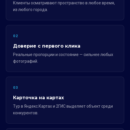
Клиенты осматривают пространство в любое время,
из любого города.
02
Доверие с первого клика
Реальные пропорции и состояние — сильнее любых
фотографий.
03
Карточка на картах
Тур в Яндекс.Картах и 2ГИС выделяет объект среди
конкурентов.