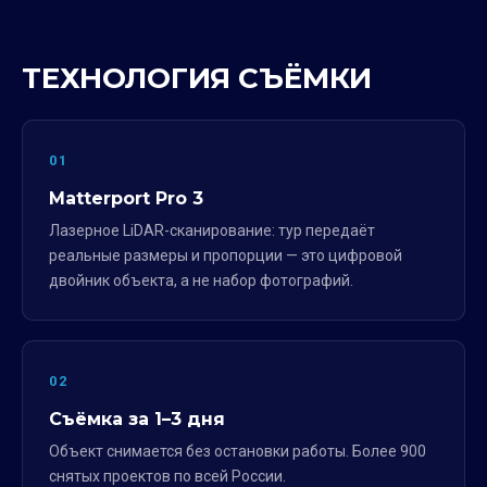
ТЕХНОЛОГИЯ СЪЁМКИ
01
Matterport Pro 3
Лазерное LiDAR-сканирование: тур передаёт
реальные размеры и пропорции — это цифровой
двойник объекта, а не набор фотографий.
02
Съёмка за 1–3 дня
Объект снимается без остановки работы. Более 900
снятых проектов по всей России.