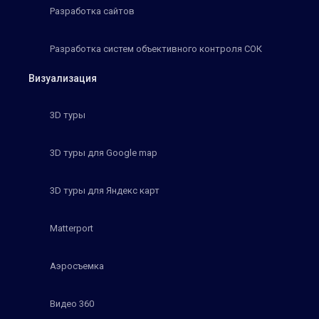
Разработка сайтов
Разработка систем объективного контроля СОК
Визуализация
3D туры
3D туры для Google map
3D туры для Яндекс карт
Matterport
Аэросъемка
Видео 360