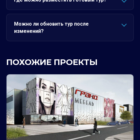
Можно ли обновить тур после
изменений?
ПОХОЖИЕ ПРОЕКТЫ