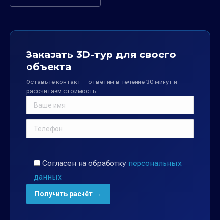
Заказать 3D-тур для своего
объекта
Оставьте контакт — ответим в течение 30 минут и
рассчитаем стоимость
Согласен на обработку
персональных
данных