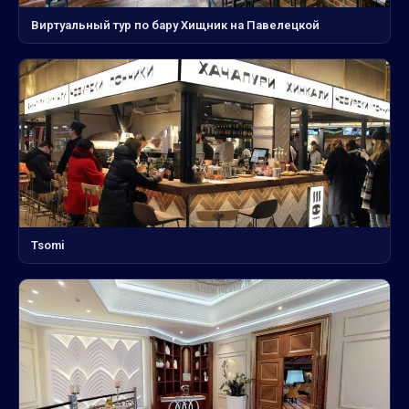
Виртуальный тур по бару Хищник на Павелецкой
Tsomi