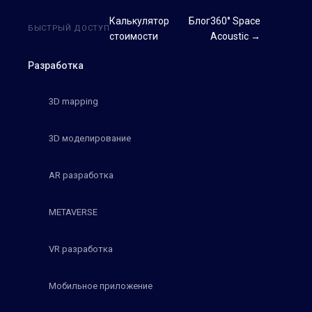
Калькулятор
Блог
360° Space
БЫСТРЫЙ ДОСТУП
стоимости
Acoustic →
Разработка
3D mapping
3D моделирование
AR разработка
METAVERSE
VR разработка
Мобильное приложение