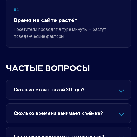
04
Время на сайте растёт
Посетители проводят в туре минуты — растут
поведенческие факторы.
ЧАСТЫЕ ВОПРОСЫ
Сколько стоит такой 3D-тур?
Сколько времени занимает съёмка?
Где можно разместить готовый тур?