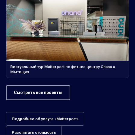
Виртуальный тур Matterport по фитнес центру Ohana в
Мытищах
Смотреть все проекты
Подробнее об услуге «Matterport»
Рассчитать стоимость