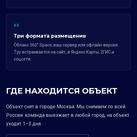
03
Три формата размещения
Облако 360° Space, ваш сервер или офлайн-версия.
Тур встраивается на сайт, в Яндекс.Карты, 2ГИС и
соцсети.
ГДЕ НАХОДИТСЯ ОБЪЕКТ
Объект снят в городе Москва. Мы снимаем по всей
России: команда выезжает в любой город, на объект
уходит 1–3 дня.