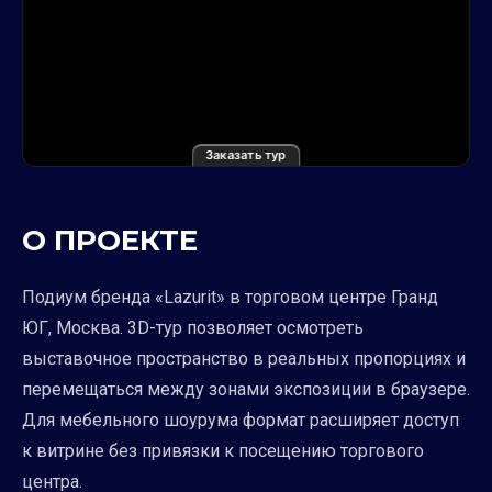
Заказать тур
О ПРОЕКТЕ
Подиум бренда «Lazurit» в торговом центре Гранд
ЮГ, Москва. 3D-тур позволяет осмотреть
выставочное пространство в реальных пропорциях и
перемещаться между зонами экспозиции в браузере.
Для мебельного шоурума формат расширяет доступ
к витрине без привязки к посещению торгового
центра.