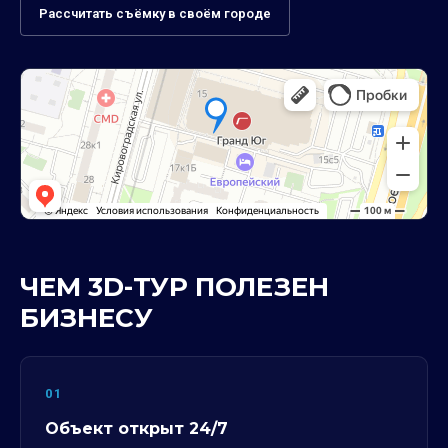
Рассчитать съёмку в своём городе
ЧЕМ 3D-ТУР ПОЛЕЗЕН
БИЗНЕСУ
01
Объект открыт 24/7