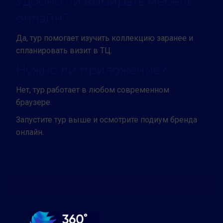
Удобно ли выбирать мебель
онлайн?
Да, тур помогает изучить коллекцию заранее и
спланировать визит в ТЦ.
Нужно ли приложение?
Нет, тур работает в любом современном
браузере.
Запустите тур выше и осмотрите подиум бренда
онлайн.