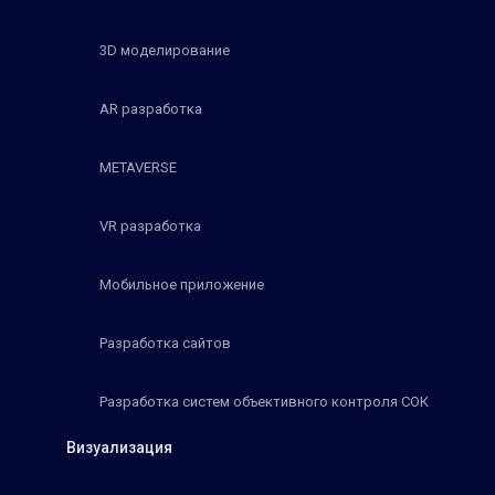
3D моделирование
AR разработка
METAVERSE
VR разработка
Мобильное приложение
Разработка сайтов
Разработка систем объективного контроля СОК
Визуализация