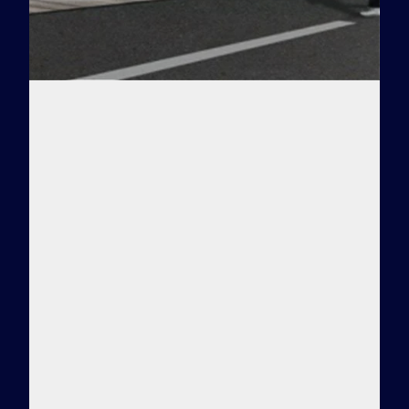
Заказать тур