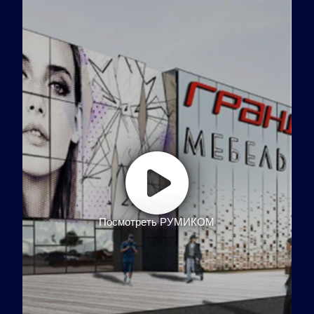
Посмотреть РУМИКОМ