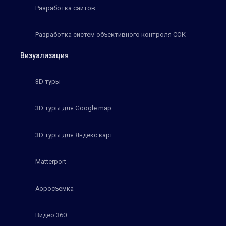
Разработка сайтов
Разработка систем объективного контроля СОК
Визуализация
3D туры
3D туры для Google map
3D туры для Яндекс карт
Matterport
Аэросъемка
Видео 360