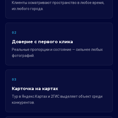
Клиенты осматривают пространство в любое время,
из любого города.
02
Доверие с первого клика
Реальные пропорции и состояние — сильнее любых
фотографий.
03
Карточка на картах
Тур в Яндекс.Картах и 2ГИС выделяет объект среди
конкурентов.