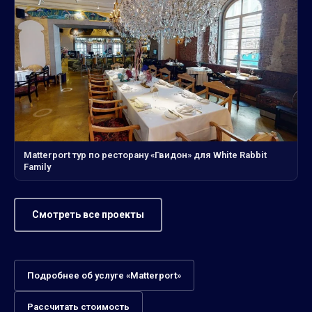
Matterport тур по ресторану «Гвидон» для White Rabbit
Family
Смотреть все проекты
Подробнее об услуге «Matterport»
Рассчитать стоимость