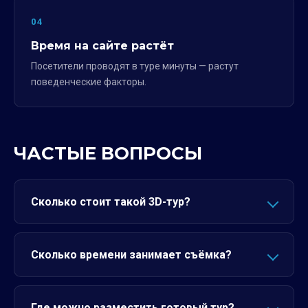
04
Время на сайте растёт
Посетители проводят в туре минуты — растут
поведенческие факторы.
ЧАСТЫЕ ВОПРОСЫ
Сколько стоит такой 3D-тур?
Сколько времени занимает съёмка?
Где можно разместить готовый тур?