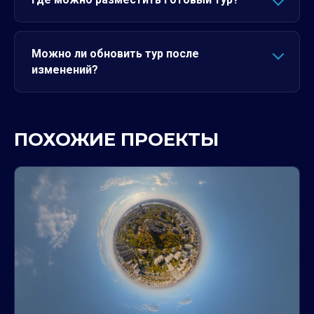
Можно ли обновить тур после
изменений?
ПОХОЖИЕ ПРОЕКТЫ