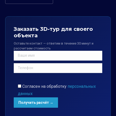
Заказать 3D-тур для своего
объекта
Оставьте контакт — ответим в течение 30 минут и
рассчитаем стоимость
Согласен на обработку
персональных
данных