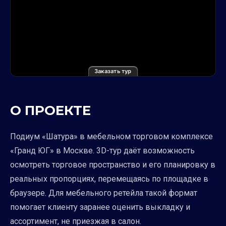
Заказать тур
О ПРОЕКТЕ
Подиум «Шатура» в мебельном торговом комплексе
«Гранд ЮГ» в Москве. 3D-тур даёт возможность
осмотреть торговое пространство и его планировку в
реальных пропорциях, перемещаясь по площадке в
браузере. Для мебельного ретейла такой формат
помогает клиенту заранее оценить выкладку и
ассортимент, не приезжая в салон.