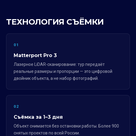
ТЕХНОЛОГИЯ СЪЁМКИ
01
Matterport Pro 3
Лазерное LiDAR-сканирование: тур передаёт
реальные размеры и пропорции — это цифровой
двойник объекта, а не набор фотографий.
02
Съёмка за 1–3 дня
Объект снимается без остановки работы. Более 900
снятых проектов по всей России.