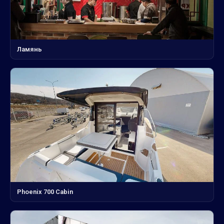
Ламянь
Phoenix 700 Cabin