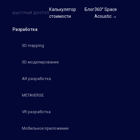
Калькулятор
Блог
360° Space
БЫСТРЫЙ ДОСТУП
стоимости
Acoustic →
Разработка
3D mapping
3D моделирование
AR разработка
METAVERSE
VR разработка
Мобильное приложение