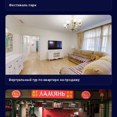
Фестиваль парк
Виртуальный тур по квартире на продажу