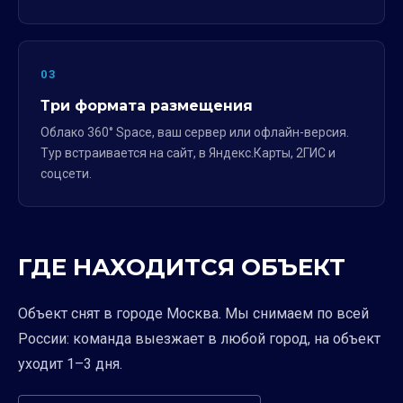
03
Три формата размещения
Облако 360° Space, ваш сервер или офлайн-версия.
Тур встраивается на сайт, в Яндекс.Карты, 2ГИС и
соцсети.
ГДЕ НАХОДИТСЯ ОБЪЕКТ
Объект снят в городе Москва. Мы снимаем по всей
России: команда выезжает в любой город, на объект
уходит 1–3 дня.