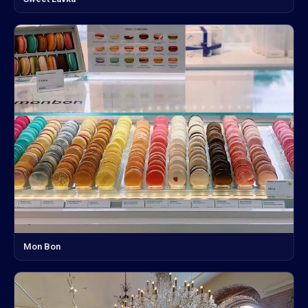
Mon Bon