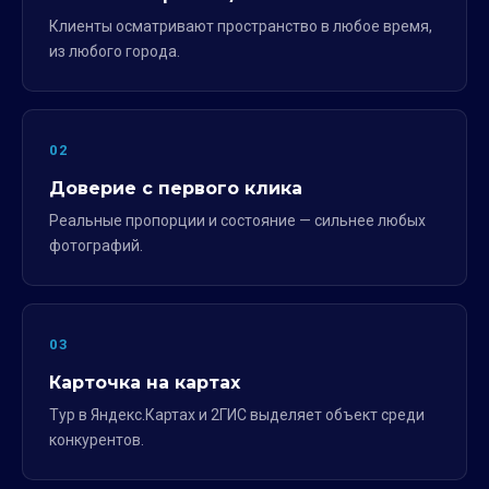
Клиенты осматривают пространство в любое время,
из любого города.
02
Доверие с первого клика
Реальные пропорции и состояние — сильнее любых
фотографий.
03
Карточка на картах
Тур в Яндекс.Картах и 2ГИС выделяет объект среди
конкурентов.