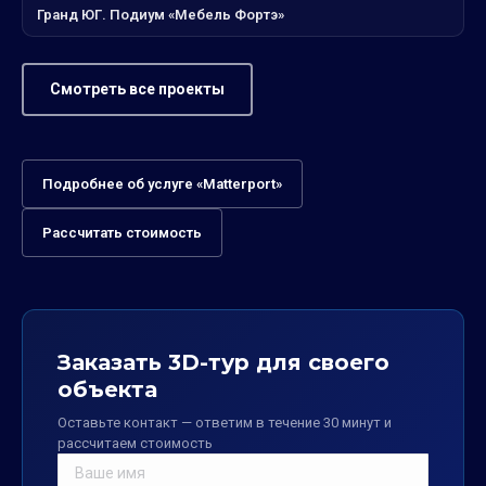
Гранд ЮГ. Подиум «Мебель Фортэ»
Смотреть все проекты
Подробнее об услуге «Matterport»
Рассчитать стоимость
Заказать 3D-тур для своего
объекта
Оставьте контакт — ответим в течение 30 минут и
рассчитаем стоимость