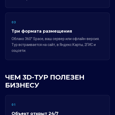
03
Три формата размещения
Облако 360° Space, ваш сервер или офлайн-версия.
Тур встраивается на сайт, в Яндекс.Карты, 2ГИС и
соцсети.
ЧЕМ 3D-ТУР ПОЛЕЗЕН
БИЗНЕСУ
01
Объект открыт 24/7