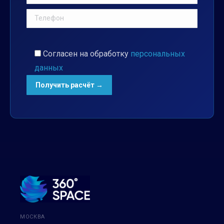
Согласен на обработку
персональных
данных
МОСКВА