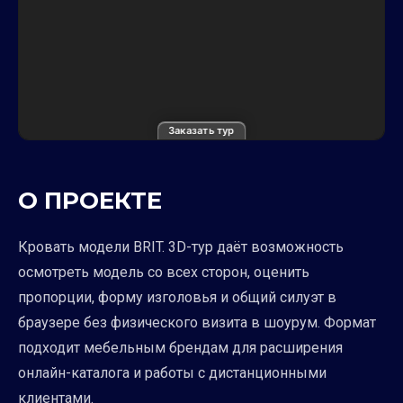
Заказать тур
О ПРОЕКТЕ
Кровать модели BRIT. 3D-тур даёт возможность
осмотреть модель со всех сторон, оценить
пропорции, форму изголовья и общий силуэт в
браузере без физического визита в шоурум. Формат
подходит мебельным брендам для расширения
онлайн-каталога и работы с дистанционными
клиентами.