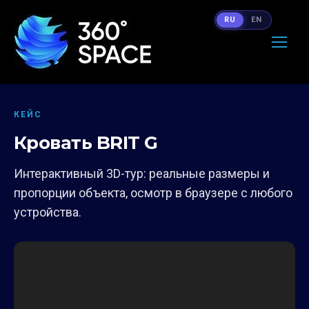
RU
EN
КЕЙС
Кровать BRIT G
Интерактивный 3D-тур: реальные размеры и
пропорции объекта, осмотр в браузере с любого
устройства.