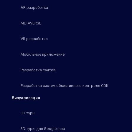
AR разработка
METAVERSE
VR разработка
Мобильное приложение
Разработка сайтов
Разработка систем объективного контроля СОК
Визуализация
3D туры
3D туры для Google map