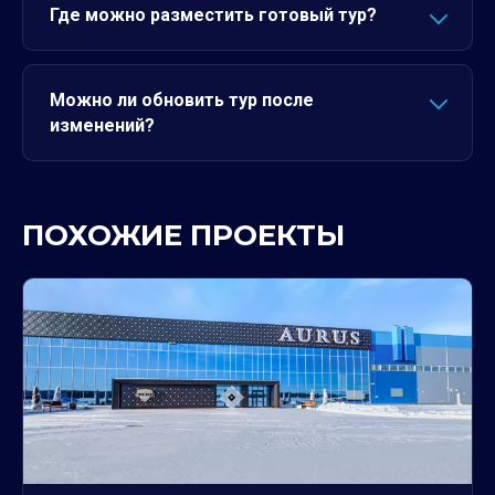
Где можно разместить готовый тур?
Можно ли обновить тур после
изменений?
ПОХОЖИЕ ПРОЕКТЫ