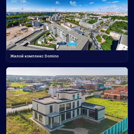
Жилой комплекс Domino