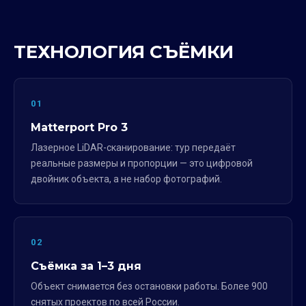
ТЕХНОЛОГИЯ СЪЁМКИ
01
Matterport Pro 3
Лазерное LiDAR-сканирование: тур передаёт
реальные размеры и пропорции — это цифровой
двойник объекта, а не набор фотографий.
02
Съёмка за 1–3 дня
Объект снимается без остановки работы. Более 900
снятых проектов по всей России.