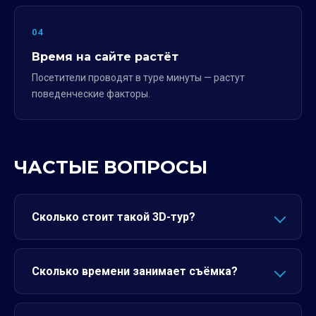
04
Время на сайте растёт
Посетители проводят в туре минуты — растут
поведенческие факторы.
ЧАСТЫЕ ВОПРОСЫ
Сколько стоит такой 3D-тур?
Сколько времени занимает съёмка?