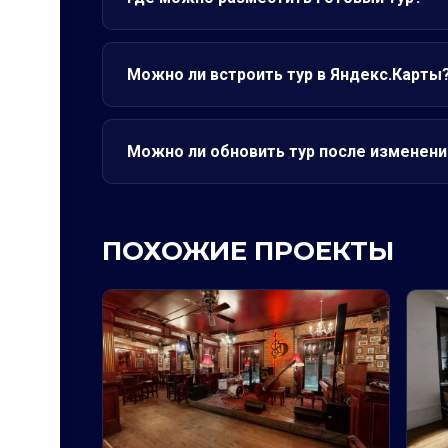
Можно ли встроить тур в Яндекс.Карты
Можно ли обновить тур после изменени
ПОХОЖИЕ ПРОЕКТЫ