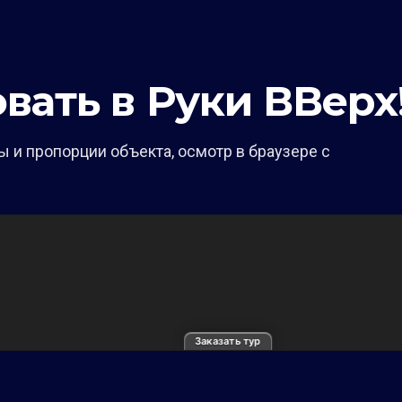
вать в Руки ВВерх
 и пропорции объекта, осмотр в браузере с
Заказать тур