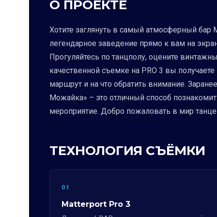
О ПРОЕКТЕ
Хотите заглянуть в самый атмосферный бар 
легендарное заведение прямо к вам на экран
Прогуляйтесь по танцполу, оцените винтажны
качественной съемке на PRO 3 вы получаете 
маршрут и на что обратить внимание. Заране
Можайка» – это отличный способ познакомит
мероприятие. Добро пожаловать в мир танце
ТЕХНОЛОГИЯ СЪЁМКИ
01
Matterport Pro 3