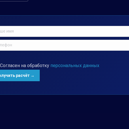
Согласен на обработку
персональных данных