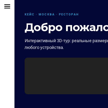
КЕЙС · МОСКВА · РЕСТОРАН
Добро пожало
Интерактивный 3D-тур: реальные размеры
любого устройства.