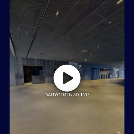
ЗАПУСТИТЬ 3D ТУР