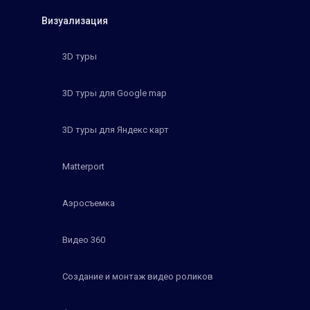
Визуализация
3D туры
3D туры для Google map
3D туры для Яндекс карт
Matterport
Аэросъемка
Видео 360
Создание и монтаж видео роликов