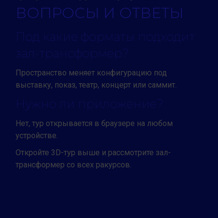
ВОПРОСЫ И ОТВЕТЫ
Под какие форматы подходит
зал-трансформер?
Пространство меняет конфигурацию под
выставку, показ, театр, концерт или саммит.
Нужно ли приложение?
Нет, тур открывается в браузере на любом
устройстве.
Откройте 3D-тур выше и рассмотрите зал-
трансформер со всех ракурсов.