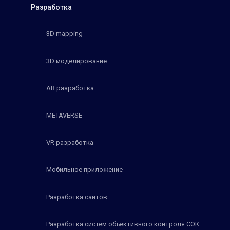
Разработка
3D mapping
3D моделирование
AR разработка
METAVERSE
VR разработка
Мобильное приложение
Разработка сайтов
Разработка систем объективного контроля СОК