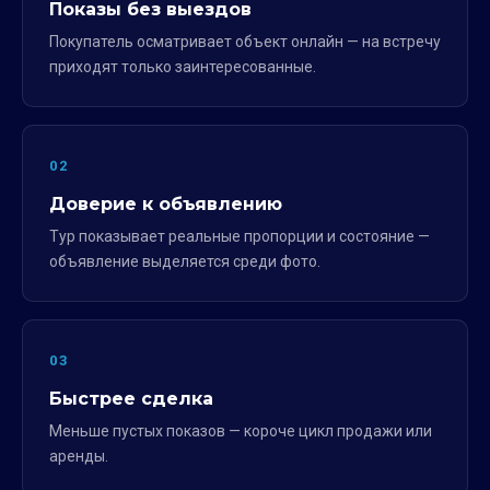
Показы без выездов
Покупатель осматривает объект онлайн — на встречу
приходят только заинтересованные.
02
Доверие к объявлению
Тур показывает реальные пропорции и состояние —
объявление выделяется среди фото.
03
Быстрее сделка
Меньше пустых показов — короче цикл продажи или
аренды.