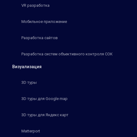
VR разработка
Мобильное приложение
Разработка сайтов
Разработка систем объективного контроля СОК
Визуализация
3D туры
3D туры для Google map
3D туры для Яндекс карт
Matterport