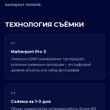
выездных показов.
ТЕХНОЛОГИЯ СЪЁМКИ
01
Matterport Pro 3
Лазерное LiDAR-сканирование: тур передаёт
реальные размеры и пропорции — это цифровой
двойник объекта, а не набор фотографий.
02
Съёмка за 1–3 дня
Объект снимается без остановки работы. Более 900