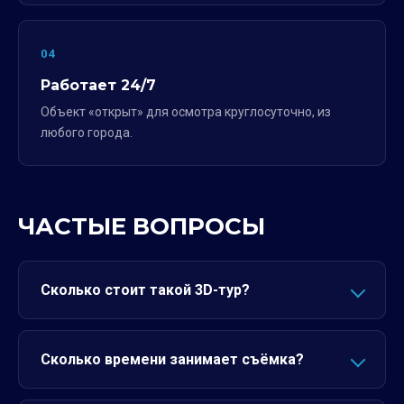
04
Работает 24/7
Объект «открыт» для осмотра круглосуточно, из
любого города.
ЧАСТЫЕ ВОПРОСЫ
Сколько стоит такой 3D-тур?
Сколько времени занимает съёмка?