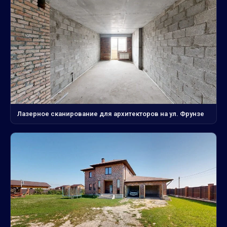
Лазерное сканирование для архитекторов на ул. Фрунзе