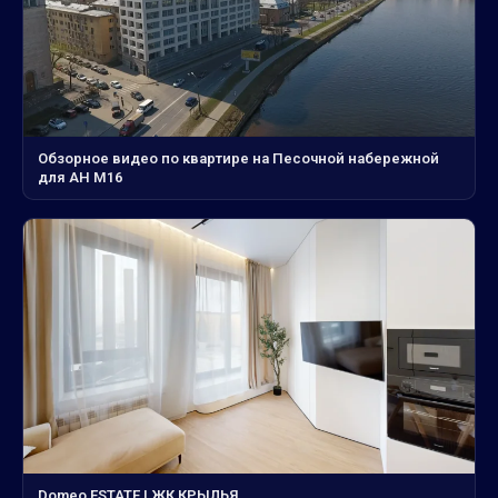
Обзорное видео по квартире на Песочной набережной
для АН М16
Domeo ESTATE | ЖК КРЫЛЬЯ