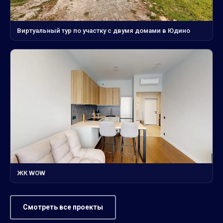
Виртуальный тур по участку с двумя домами в Юдино
ЖК WOW
Смотреть все проекты