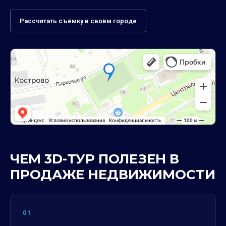
Рассчитать съёмку в своём городе
ЧЕМ 3D-ТУР ПОЛЕЗЕН В
ПРОДАЖЕ НЕДВИЖИМОСТИ
01