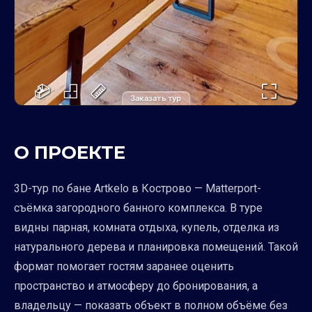
Заказать тур
О ПРОЕКТЕ
3D-тур по бане Artkelo в Кострово — Matterport-
съёмка загородного банного комплекса. В туре
видны парная, комната отдыха, купель, отделка из
натурального дерева и планировка помещений. Такой
формат помогает гостям заранее оценить
пространство и атмосферу до бронирования, а
владельцу — показать объект в полном объёме без