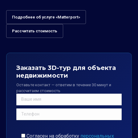
Подробнее об услуге «Matterport»
Рассчитать стоимость
Заказать 3D-тур для объекта
недвижимости
Оставьте контакт — ответим в течение 30 минут и
рассчитаем стоимость
Согласен на обработку
персональных