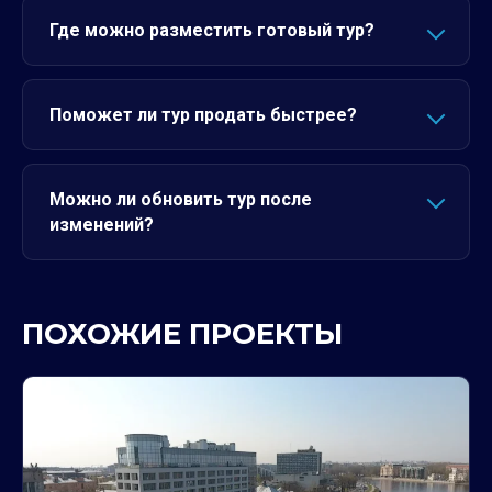
Где можно разместить готовый тур?
Поможет ли тур продать быстрее?
Можно ли обновить тур после
изменений?
ПОХОЖИЕ ПРОЕКТЫ