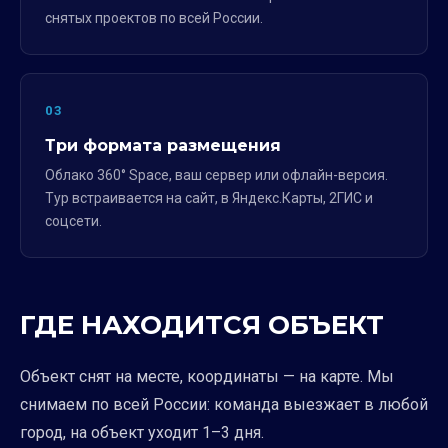
снятых проектов по всей России.
03
Три формата размещения
Облако 360° Space, ваш сервер или офлайн-версия.
Тур встраивается на сайт, в Яндекс.Карты, 2ГИС и
соцсети.
ГДЕ НАХОДИТСЯ ОБЪЕКТ
Объект снят на месте, координаты — на карте. Мы
снимаем по всей России: команда выезжает в любой
город, на объект уходит 1–3 дня.