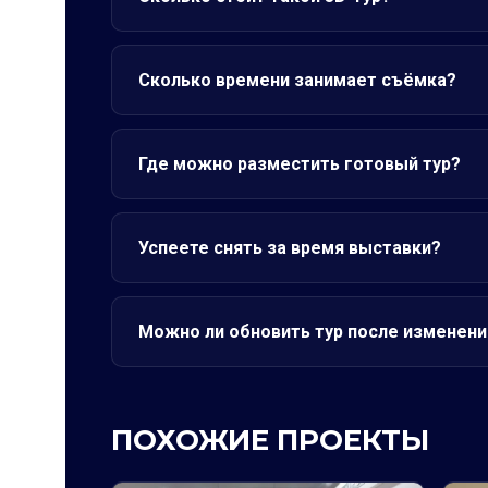
Сколько времени занимает съёмка?
Где можно разместить готовый тур?
Успеете снять за время выставки?
Можно ли обновить тур после изменени
ПОХОЖИЕ ПРОЕКТЫ