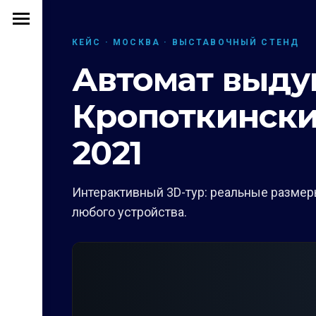
КЕЙС · МОСКВА · ВЫСТАВОЧНЫЙ СТЕНД
Автомат выду
Кропоткински
2021
Интерактивный 3D-тур: реальные размеры
любого устройства.