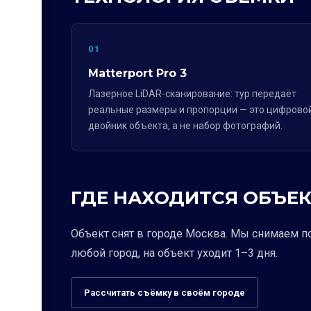
01
Matterport Pro 3
Лазерное LiDAR-сканирование: тур передаёт
реальные размеры и пропорции — это цифрово
двойник объекта, а не набор фотографий.
ГДЕ НАХОДИТСЯ ОБЪЕК
Объект снят в городе Москва. Мы снимаем п
любой город, на объект уходит 1–3 дня.
Рассчитать съёмку в своём городе