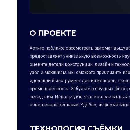
О ПРОЕКТЕ
Хотите поближе рассмотреть автомат выдува
предоставляет уникальную возможность изучи
оцените детали конструкции, дизайн и техн
узел и механизм. Вы сможете приблизить изо
идеальный инструмент для инженеров, техно
промышленности. Забудьте о скучных фотогра
перед ним. Используйте этот интерактивный 
взвешенное решение. Удобно, информативно
ТЕХНОЛОГИЯ СЪЁМКИ