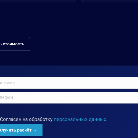
ь стоимость
Согласен на обработку
персональных данных