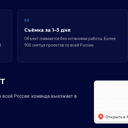
02
Съёмка за 1–3 дня
Объект снимается без остановки работы. Более
й
900 снятых проектов по всей России.
Т
о всей России: команда выезжает в