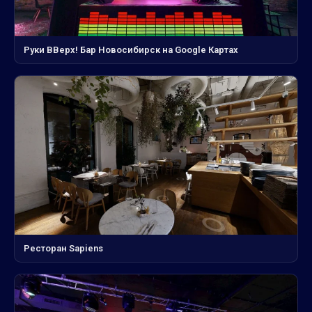
Руки ВВерх! Бар Новосибирск на Google Картах
Ресторан Sapiens