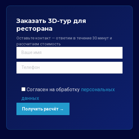
Заказать 3D-тур для
ресторана
Оставьте контакт — ответим в течение 30 минут и
рассчитаем стоимость
Согласен на обработку
персональных
данных