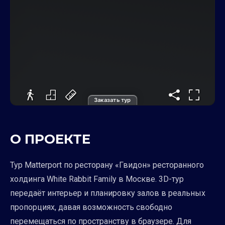
Заказать тур
О ПРОЕКТЕ
Тур Matterport по ресторану «Гвидон» ресторанного
холдинга White Rabbit Family в Москве. 3D-тур
передаёт интерьер и планировку залов в реальных
пропорциях, давая возможность свободно
перемещаться по пространству в браузере. Для