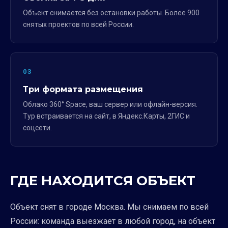
Объект снимается без остановки работы. Более 900
снятых проектов по всей России.
03
Три формата размещения
Облако 360° Space, ваш сервер или офлайн-версия.
Тур встраивается на сайт, в Яндекс.Карты, 2ГИС и
соцсети.
ГДЕ НАХОДИТСЯ ОБЪЕКТ
Объект снят в городе Москва. Мы снимаем по всей
России: команда выезжает в любой город, на объект