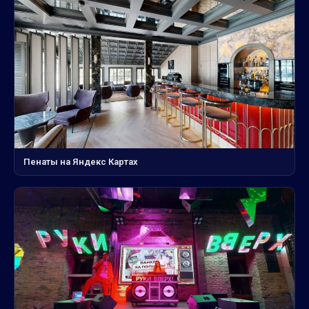
Пенаты на Яндекс Картах