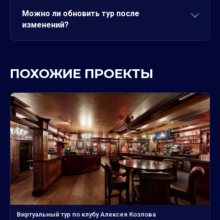
Можно ли обновить тур после
изменений?
ПОХОЖИЕ ПРОЕКТЫ
Виртуальный тур по клубу Алексея Козлова