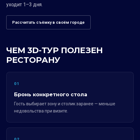
уходит 1–3 дня.
Рассчитать съёмку в своём городе
ЧЕМ 3D-ТУР ПОЛЕЗЕН
РЕСТОРАНУ
01
Бронь конкретного стола
Гость выбирает зону и столик заранее — меньше
недовольства при визите.
02