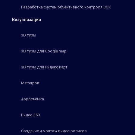
Разработка систем объективного контроля СОК
Визуализация
3D туры
3D туры для Google map
3D туры для Яндекс карт
Matterport
Аэросъемка
Видео 360
Создание и монтаж видео роликов