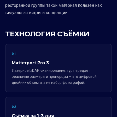
ресторанной группы такой материал полезен как
визуальная витрина концепции.
ТЕХНОЛОГИЯ СЪЁМКИ
01
Matterport Pro 3
Лазерное LiDAR-сканирование: тур передаёт
реальные размеры и пропорции — это цифровой
двойник объекта, а не набор фотографий.
02
Съёмка за 1–3 дня