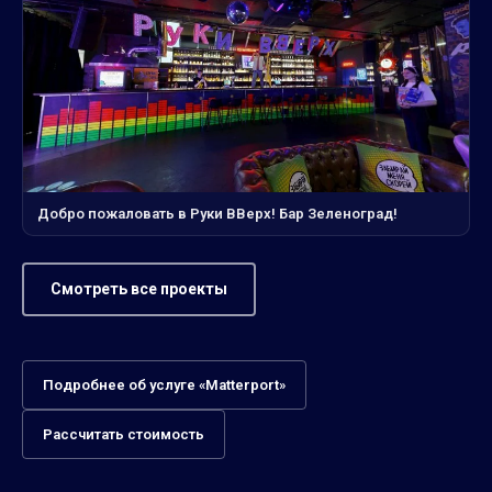
Добро пожаловать в Руки ВВерх! Бар Зеленоград!
Смотреть все проекты
Подробнее об услуге «Matterport»
Рассчитать стоимость