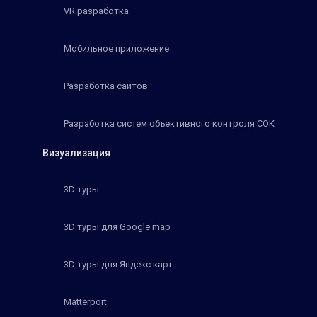
VR разработка
Мобильное приложение
Разработка сайтов
Разработка систем объективного контроля СОК
Визуализация
3D туры
3D туры для Google map
3D туры для Яндекс карт
Matterport