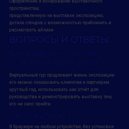
Оформление и зонирование выставочного
пространства;
представленную на выставке экспозицию;
детали стендов с возможностью приблизить и
рассмотреть вблизи.
ВОПРОСЫ И ОТВЕТЫ
Зачем сохранять выставку в
3D после её завершения?
Виртуальный тур продлевает жизнь экспозиции:
его можно показывать клиентам и партнёрам
круглый год, использовать как отчёт для
руководства и демонстрировать выставку тем,
кто не смог прийти.
Как открыть тур?
В браузере на любом устройстве, без установки