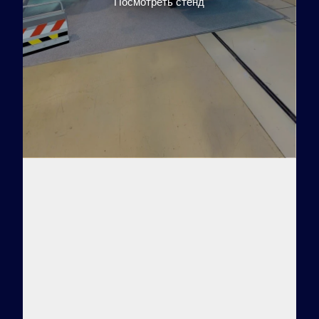
Посмотреть стенд
Заказать тур