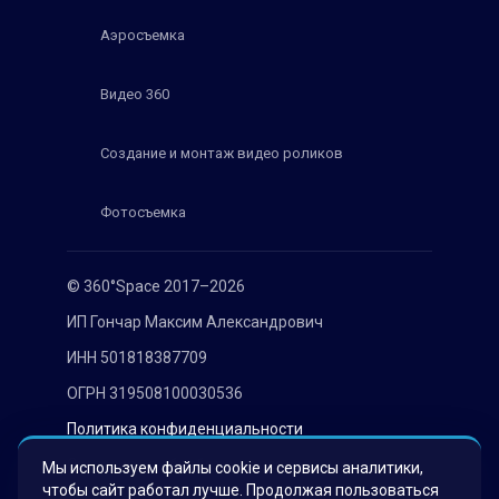
Аэросъемка
Видео 360
Создание и монтаж видео роликов
Фотосъемка
© 360°Space 2017–2026
ИП Гончар Максим Александрович
ИНН 501818387709
ОГРН 319508100030536
Политика конфиденциальности
Согласие на обработку персональных данных
Мы используем файлы cookie и сервисы аналитики,
чтобы сайт работал лучше. Продолжая пользоваться