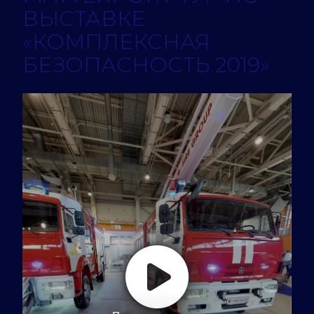
ВЫСТАВКЕ
«КОМПЛЕКСНАЯ
БЕЗОПАСНОСТЬ 2019»