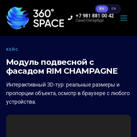
RU
EN
+7 981 881 00 42
Санкт-Петербург
КЕЙС
Модуль подвесной с
фасадом RIM CHAMPAGNE
Интерактивный 3D-тур: реальные размеры и
пропорции объекта, осмотр в браузере с любого
устройства.