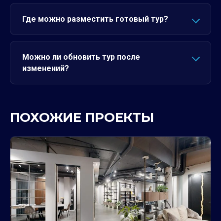
Где можно разместить готовый тур?
Можно ли обновить тур после
изменений?
ПОХОЖИЕ ПРОЕКТЫ