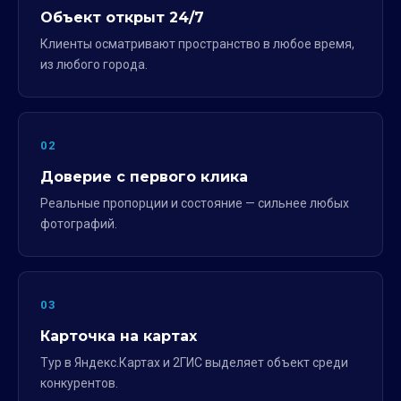
Объект открыт 24/7
Клиенты осматривают пространство в любое время,
из любого города.
02
Доверие с первого клика
Реальные пропорции и состояние — сильнее любых
фотографий.
03
Карточка на картах
Тур в Яндекс.Картах и 2ГИС выделяет объект среди
конкурентов.