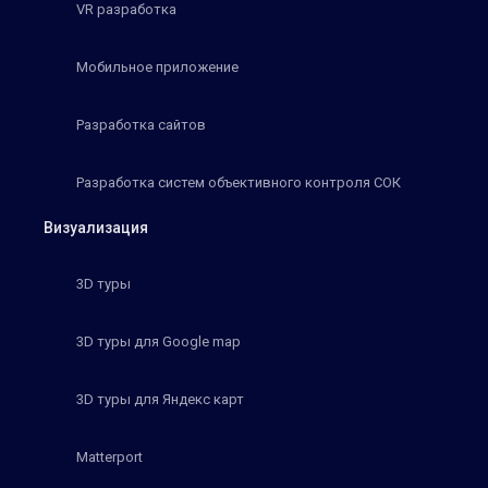
VR разработка
Мобильное приложение
Разработка сайтов
Разработка систем объективного контроля СОК
Визуализация
3D туры
3D туры для Google map
3D туры для Яндекс карт
Matterport