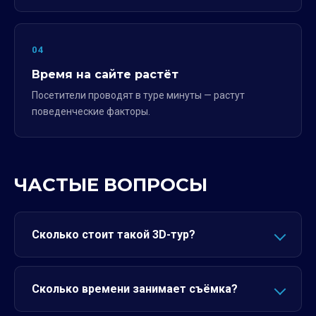
04
Время на сайте растёт
Посетители проводят в туре минуты — растут
поведенческие факторы.
ЧАСТЫЕ ВОПРОСЫ
Сколько стоит такой 3D-тур?
Сколько времени занимает съёмка?