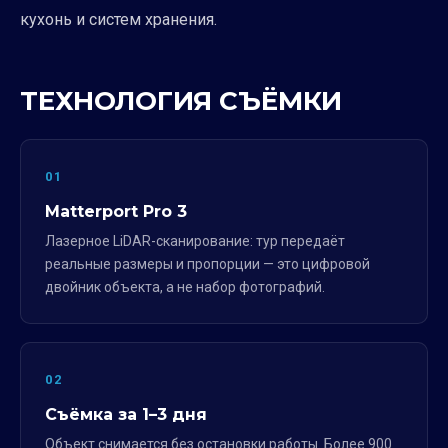
кухонь и систем хранения.
ТЕХНОЛОГИЯ СЪЁМКИ
01
Matterport Pro 3
Лазерное LiDAR-сканирование: тур передаёт
реальные размеры и пропорции — это цифровой
двойник объекта, а не набор фотографий.
02
Съёмка за 1–3 дня
Объект снимается без остановки работы. Более 900