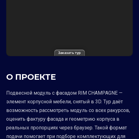
Заказать тур
О ПРОЕКТЕ
Подвесной модуль с фасадом RIM CHAMPAGNE —
элемент корпусной мебели, снятый в 3D. Тур даёт
возможность рассмотреть модуль со всех ракурсов,
оценить фактуру фасада и геометрию корпуса в
реальных пропорциях через браузер. Такой формат
подачи помогает при подборе комплектующих для