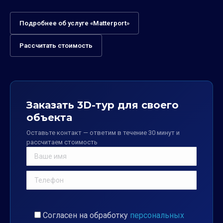
Подробнее об услуге «Matterport»
Рассчитать стоимость
Заказать 3D-тур для своего
объекта
Оставьте контакт — ответим в течение 30 минут и
рассчитаем стоимость
Согласен на обработку
персональных