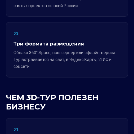
снятых проектов по всей России.
03
Три формата размещения
Облако 360° Space, ваш сервер или офлайн-версия.
Тур встраивается на сайт, в Яндекс.Карты, 2ГИС и
соцсети.
ЧЕМ 3D-ТУР ПОЛЕЗЕН
БИЗНЕСУ
01