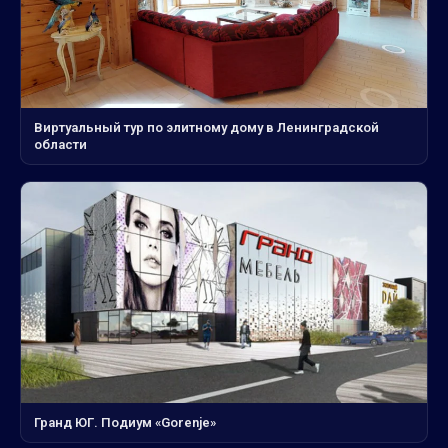
Виртуальный тур по элитному дому в Ленинградской
области
Гранд ЮГ. Подиум «Gorenje»