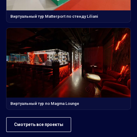
Виртуальный тур Matterport по стенду Liliani
Виртуальный тур по Magma Lounge
Смотреть все проекты