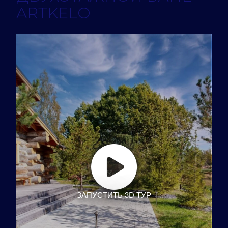
ARTKELO
ЗАПУСТИТЬ 3D ТУР