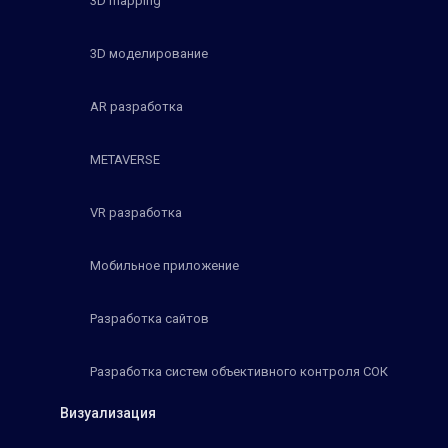
3D mapping
3D моделирование
AR разработка
METAVERSE
VR разработка
Мобильное приложение
Разработка сайтов
Разработка систем объективного контроля СОК
Визуализация