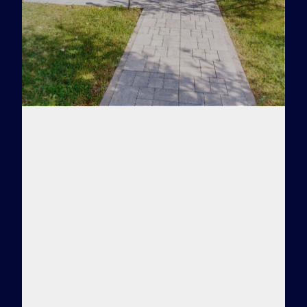
Заказать тур