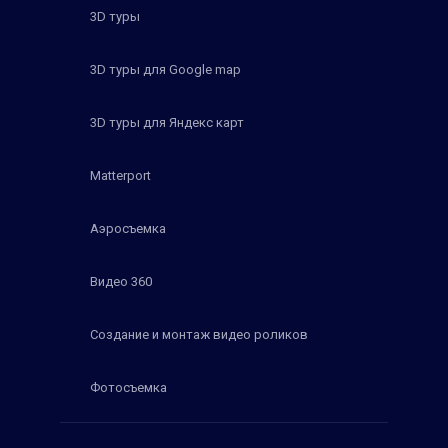
3D туры
3D туры для Google map
3D туры для Яндекс карт
Matterport
Аэросъемка
Видео 360
Создание и монтаж видео роликов
Фотосъемка