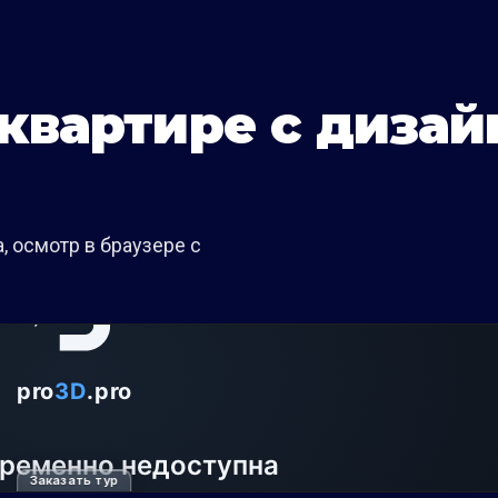
 квартире с диза
 осмотр в браузере с
Заказать тур