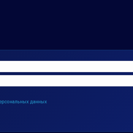
ерсональных данных