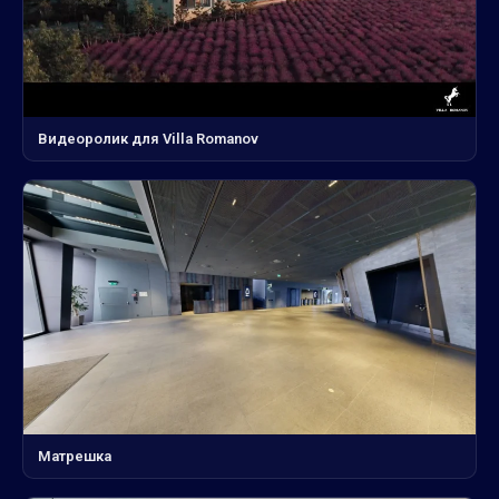
Видеоролик для Villa Romanov
Матрешка