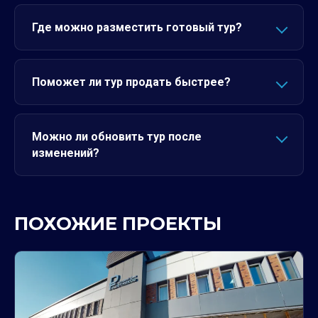
Где можно разместить готовый тур?
Поможет ли тур продать быстрее?
Можно ли обновить тур после
изменений?
ПОХОЖИЕ ПРОЕКТЫ