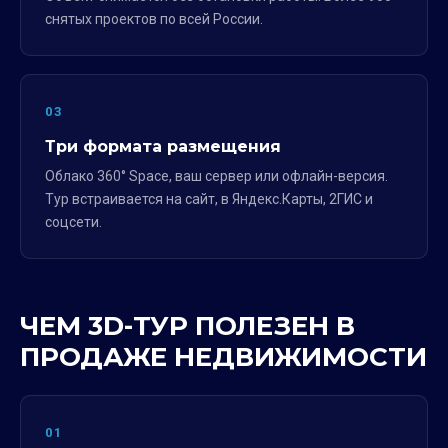
снятых проектов по всей России.
03
Три формата размещения
Облако 360° Space, ваш сервер или офлайн-версия.
Тур встраивается на сайт, в Яндекс.Карты, 2ГИС и
соцсети.
ЧЕМ 3D-ТУР ПОЛЕЗЕН В
ПРОДАЖЕ НЕДВИЖИМОСТИ
01