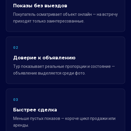
Показы без выездов
Покупатель осматривает объект онлайн — на встречу
приходят только заинтересованные.
02
Доверие к объявлению
Тур показывает реальные пропорции и состояние —
объявление выделяется среди фото.
03
Быстрее сделка
Меньше пустых показов — короче цикл продажи или
аренды.