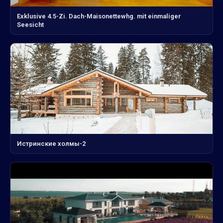
Exklusive 4.5-Zi. Dach-Maisonettewhg. mit einmaliger
Seesicht
Истринские холмы-2