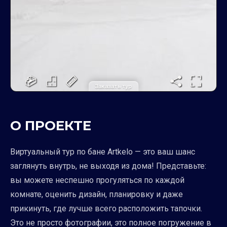
Заказать тур
О ПРОЕКТЕ
Виртуальный тур по бане Artkelo — это ваш шанс
заглянуть внутрь, не выходя из дома! Представьте:
вы можете неспешно прогуляться по каждой
комнате, оценить дизайн, планировку и даже
прикинуть, где лучше всего расположить тапочки.
Это не просто фотографии, это полное погружение в