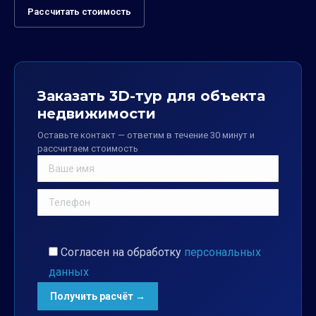
Рассчитать стоимость
Заказать 3D-тур для объекта
недвижимости
Оставьте контакт — ответим в течение 30 минут и
рассчитаем стоимость
Согласен на обработку
персональных
данных