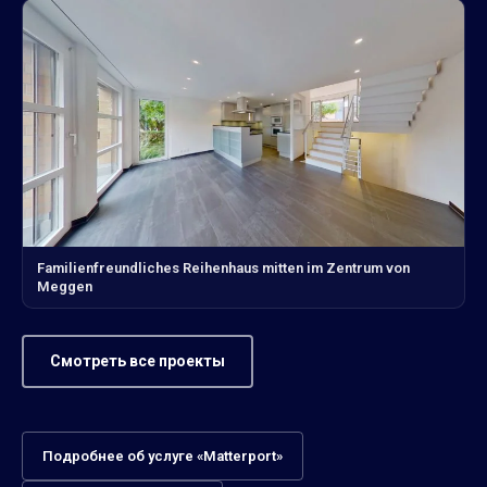
Familienfreundliches Reihenhaus mitten im Zentrum von
Meggen
Смотреть все проекты
Подробнее об услуге «Matterport»