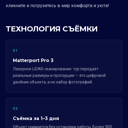
кликните и погрузитесь в мир комфорта и уюта!
ТЕХНОЛОГИЯ СЪЁМКИ
01
Matterport Pro 3
Лазерное LiDAR-сканирование: тур передаёт
реальные размеры и пропорции — это цифровой
двойник объекта, а не набор фотографий.
02
Съёмка за 1–3 дня
Объект снимается без остановки работы. Более 900