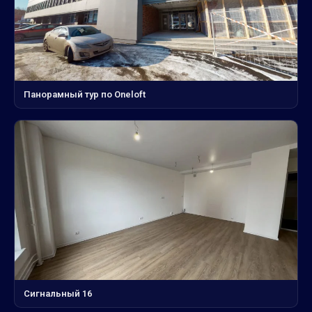
Панорамный тур по Oneloft
Сигнальный 16