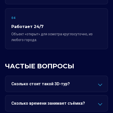
04
Работает 24/7
Объект «открыт» для осмотра круглосуточно, из
любого города.
ЧАСТЫЕ ВОПРОСЫ
Сколько стоит такой 3D-тур?
Сколько времени занимает съёмка?