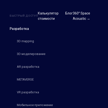
Калькулятор
Блог
360° Space
БЫСТРЫЙ ДОСТУП
стоимости
Acoustic →
Разработка
3D mapping
3D моделирование
AR разработка
METAVERSE
VR разработка
Мобильное приложение