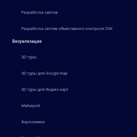
Разработка сайтов
Разработка систем объективного контроля СОК
Визуализация
3D туры
3D туры для Google map
3D туры для Яндекс карт
Matterport
Аэросъемка