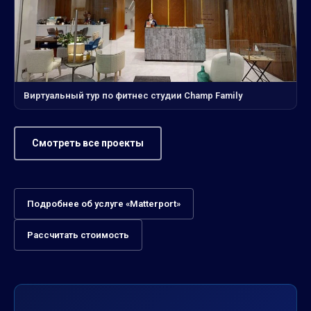
Виртуальный тур по фитнес студии Champ Family
Смотреть все проекты
Подробнее об услуге «Matterport»
Рассчитать стоимость