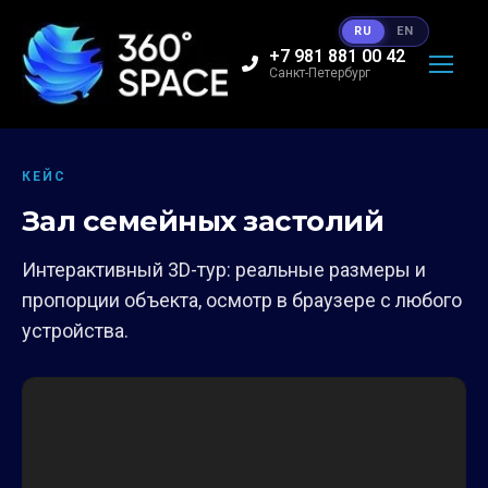
RU
EN
+7 981 881 00 42
Санкт-Петербург
КЕЙС
Зал семейных застолий
Интерактивный 3D-тур: реальные размеры и
пропорции объекта, осмотр в браузере с любого
устройства.