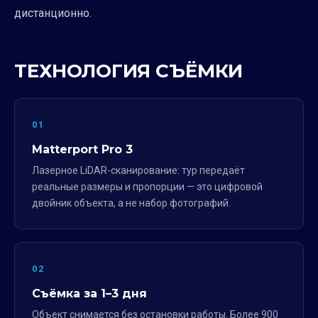
дистанционно.
ТЕХНОЛОГИЯ СЪЁМКИ
01
Matterport Pro 3
Лазерное LiDAR-сканирование: тур передаёт
реальные размеры и пропорции — это цифровой
двойник объекта, а не набор фотографий.
02
Съёмка за 1–3 дня
Объект снимается без остановки работы. Более 900