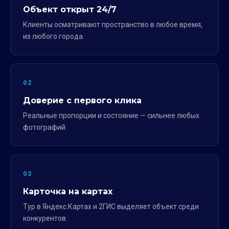
Объект открыт 24/7
Клиенты осматривают пространство в любое время,
из любого города.
02
Доверие с первого клика
Реальные пропорции и состояние — сильнее любых
фотографий.
03
Карточка на картах
Тур в Яндекс.Картах и 2ГИС выделяет объект среди
конкурентов.