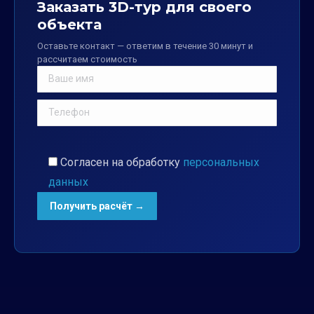
Заказать 3D-тур для своего
объекта
Оставьте контакт — ответим в течение 30 минут и
рассчитаем стоимость
Согласен на обработку
персональных
данных