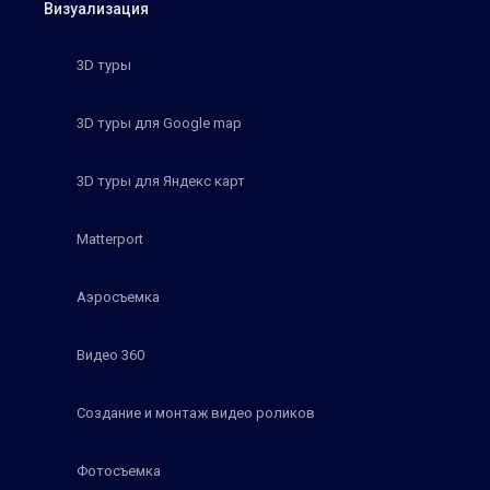
Визуализация
3D туры
3D туры для Google map
3D туры для Яндекс карт
Matterport
Аэросъемка
Видео 360
Создание и монтаж видео роликов
Фотосъемка