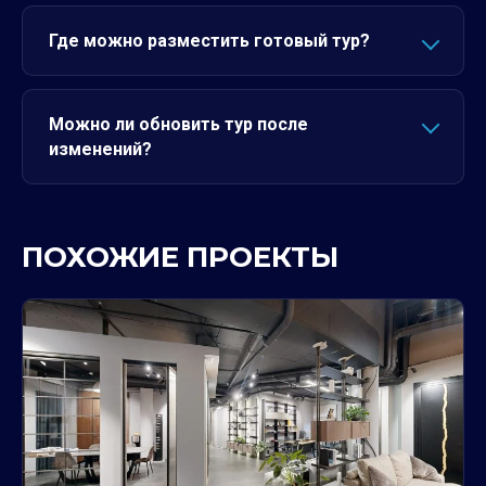
Где можно разместить готовый тур?
Можно ли обновить тур после
изменений?
ПОХОЖИЕ ПРОЕКТЫ