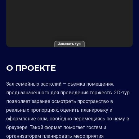
Заказать тур
О ПРОЕКТЕ
Зал семейных застолий — съёмка помещения,
предназначенного для проведения торжеств. 3D-тур
позволяет заранее осмотреть пространство в
реальных пропорциях, оценить планировку и
оформление зала, свободно перемещаясь по нему в
браузере. Такой формат помогает гостям и
организаторам планировать мероприятия