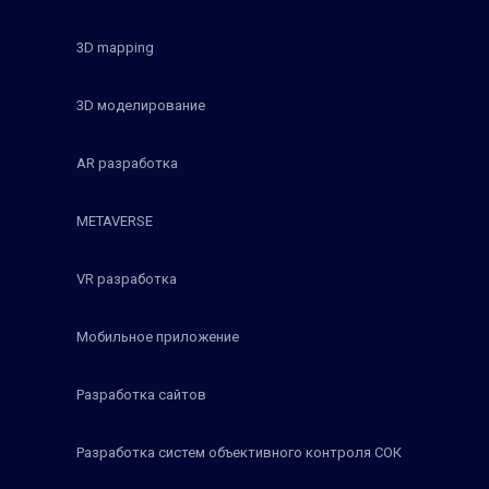
3D mapping
3D моделирование
AR разработка
METAVERSE
VR разработка
Мобильное приложение
Разработка сайтов
Разработка систем объективного контроля СОК