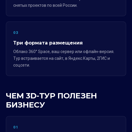
снятых проектов по всей России.
03
Три формата размещения
Облако 360° Space, ваш сервер или офлайн-версия.
Тур встраивается на сайт, в Яндекс.Карты, 2ГИС и
соцсети.
ЧЕМ 3D-ТУР ПОЛЕЗЕН
БИЗНЕСУ
01