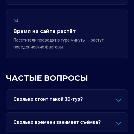
04
Время на сайте растёт
Посетители проводят в туре минуты — растут
поведенческие факторы.
ЧАСТЫЕ ВОПРОСЫ
Сколько стоит такой 3D-тур?
Сколько времени занимает съёмка?