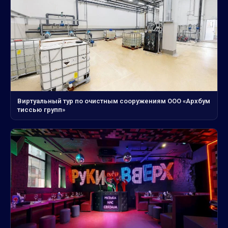
Виртуальный тур по очистным сооружениям ООО «Архбум
тиссью групп»