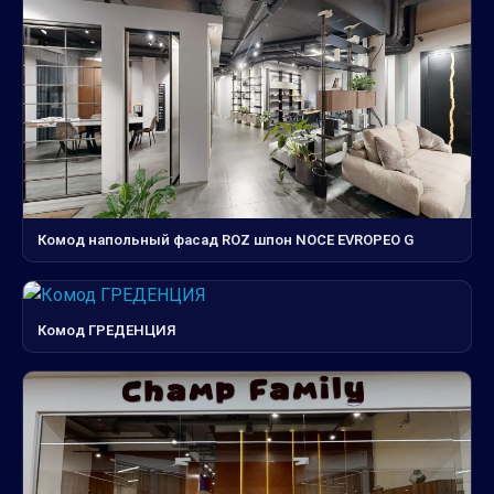
Комод напольный фасад ROZ шпон NOCE EVROPEO G
Комод ГРЕДЕНЦИЯ