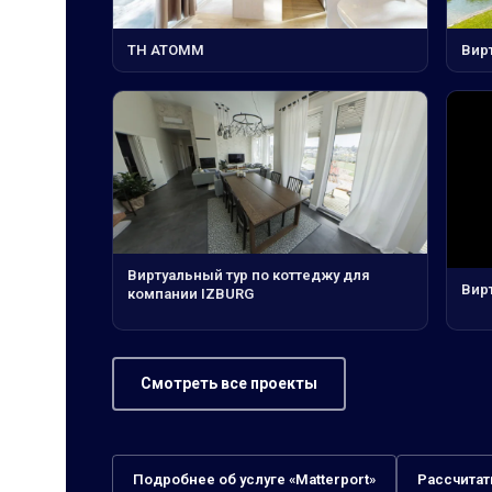
ТН АТОММ
Вирт
Виртуальный тур по коттеджу для
Вирт
компании IZBURG
Смотреть все проекты
Подробнее об услуге «Matterport»
Рассчитат