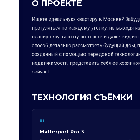
О ПРОЕКТЕ
Ищете идеальную квартиру в Москве? Забудьт
прогуляться по каждому уголку, не выходя и
планировку, высоту потолков и даже вид из о
способ детально рассмотреть будущий дом, п
созданный с помощью передовой технологии 
недвижимости, представить себя ее хозяино
сейчас!
ТЕХНОЛОГИЯ СЪЁМКИ
01
Matterport Pro 3