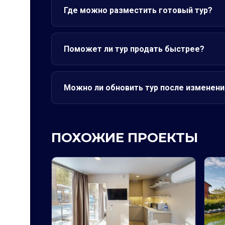
Где можно разместить готовый тур?
Поможет ли тур продать быстрее?
Можно ли обновить тур после изменени
ПОХОЖИЕ ПРОЕКТЫ