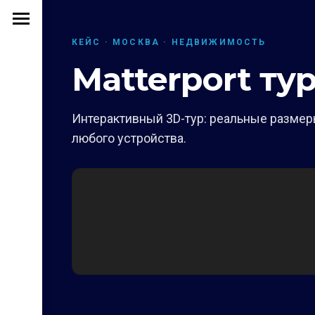
КЕЙС · МОСКВА · НЕДВИЖИМОСТЬ
Matterport ту
Интерактивный 3D-тур: реальные размеры
любого устройства.