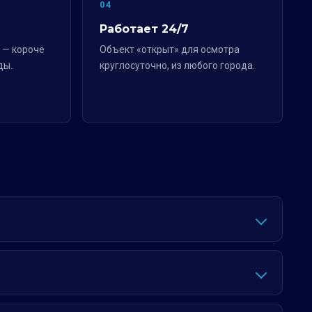
04
Работает 24/7
 — короче
Объект «открыт» для осмотра
ды.
круглосуточно, из любого города.