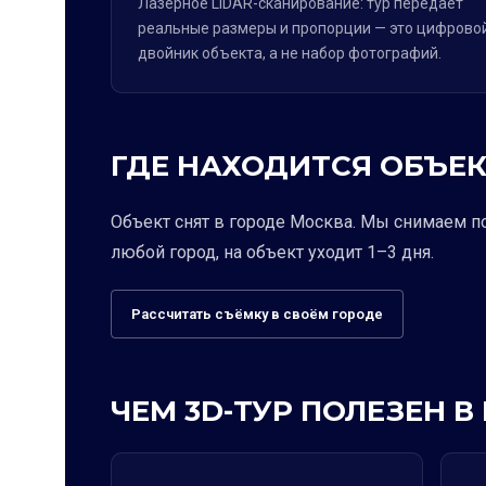
Лазерное LiDAR-сканирование: тур передаёт
реальные размеры и пропорции — это цифрово
двойник объекта, а не набор фотографий.
ГДЕ НАХОДИТСЯ ОБЪЕК
Объект снят в городе Москва. Мы снимаем п
любой город, на объект уходит 1–3 дня.
Рассчитать съёмку в своём городе
ЧЕМ 3D-ТУР ПОЛЕЗЕН