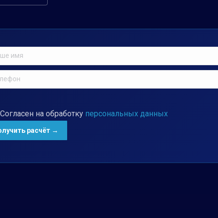
Согласен на обработку
персональных данных