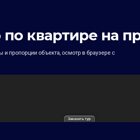
р по квартире на 
 и пропорции объекта, осмотр в браузере с
Заказать тур