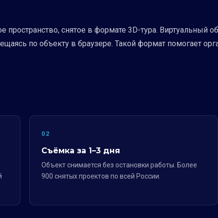
е пространство, снятое в формате 3D-тура. Виртуальный 
мещаясь по объекту в браузере. Такой формат помогает ор
02
Съёмка за 1–3 дня
Объект снимается без остановки работы. Более
й
900 снятых проектов по всей России.