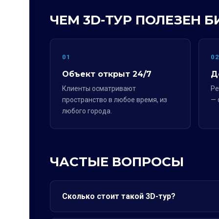
ЧЕМ 3D-ТУР ПОЛЕЗЕН Б
01
0
Объект открыт 24/7
Д
Клиенты осматривают
Ре
пространство в любое время, из
— 
любого города.
ЧАСТЫЕ ВОПРОСЫ
Сколько стоит такой 3D-тур?