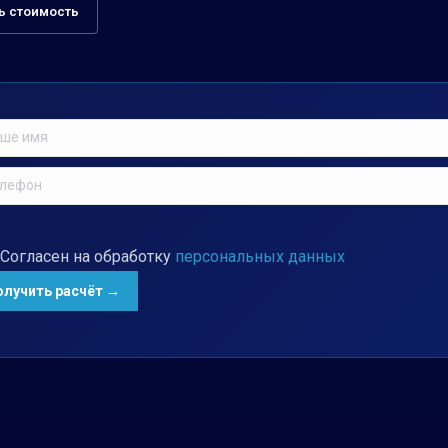
ь стоимость
Согласен на обработку
персональных данных