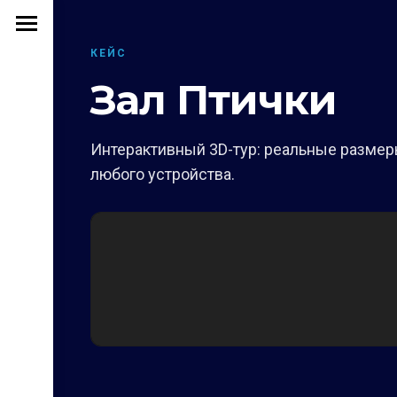
КЕЙС
Зал Птички
Интерактивный 3D-тур: реальные размеры
любого устройства.