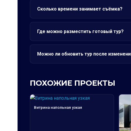
Сколько времени занимает съёмка?
Где можно разместить готовый тур?
Можно ли обновить тур после изменени
ПОХОЖИЕ ПРОЕКТЫ
Витрина напольная узкая