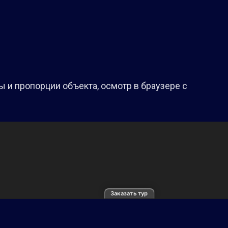
 и пропорции объекта, осмотр в браузере с
Заказать тур