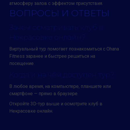
атмосферу залов с эффектом присутствия.
ВОПРОСЫ И ОТВЕТЫ
Зачем осматривать клуб в
Некрасовке онлайн?
Виртуальный тур помогает познакомиться с Ohana
Fitness заранее и быстрее решиться на
посещение.
Когда и на чём доступен тур?
В любое время, на компьютере, планшете или
смартфоне — прямо в браузере.
Откройте 3D-тур выше и осмотрите клуб в
Некрасовке онлайн.