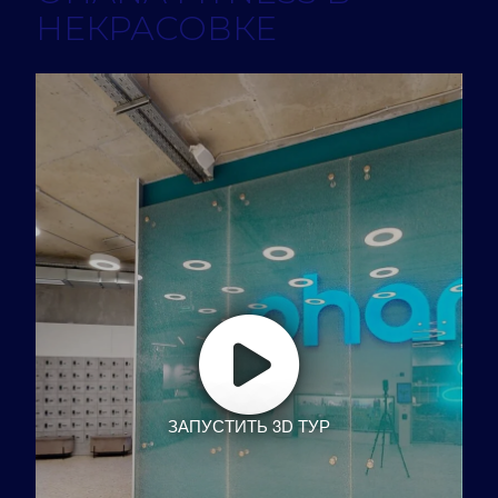
НЕКРАСОВКЕ
ЗАПУСТИТЬ 3D ТУР