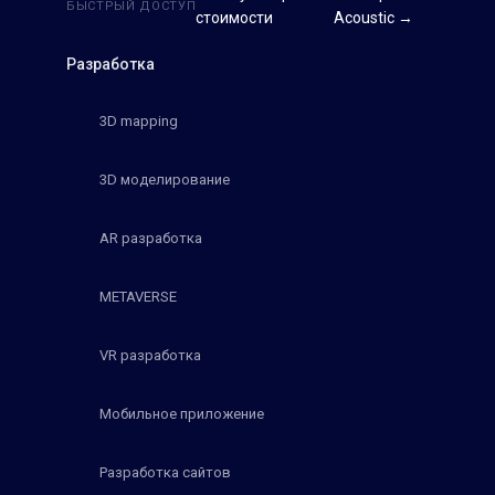
БЫСТРЫЙ ДОСТУП
стоимости
Acoustic →
Разработка
3D mapping
3D моделирование
AR разработка
METAVERSE
VR разработка
Мобильное приложение
Разработка сайтов