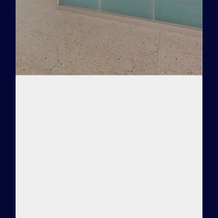
Заказать тур