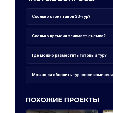
Сколько стоит такой 3D-тур?
Сколько времени занимает съёмка?
Где можно разместить готовый тур?
Можно ли обновить тур после изменени
ПОХОЖИЕ ПРОЕКТЫ