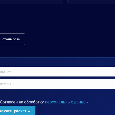
ь стоимость
Согласен на обработку
персональных данных