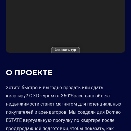
Заказать тур
О ПРОЕКТЕ
Хотите быстро и выгодно продать или сдать
квартиру? С 3D-туром от 360°Space ваш объект
недвижимости станет магнитом для потенциальных
покупателей и арендаторов. Мы создали для Domeo
ESTATE виртуальную прогулку по квартире после
предпродажной подготовки, чтобы показать, как