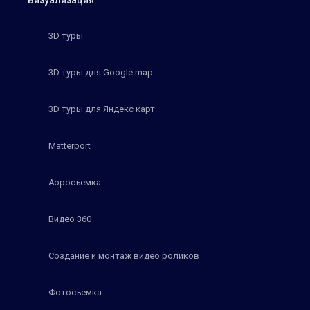
Визуализация
3D туры
3D туры для Google map
3D туры для Яндекс карт
Matterport
Аэросъемка
Видео 360
Создание и монтаж видео роликов
Фотосъемка