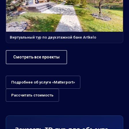
Виртуальный тур по двухэтажной бане Artkelo
Смотреть все проекты
Подробнее об услуге «Matterport»
Рассчитать стоимость