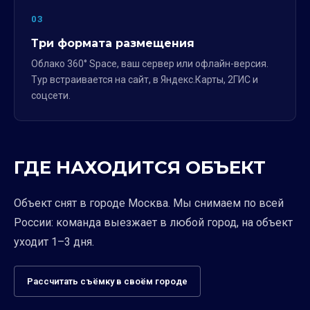
03
Три формата размещения
Облако 360° Space, ваш сервер или офлайн-версия.
Тур встраивается на сайт, в Яндекс.Карты, 2ГИС и
соцсети.
ГДЕ НАХОДИТСЯ ОБЪЕКТ
Объект снят в городе Москва. Мы снимаем по всей
России: команда выезжает в любой город, на объект
уходит 1–3 дня.
Рассчитать съёмку в своём городе