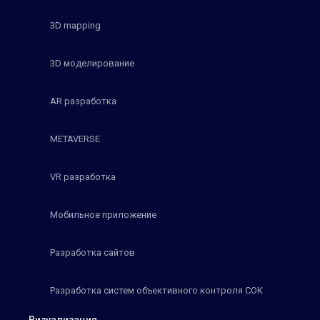
3D mapping
3D моделирование
AR разработка
METAVERSE
VR разработка
Мобильное приложение
Разработка сайтов
Разработка систем объективного контроля СОК