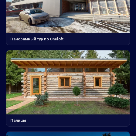
Панорамный тур по Oneloft
Палицы