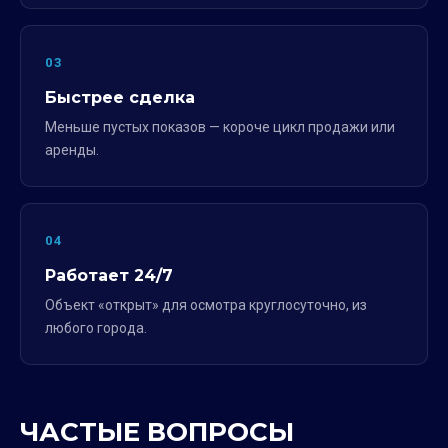
03
Быстрее сделка
Меньше пустых показов — короче цикл продажи или
аренды.
04
Работает 24/7
Объект «открыт» для осмотра круглосуточно, из
любого города.
ЧАСТЫЕ ВОПРОСЫ