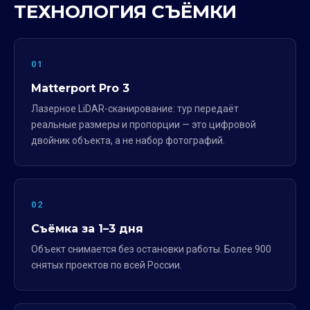
ТЕХНОЛОГИЯ СЪЁМКИ
01
Matterport Pro 3
Лазерное LiDAR-сканирование: тур передаёт
реальные размеры и пропорции — это цифровой
двойник объекта, а не набор фотографий.
02
Съёмка за 1–3 дня
Объект снимается без остановки работы. Более 900
снятых проектов по всей России.