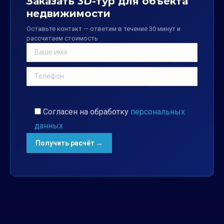
Заказать 3D-тур для объекта
недвижимости
Оставьте контакт — ответим в течение 30 минут и
рассчитаем стоимость
Согласен на обработку
персональных
данных