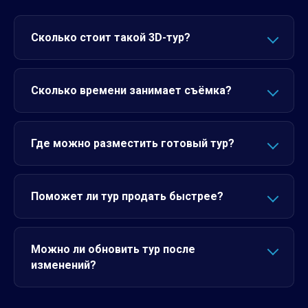
Сколько стоит такой 3D-тур?
Сколько времени занимает съёмка?
Где можно разместить готовый тур?
Поможет ли тур продать быстрее?
Можно ли обновить тур после
изменений?