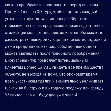
можно преобразить пространство перед показом.
Прогуляйтесь по 3D-туру, чтобы оценить каждый
уголок, каждую деталь интерьера. Обратите
внимание на то, как профессиональная подготовка и
стилизация меняют восприятие комнат. Вы сможете
рассмотреть планировку, оценить качество отделки и
даже представить, как ваш собственный объект
может выглядеть после подобного преображения.
Виртуальный тур позволяет потенциальным
клиентам Domeo ESTATE увидеть все преимущества
объекта, не выходя из дома. Это экономит время
всем участникам сделки и значительно увеличивает
шансы на быструю и выгодную продажу или аренду.
Убедитесь сами – будущее уже здесь!