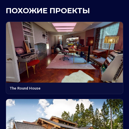
ПОХОЖИЕ ПРОЕКТЫ
The Round House