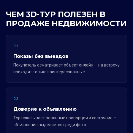
ЧЕМ 3D-ТУР ПОЛЕЗЕН В
ПРОДАЖЕ НЕДВИЖИМОСТИ
01
Показы без выездов
Покупатель осматривает объект онлайн — на встречу
приходят только заинтересованные.
02
Доверие к объявлению
Тур показывает реальные пропорции и состояние —
объявление выделяется среди фото.