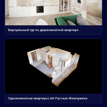
Виртуальный тур по двухкомнатной квартире
Однокомнатная квартира | АН Русская Жемчужина