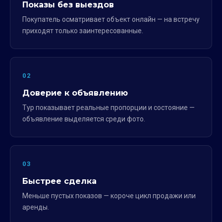
Показы без выездов
Покупатель осматривает объект онлайн — на встречу
приходят только заинтересованные.
02
Доверие к объявлению
Тур показывает реальные пропорции и состояние —
объявление выделяется среди фото.
03
Быстрее сделка
Меньше пустых показов — короче цикл продажи или
аренды.