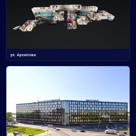
ул. Архипова