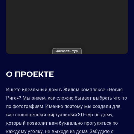
Заказать тур
О ПРОЕКТЕ
Ищете идеальный дом в Жилом комплексе «Новая
Рига»? Мы знаем, как сложно бывает выбрать что-то
по фотографиям. Именно поэтому мы создали для
вас полноценный виртуальный 3D-тур по дому,
который позволит вам буквально прогуляться по
каждому уголку, не выходя из дома. Забудьте о