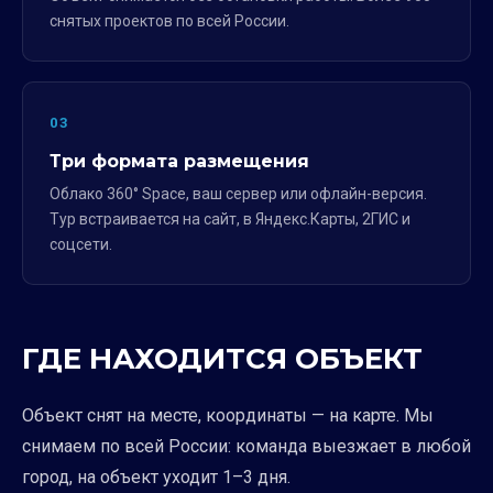
снятых проектов по всей России.
03
Три формата размещения
Облако 360° Space, ваш сервер или офлайн-версия.
Тур встраивается на сайт, в Яндекс.Карты, 2ГИС и
соцсети.
ГДЕ НАХОДИТСЯ ОБЪЕКТ
Объект снят на месте, координаты — на карте. Мы
снимаем по всей России: команда выезжает в любой
город, на объект уходит 1–3 дня.