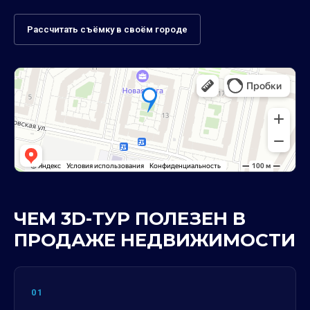
Рассчитать съёмку в своём городе
ЧЕМ 3D-ТУР ПОЛЕЗЕН В
ПРОДАЖЕ НЕДВИЖИМОСТИ
01