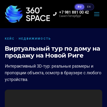
RU
EN
+7 981 881 00 42
Санкт-Петербург
КЕЙС · НЕДВИЖИМОСТЬ
Виртуальный тур по дому на
продажу на Новой Риге
Интерактивный 3D-тур: реальные размеры и
пропорции объекта, осмотр в браузере с любого
устройства.