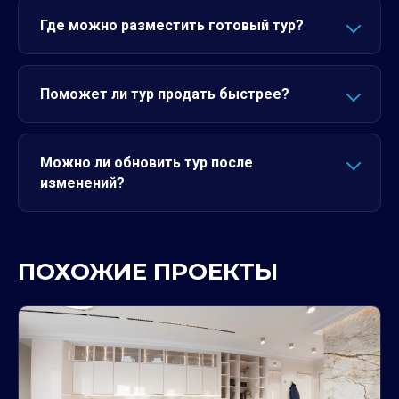
Где можно разместить готовый тур?
Поможет ли тур продать быстрее?
Можно ли обновить тур после
изменений?
ПОХОЖИЕ ПРОЕКТЫ