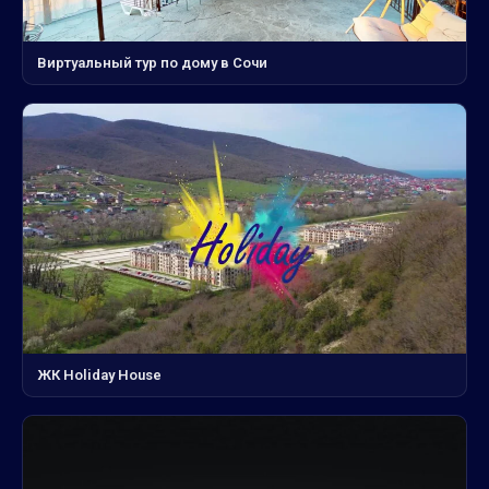
Виртуальный тур по дому в Сочи
ЖК Holiday House