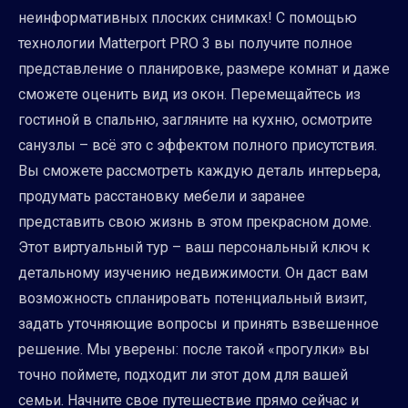
неинформативных плоских снимках! С помощью
технологии Matterport PRO 3 вы получите полное
представление о планировке, размере комнат и даже
сможете оценить вид из окон. Перемещайтесь из
гостиной в спальню, загляните на кухню, осмотрите
санузлы – всё это с эффектом полного присутствия.
Вы сможете рассмотреть каждую деталь интерьера,
продумать расстановку мебели и заранее
представить свою жизнь в этом прекрасном доме.
Этот виртуальный тур – ваш персональный ключ к
детальному изучению недвижимости. Он даст вам
возможность спланировать потенциальный визит,
задать уточняющие вопросы и принять взвешенное
решение. Мы уверены: после такой «прогулки» вы
точно поймете, подходит ли этот дом для вашей
семьи. Начните свое путешествие прямо сейчас и