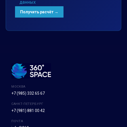
данных
МОСКВА
+7 (985) 332 65 67
САНКТ-ПЕТЕРБУРГ
+7 (981) 881 00 42
ПОЧТА