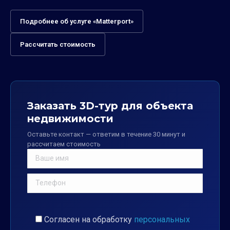
Подробнее об услуге «Matterport»
Рассчитать стоимость
Заказать 3D-тур для объекта
недвижимости
Оставьте контакт — ответим в течение 30 минут и
рассчитаем стоимость
Согласен на обработку
персональных