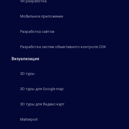
VR разработка
Мобильное приложение
Разработка сайтов
Разработка систем объективного контроля СОК
Визуализация
3D туры
3D туры для Google map
3D туры для Яндекс карт
Matterport