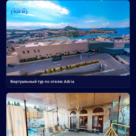
Виртуальный тур по отелю Adria