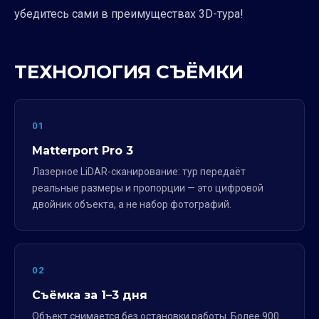
убедитесь сами в преимуществах 3D-тура!
ТЕХНОЛОГИЯ СЪЁМКИ
01
Matterport Pro 3
Лазерное LiDAR-сканирование: тур передаёт
реальные размеры и пропорции — это цифровой
двойник объекта, а не набор фотографий.
02
Съёмка за 1–3 дня
Объект снимается без остановки работы. Более 900