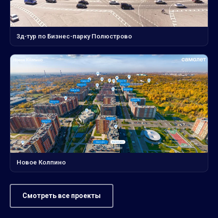
3д-тур по Бизнес-парку Полюстрово
Новое Колпино
Смотреть все проекты