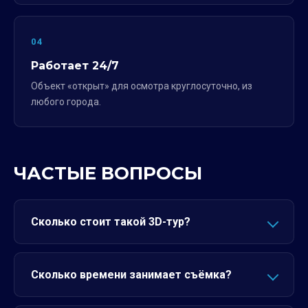
04
Работает 24/7
Объект «открыт» для осмотра круглосуточно, из
любого города.
ЧАСТЫЕ ВОПРОСЫ
Сколько стоит такой 3D-тур?
Сколько времени занимает съёмка?