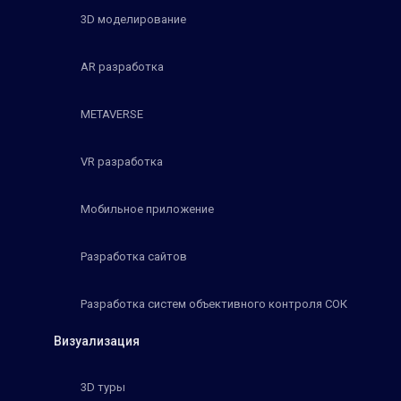
3D моделирование
AR разработка
METAVERSE
VR разработка
Мобильное приложение
Разработка сайтов
Разработка систем объективного контроля СОК
Визуализация
3D туры