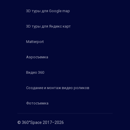
3D туры для Google map
3D туры для Яндекс карт
Matterport
Аэросъемка
Видео 360
Создание и монтаж видео роликов
Фотосъемка
© 360°Space 2017–2026