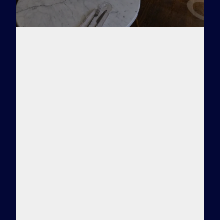
Заказать тур