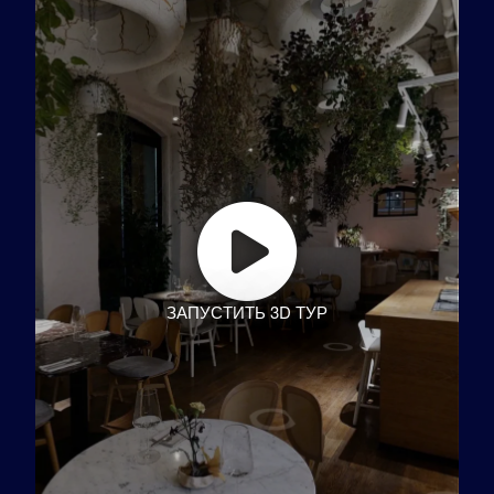
ЗАПУСТИТЬ 3D ТУР