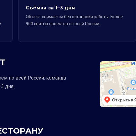
Съёмка за 1–3 дня
Объект снимается без остановки работы. Более
й
900 снятых проектов по всей России.
Т
аем по всей России: команда
3 дня.
РЕСТОРАНУ