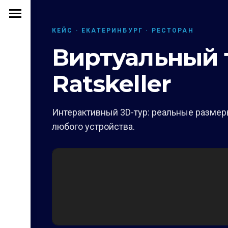
КЕЙС · ЕКАТЕРИНБУРГ · РЕСТОРАН
Виртуальный 
Ratskeller
Интерактивный 3D-тур: реальные размеры
любого устройства.