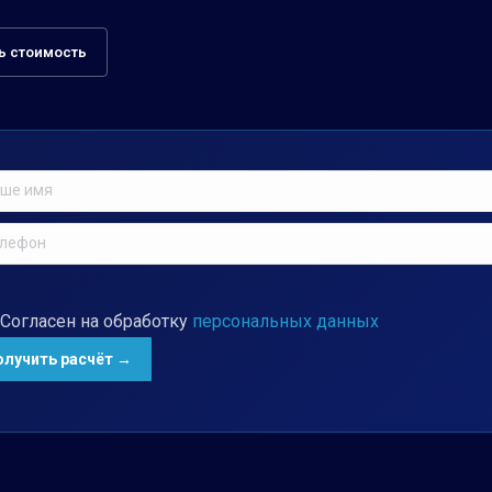
ь стоимость
Согласен на обработку
персональных данных