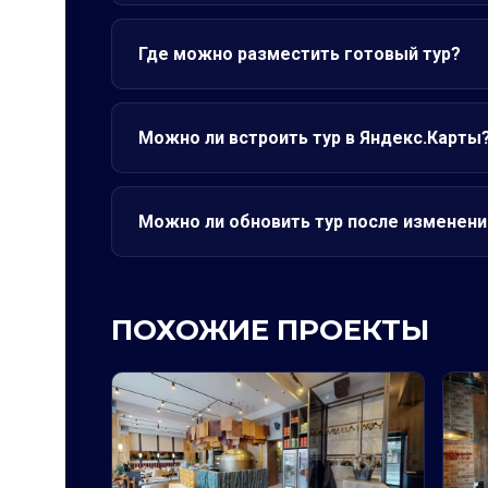
Где можно разместить готовый тур?
Можно ли встроить тур в Яндекс.Карты
Можно ли обновить тур после изменени
ПОХОЖИЕ ПРОЕКТЫ