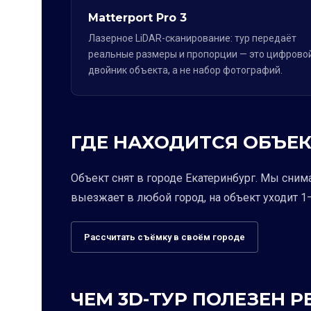
Matterport Pro 3
Лазерное LiDAR-сканирование: тур передаёт
реальные размеры и пропорции — это цифрово
двойник объекта, а не набор фотографий.
ГДЕ НАХОДИТСЯ ОБЪЕК
Объект снят в городе Екатеринбург. Мы сним
выезжает в любой город, на объект уходит 1–
Рассчитать съёмку в своём городе
ЧЕМ 3D-ТУР ПОЛЕЗЕН 