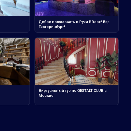
Добро пожаловать в Руки ВВерх! Бар
Екатеринбург!
Виртуальный тур по GESTALT CLUB в
Москве