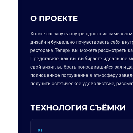
О ПРОЕКТЕ
Хотите заглянуть внутрь одного из самых ат
дизайн и буквально почувствовать себя внут
ресторана. Теперь вы можете рассмотреть ка
Представьте, как вы выбираете идеальное ме
свой визит, выбрать понравившийся зал и даж
полноценное погружение в атмосферу заведен
получить эстетическое удовольствие, рассма
ТЕХНОЛОГИЯ СЪЁМКИ
01