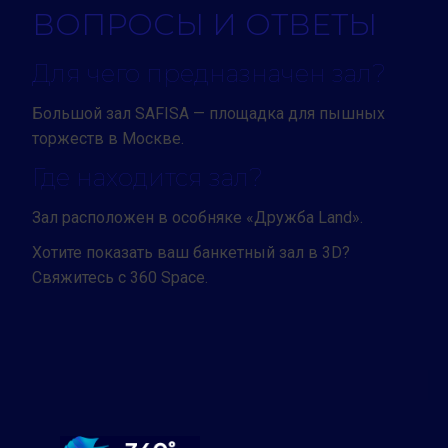
ВОПРОСЫ И ОТВЕТЫ
Для чего предназначен зал?
Большой зал SAFISA — площадка для пышных
торжеств в Москве.
Где находится зал?
Зал расположен в особняке «Дружба Land».
Хотите показать ваш банкетный зал в 3D?
Свяжитесь с 360 Space.