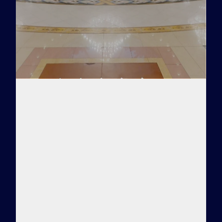
Заказать тур