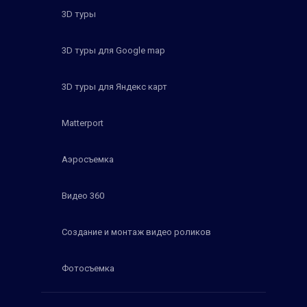
3D туры
3D туры для Google map
3D туры для Яндекс карт
Matterport
Аэросъемка
Видео 360
Создание и монтаж видео роликов
Фотосъемка