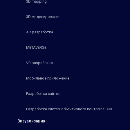
3D mapping
3D моделирование
AR разработка
METAVERSE
VR разработка
Мобильное приложение
Разработка сайтов
Разработка систем объективного контроля СОК
Визуализация