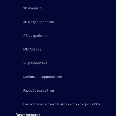
3D mapping
3D моделирование
AR разработка
METAVERSE
VR разработка
Мобильное приложение
Разработка сайтов
Разработка систем объективного контроля СОК
Визуализация