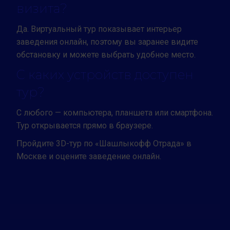
визита?
Да. Виртуальный тур показывает интерьер
заведения онлайн, поэтому вы заранее видите
обстановку и можете выбрать удобное место.
С каких устройств доступен
тур?
С любого — компьютера, планшета или смартфона.
Тур открывается прямо в браузере.
Пройдите 3D-тур по «Шашлыкофф Отрада» в
Москве и оцените заведение онлайн.