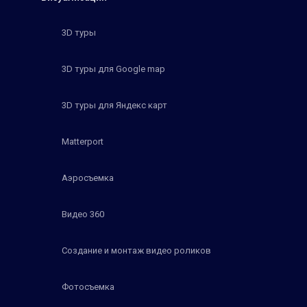
3D туры
3D туры для Google map
3D туры для Яндекс карт
Matterport
Аэросъемка
Видео 360
Создание и монтаж видео роликов
Фотосъемка