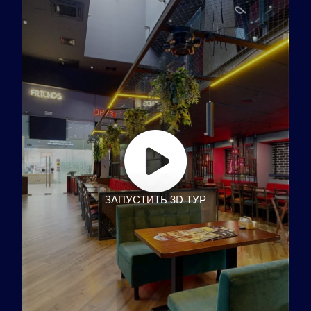
ЗАПУСТИТЬ 3D ТУР