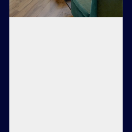
Заказать тур