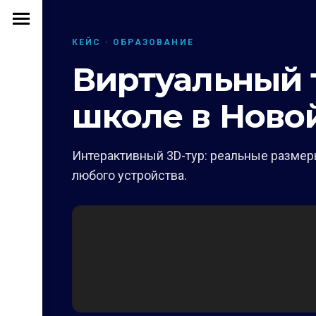
КЕЙС · ОБРАЗОВАНИЕ
Виртуальный 
школе в Ново
Интерактивный 3D-тур: реальные размеры
любого устройства.