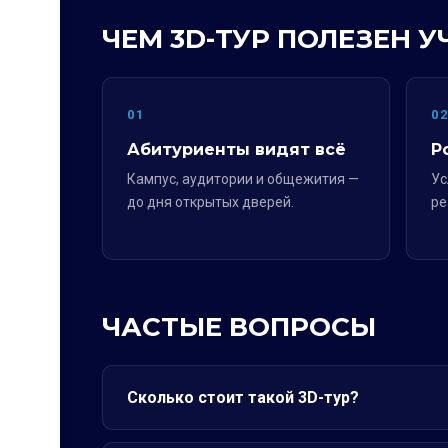
ЧЕМ 3D-ТУР ПОЛЕЗЕН 
01
0
Абитуриенты видят всё
Р
Кампус, аудитории и общежития —
Ус
до дня открытых дверей.
ре
ЧАСТЫЕ ВОПРОСЫ
Сколько стоит такой 3D-тур?