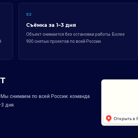
02
Съёмка за 1–3 дня
Объект снимается без остановки работы. Более
й
900 снятых проектов по всей России.
Т
е. Мы снимаем по всей России: команда
3 дня.