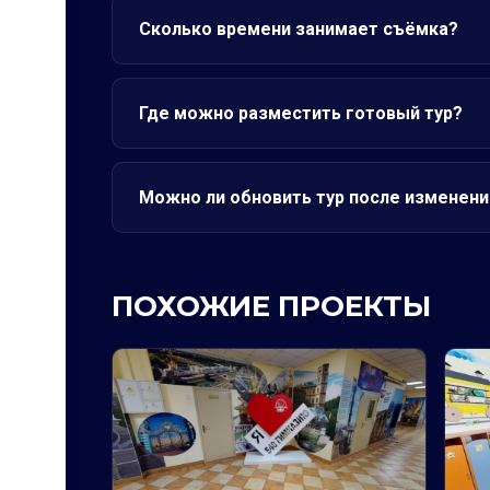
Сколько времени занимает съёмка?
Где можно разместить готовый тур?
Можно ли обновить тур после изменени
ПОХОЖИЕ ПРОЕКТЫ