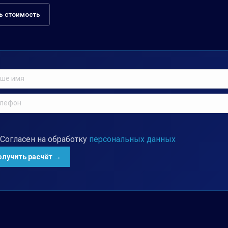
ь стоимость
Согласен на обработку
персональных данных