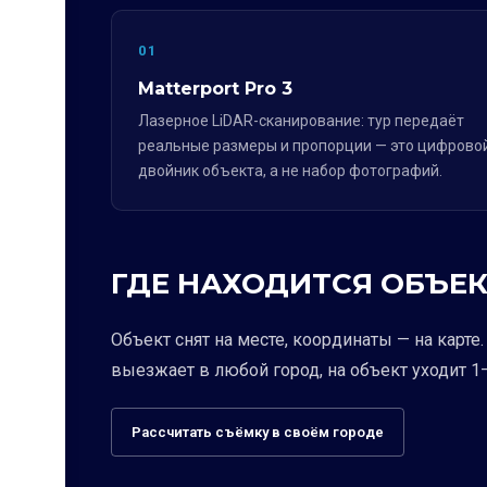
01
Matterport Pro 3
Лазерное LiDAR-сканирование: тур передаёт
реальные размеры и пропорции — это цифрово
двойник объекта, а не набор фотографий.
ГДЕ НАХОДИТСЯ ОБЪЕК
Объект снят на месте, координаты — на карт
выезжает в любой город, на объект уходит 1–
Рассчитать съёмку в своём городе