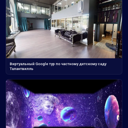
Виртуальный Google тур по частному детскому саду
Талантвилль