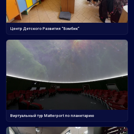
Центр Детского Развития “Бэмбик”
Виртуальный тур Matterport по планетарию