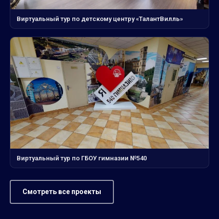
Виртуальный тур по детскому центру «ТалантВилль»
Виртуальный тур по ГБОУ гимназии №540
Смотреть все проекты