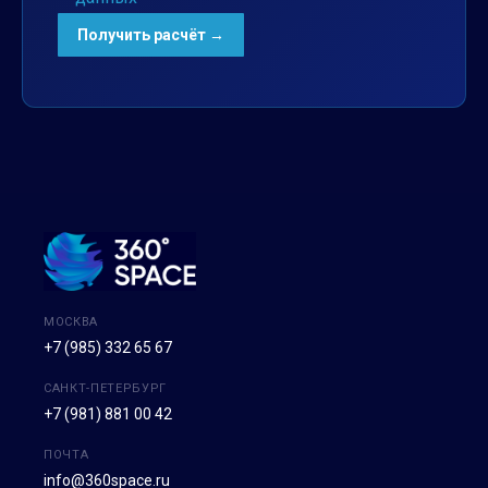
МОСКВА
+7 (985) 332 65 67
САНКТ-ПЕТЕРБУРГ
+7 (981) 881 00 42
ПОЧТА
info@360space.ru