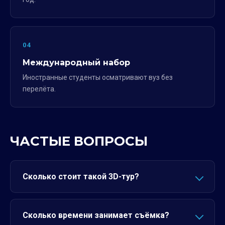
04
Международный набор
Иностранные студенты осматривают вуз без
перелёта.
ЧАСТЫЕ ВОПРОСЫ
Сколько стоит такой 3D-тур?
Сколько времени занимает съёмка?