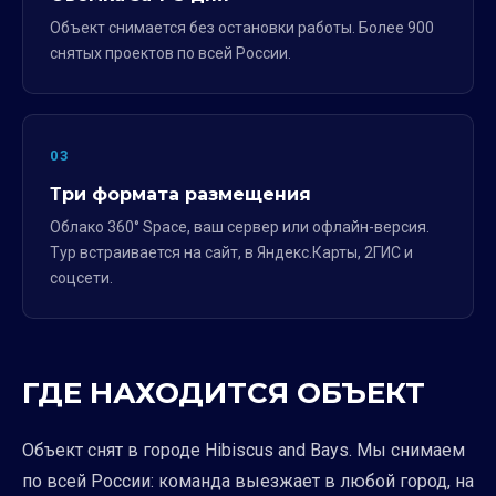
Объект снимается без остановки работы. Более 900
снятых проектов по всей России.
03
Три формата размещения
Облако 360° Space, ваш сервер или офлайн-версия.
Тур встраивается на сайт, в Яндекс.Карты, 2ГИС и
соцсети.
ГДЕ НАХОДИТСЯ ОБЪЕКТ
Объект снят в городе Hibiscus and Bays. Мы снимаем
по всей России: команда выезжает в любой город, на