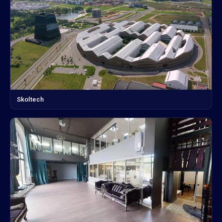
Skoltech