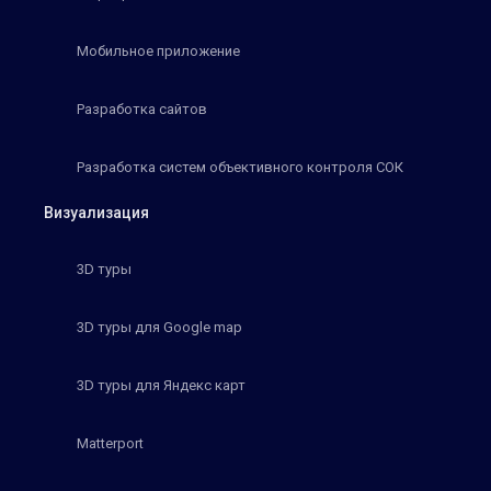
Мобильное приложение
Разработка сайтов
Разработка систем объективного контроля СОК
Визуализация
3D туры
3D туры для Google map
3D туры для Яндекс карт
Matterport