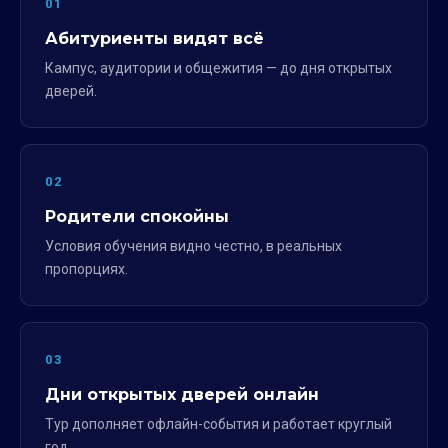
01
Абитуриенты видят всё
Кампус, аудитории и общежития — до дня открытых
дверей.
02
Родители спокойны
Условия обучения видно честно, в реальных
пропорциях.
03
Дни открытых дверей онлайн
Тур дополняет офлайн-события и работает круглый
год.