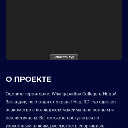
Заказать тур
О ПРОЕКТЕ
Оцените территорию Whangaparāoa College в Новой
Зеландии, не отходя от экрана! Наш 3D-тур сделает
знакомство с колледжем максимально полным и
реалистичным. Вы сможете прогуляться по
ухоженным аллеям, рассмотреть спортивные