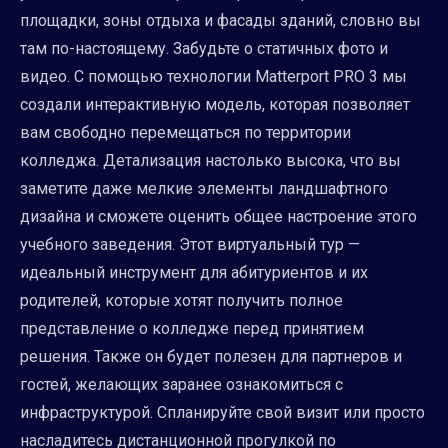
площадки, зоны отдыха и фасады зданий, словно вы
там по-настоящему. Забудьте о статичных фото и
видео. С помощью технологии Matterport PRO 3 мы
создали интерактивную модель, которая позволяет
вам свободно перемещаться по территории
колледжа. Детализация настолько высока, что вы
заметите даже мелкие элементы ландшафтного
дизайна и сможете оценить общее настроение этого
учебного заведения. Этот виртуальный тур —
идеальный инструмент для абитуриентов и их
родителей, которые хотят получить полное
представление о колледже перед принятием
решения. Также он будет полезен для партнеров и
гостей, желающих заранее ознакомиться с
инфраструктурой. Спланируйте свой визит или просто
насладитесь дистанционной прогулкой по