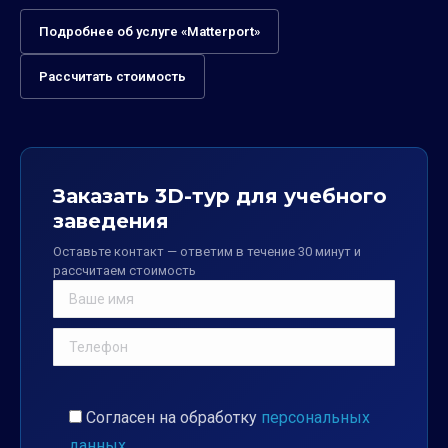
Подробнее об услуге «Matterport»
Рассчитать стоимость
Заказать 3D-тур для учебного
заведения
Оставьте контакт — ответим в течение 30 минут и
рассчитаем стоимость
Согласен на обработку
персональных
данных