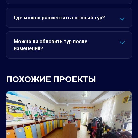
Где можно разместить готовый тур?
Можно ли обновить тур после
изменений?
ПОХОЖИЕ ПРОЕКТЫ