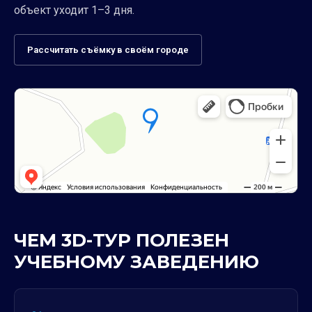
объект уходит 1–3 дня.
Рассчитать съёмку в своём городе
ЧЕМ 3D-ТУР ПОЛЕЗЕН
УЧЕБНОМУ ЗАВЕДЕНИЮ