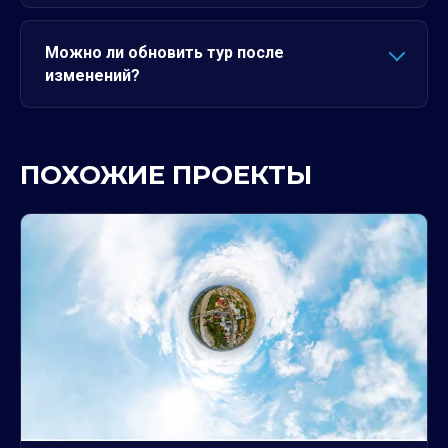
Можно ли обновить тур после
изменений?
ПОХОЖИЕ ПРОЕКТЫ