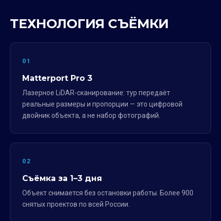
ТЕХНОЛОГИЯ СЪЁМКИ
01
Matterport Pro 3
Лазерное LiDAR-сканирование: тур передаёт
реальные размеры и пропорции — это цифровой
двойник объекта, а не набор фотографий.
02
Съёмка за 1–3 дня
Объект снимается без остановки работы. Более 900
снятых проектов по всей России.