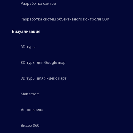
Разработка сайтов
Разработка систем объективного контроля СОК
Визуализация
3D туры
3D туры для Google map
3D туры для Яндекс карт
Matterport
Аэросъемка
Видео 360