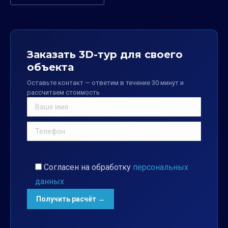
Заказать 3D-тур для своего
объекта
Оставьте контакт — ответим в течение 30 минут и
рассчитаем стоимость
Согласен на обработку
персональных
данных