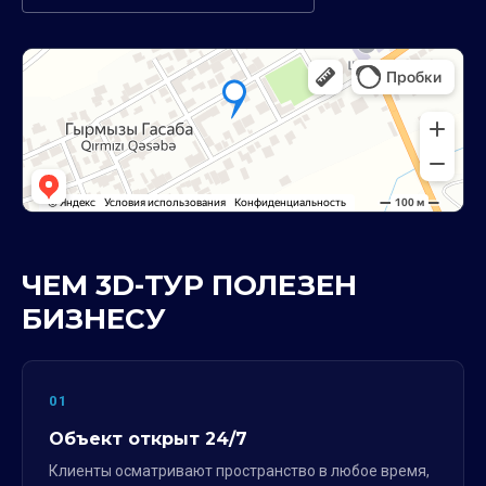
ЧЕМ 3D-ТУР ПОЛЕЗЕН
БИЗНЕСУ
01
Объект открыт 24/7
Клиенты осматривают пространство в любое время,