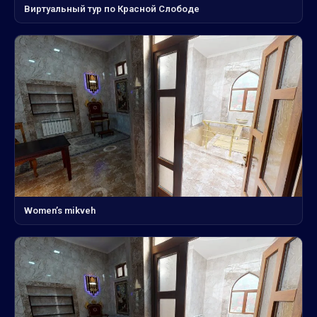
Виртуальный тур по Красной Слободе
Women’s mikveh