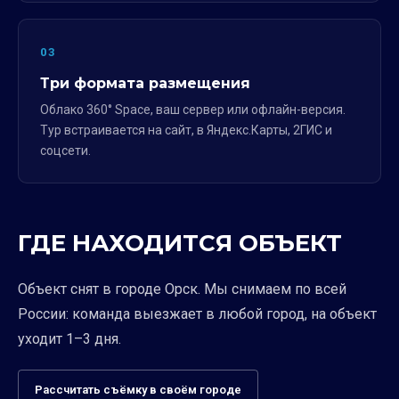
03
Три формата размещения
Облако 360° Space, ваш сервер или офлайн-версия.
Тур встраивается на сайт, в Яндекс.Карты, 2ГИС и
соцсети.
ГДЕ НАХОДИТСЯ ОБЪЕКТ
Объект снят в городе Орск. Мы снимаем по всей
России: команда выезжает в любой город, на объект
уходит 1–3 дня.
Рассчитать съёмку в своём городе