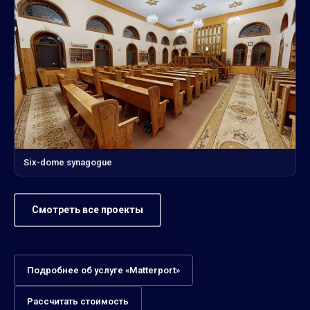
Six-dome synagogue
Смотреть все проекты
Подробнее об услуге «Matterport»
Рассчитать стоимость