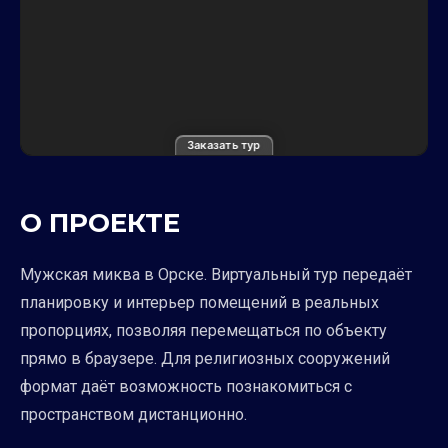
Заказать тур
О ПРОЕКТЕ
Мужская миква в Орске. Виртуальный тур передаёт
планировку и интерьер помещений в реальных
пропорциях, позволяя перемещаться по объекту
прямо в браузере. Для религиозных сооружений
формат даёт возможность познакомиться с
пространством дистанционно.