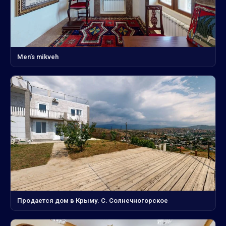
Men’s mikveh
Продается дом в Крыму. С. Солнечногорское