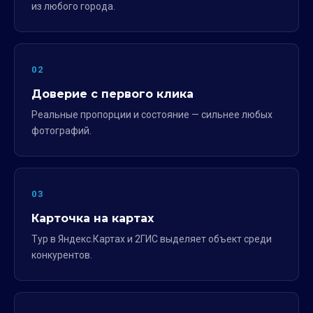
из любого города.
02
Доверие с первого клика
Реальные пропорции и состояние — сильнее любых
фотографий.
03
Карточка на картах
Тур в Яндекс.Картах и 2ГИС выделяет объект среди
конкурентов.