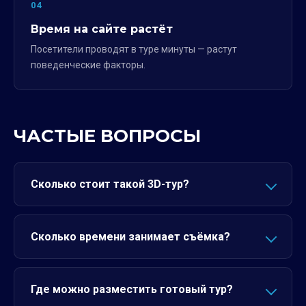
04
Время на сайте растёт
Посетители проводят в туре минуты — растут
поведенческие факторы.
ЧАСТЫЕ ВОПРОСЫ
Сколько стоит такой 3D-тур?
Сколько времени занимает съёмка?
Где можно разместить готовый тур?