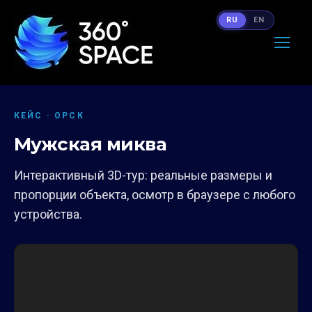
RU
EN
КЕЙС · ОРСК
Мужская миква
Интерактивный 3D-тур: реальные размеры и
пропорции объекта, осмотр в браузере с любого
устройства.