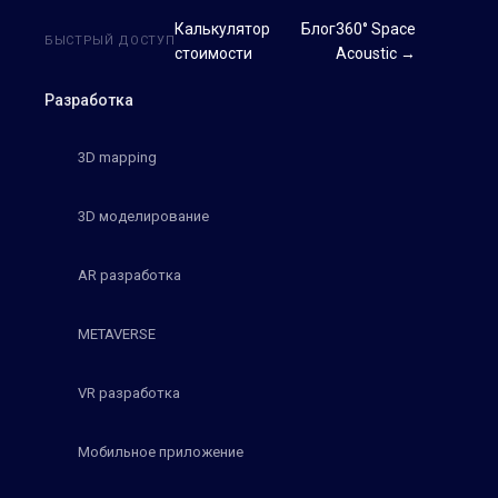
Калькулятор
Блог
360° Space
БЫСТРЫЙ ДОСТУП
стоимости
Acoustic →
Разработка
3D mapping
3D моделирование
AR разработка
METAVERSE
VR разработка
Мобильное приложение