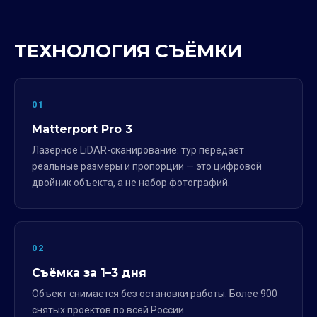
ТЕХНОЛОГИЯ СЪЁМКИ
01
Matterport Pro 3
Лазерное LiDAR-сканирование: тур передаёт
реальные размеры и пропорции — это цифровой
двойник объекта, а не набор фотографий.
02
Съёмка за 1–3 дня
Объект снимается без остановки работы. Более 900
снятых проектов по всей России.