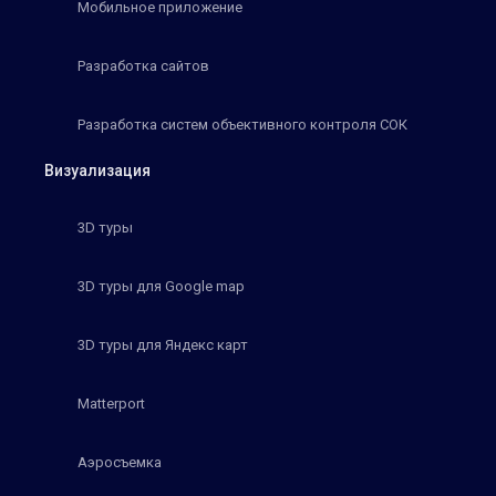
Мобильное приложение
Разработка сайтов
Разработка систем объективного контроля СОК
Визуализация
3D туры
3D туры для Google map
3D туры для Яндекс карт
Matterport
Аэросъемка