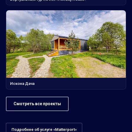
Искона Дача
Смотреть все проекты
Подробнее об услуге «Matterport»