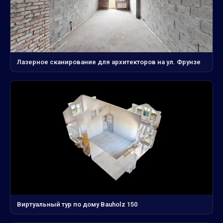
Лазерное сканирование для архитекторов на ул. Фрунзе
Виртуальный тур по дому Bauholz 150