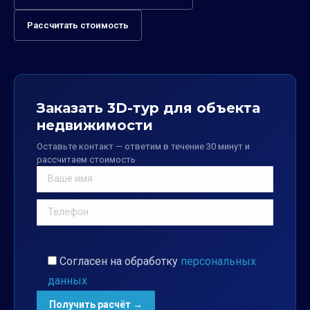
Рассчитать стоимость
Заказать 3D-тур для объекта
недвижимости
Оставьте контакт — ответим в течение 30 минут и
рассчитаем стоимость
Согласен на обработку
персональных
данных