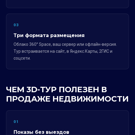
03
Три формата размещения
Облако 360° Space, ваш сервер или офлайн-версия.
Тур встраивается на сайт, в Яндекс.Карты, 2ГИС и
соцсети.
ЧЕМ 3D-ТУР ПОЛЕЗЕН В
ПРОДАЖЕ НЕДВИЖИМОСТИ
01
Показы без выездов