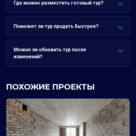
Где можно разместить готовый тур?
Поможет ли тур продать быстрее?
Можно ли обновить тур после
изменений?
ПОХОЖИЕ ПРОЕКТЫ