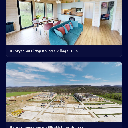
Виртуальный тур по Istra Village Hills
Виртуальный тур по ЖК «Holiday House»