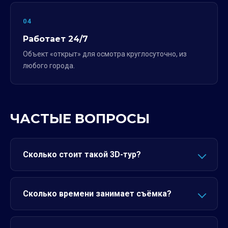
04
Работает 24/7
Объект «открыт» для осмотра круглосуточно, из
любого города.
ЧАСТЫЕ ВОПРОСЫ
Сколько стоит такой 3D-тур?
Сколько времени занимает съёмка?