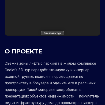
Заказать тур
О ПРОЕКТЕ
Съёмка зоны лифта с паркинга в жилом комплексе
Oneloft. 3D-тур передаёт планировку и интерьер
входной группы, позволяя перемещаться по
пространству в браузере и оценить его в реальных
пропорциях. Такой материал востребован в
презентациях объектов недвижимости — покупатель
видит инфраструктуру дома до просмотра квартиры.