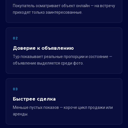
Покупатель осматривает объект онлайн — на встречу
приходят только заинтересованные.
02
Доверие к объявлению
Тур показывает реальные пропорции и состояние —
объявление выделяется среди фото.
03
Быстрее сделка
Меньше пустых показов — короче цикл продажи или
аренды.