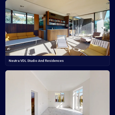
Neutra VDL Studio And Residences