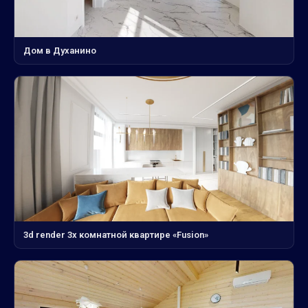
Дом в Духанино
3d render 3х комнатной квартире «Fusion»