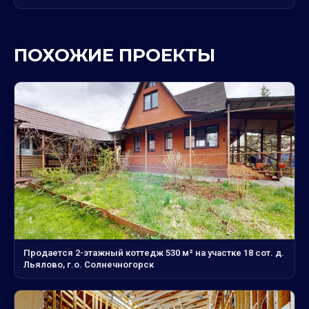
ПОХОЖИЕ ПРОЕКТЫ
Продается 2-этажный коттедж 530 м² на участке 18 сот. д.
Льялово, г.о. Солнечногорск