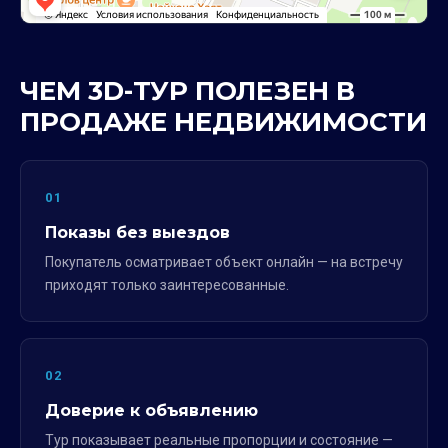
ЧЕМ 3D-ТУР ПОЛЕЗЕН В
ПРОДАЖЕ НЕДВИЖИМОСТИ
01
Показы без выездов
Покупатель осматривает объект онлайн — на встречу
приходят только заинтересованные.
02
Доверие к объявлению
Тур показывает реальные пропорции и состояние —