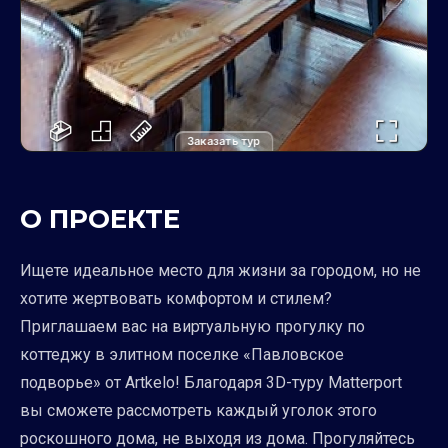
Заказать тур
О ПРОЕКТЕ
Ищете идеальное место для жизни за городом, но не
хотите жертвовать комфортом и стилем?
Приглашаем вас на виртуальную прогулку по
коттеджу в элитном поселке «Павловское
подворье» от Artkelo! Благодаря 3D-туру Matterport
вы сможете рассмотреть каждый уголок этого
роскошного дома, не выходя из дома. Прогуляйтесь