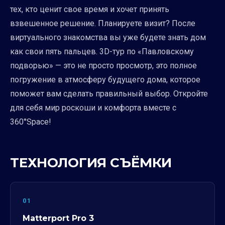
тех, кто ценит свое время и хочет принять
взвешенное решение. Планируете визит? После
виртуального знакомства вы уже будете знать дом
как свои пять пальцев. 3D-тур по «Павловскому
подворью» — это не просто просмотр, это полное
погружение в атмосферу будущего дома, которое
поможет вам сделать правильный выбор. Откройте
для себя мир роскоши и комфорта вместе с
360°Space!
ТЕХНОЛОГИЯ СЪЁМКИ
01
Matterport Pro 3