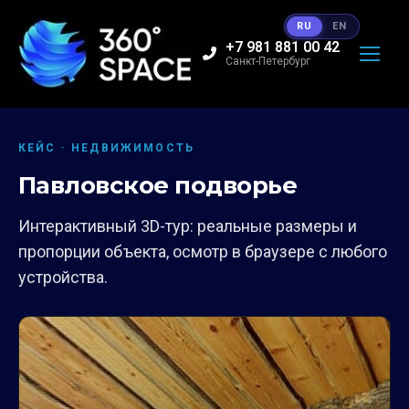
RU
EN
+7 981 881 00 42
Санкт-Петербург
КЕЙС · НЕДВИЖИМОСТЬ
Павловское подворье
Интерактивный 3D-тур: реальные размеры и
пропорции объекта, осмотр в браузере с любого
устройства.