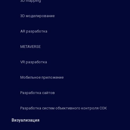
3D mapping
3D моделирование
AR разработка
METAVERSE
VR разработка
Мобильное приложение
Разработка сайтов
Разработка систем объективного контроля СОК
Визуализация