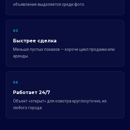
объявление выделяется среди фото.
03
Быстрее сделка
Меньше пустых показов — короче цикл продажи или
аренды.
04
Работает 24/7
Объект «открыт» для осмотра круглосуточно, из
любого города.