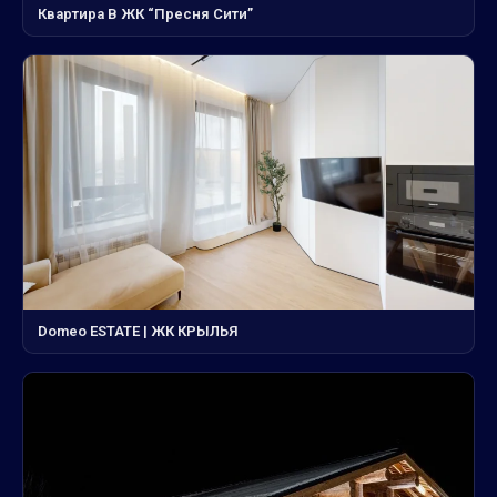
Квартира В ЖК “Пресня Сити”
Domeo ESTATE | ЖК КРЫЛЬЯ