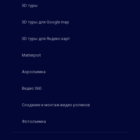
3D туры
3D туры для Google map
3D туры для Яндекс карт
Matterport
Аэросъемка
Видео 360
Создание и монтаж видео роликов
Фотосъемка