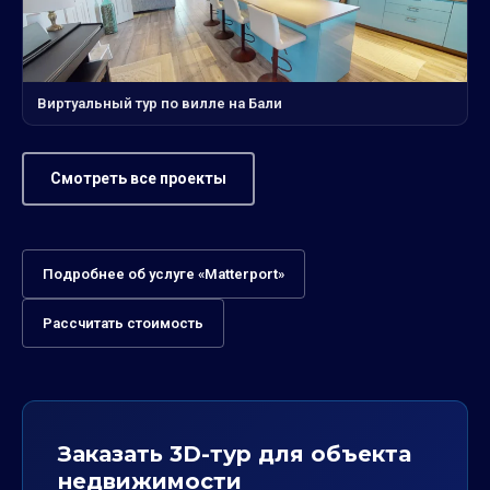
Виртуальный тур по вилле на Бали
Смотреть все проекты
Подробнее об услуге «Matterport»
Рассчитать стоимость
Заказать 3D-тур для объекта
недвижимости