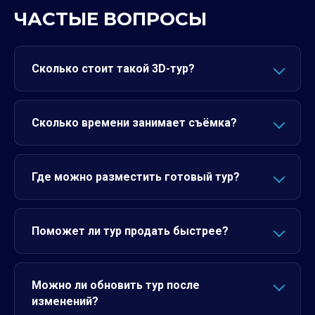
ЧАСТЫЕ ВОПРОСЫ
Сколько стоит такой 3D-тур?
Сколько времени занимает съёмка?
Где можно разместить готовый тур?
Поможет ли тур продать быстрее?
Можно ли обновить тур после
изменений?