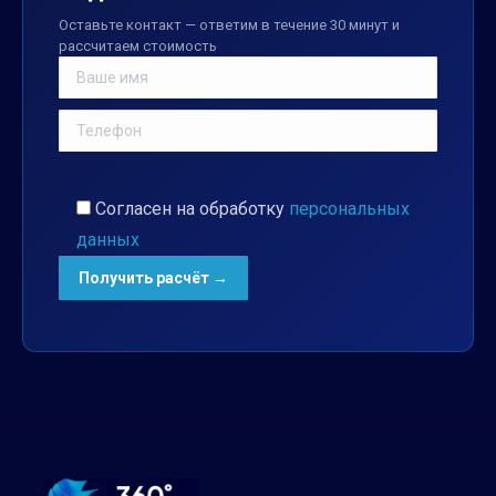
Оставьте контакт — ответим в течение 30 минут и
рассчитаем стоимость
Согласен на обработку
персональных
данных