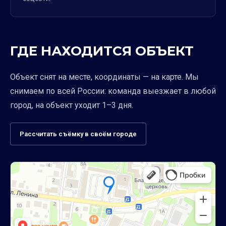
ГДЕ НАХОДИТСЯ ОБЪЕКТ
Объект снят на месте, координаты — на карте. Мы
снимаем по всей России: команда выезжает в любой
город, на объект уходит 1–3 дня.
Рассчитать съёмку в своём городе