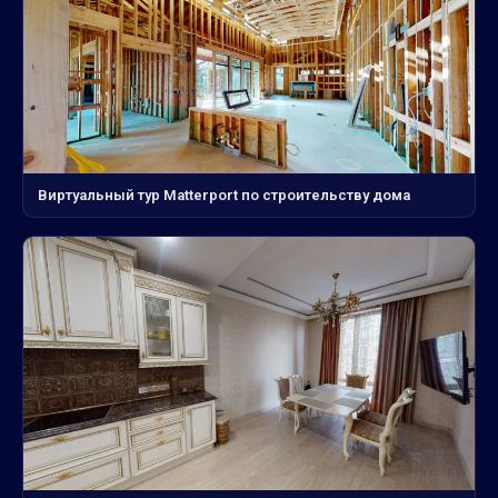
Виртуальный тур Matterport по строительству дома