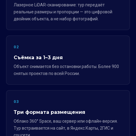
Лазерное LiDAR-сканирование: тур передаёт
реальные размеры и пропорции — это цифровой
двойник объекта, а не набор фотографий.
02
Съёмка за 1–3 дня
Объект снимается без остановки работы. Более 900
снятых проектов по всей России.
03
Три формата размещения
Облако 360° Space, ваш сервер или офлайн-версия.
Тур встраивается на сайт, в Яндекс.Карты, 2ГИС и
соцсети.