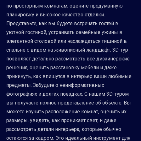
по просторным комнатам, оцените продуманную
планировку и высокое качество отделки.
Представьте, как вы будете встречать гостей в
уютной гостиной, устраивать семейные ужины в
элегантной столовой или наслаждаться тишиной в
спальне с видом на живописный ландшафт. 3D-тур
позволяет детально рассмотреть все дизайнерские
решения, оценить расстановку мебели и даже
прикинуть, как впишутся в интерьер ваши любимые
предметы. Забудьте о неинформативных
фотографиях и долгих поездках. С нашим 3D-туром
вы получаете полное представление об объекте. Вы
можете изучить расположение комнат, оценить их
размеры, увидеть, как проникает свет, и даже
рассмотреть детали интерьера, которые обычно
остаются за кадром. Это идеальный инструмент для