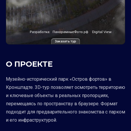
Заказать тур
О ПРОЕКТЕ
Музейно-исторический парк «Остров фортов» в
Кронштадте. 3D-тур позволяет осмотреть территорию
и ключевые объекты в реальных пропорциях,
перемещаясь по пространству в браузере. Формат
подходит для предварительного знакомства с парком
и его инфраструктурой.