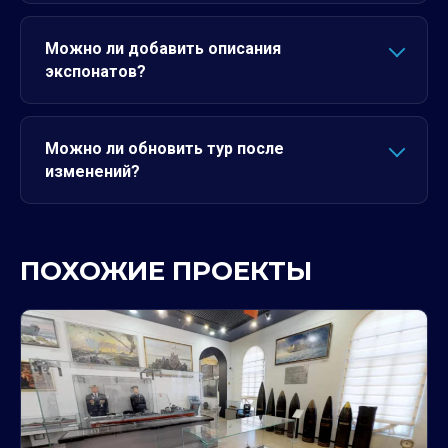
Можно ли добавить описания
экспонатов?
Можно ли обновить тур после
изменений?
ПОХОЖИЕ ПРОЕКТЫ