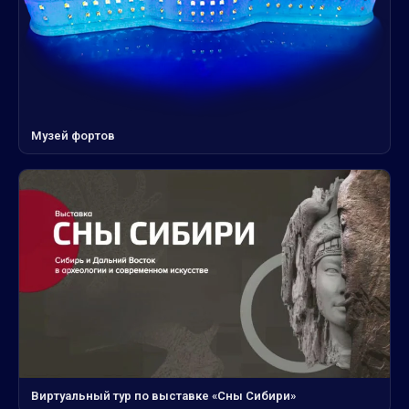
Музей фортов
Виртуальный тур по выставке «Сны Сибири»