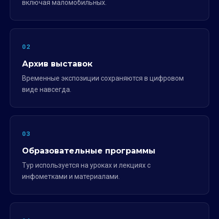
включая маломобильных.
02
Архив выставок
Временные экспозиции сохраняются в цифровом
виде навсегда.
03
Образовательные программы
Тур используется на уроках и лекциях с
инфометками и материалами.