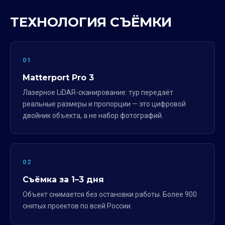
ТЕХНОЛОГИЯ СЪЁМКИ
01
Matterport Pro 3
Лазерное LiDAR-сканирование: тур передаёт
реальные размеры и пропорции — это цифровой
двойник объекта, а не набор фотографий.
02
Съёмка за 1–3 дня
Объект снимается без остановки работы. Более 900
снятых проектов по всей России.