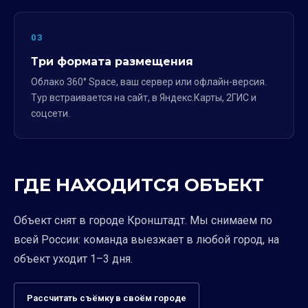
03
Три формата размещения
Облако 360° Space, ваш сервер или офлайн-версия.
Тур встраивается на сайт, в Яндекс.Карты, 2ГИС и
соцсети.
ГДЕ НАХОДИТСЯ ОБЪЕКТ
Объект снят в городе Кронштадт. Мы снимаем по
всей России: команда выезжает в любой город, на
объект уходит 1–3 дня.
Рассчитать съёмку в своём городе