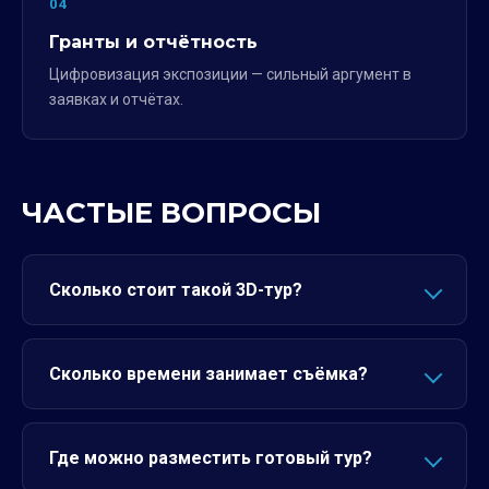
04
Гранты и отчётность
Цифровизация экспозиции — сильный аргумент в
заявках и отчётах.
ЧАСТЫЕ ВОПРОСЫ
Сколько стоит такой 3D-тур?
Сколько времени занимает съёмка?
Где можно разместить готовый тур?