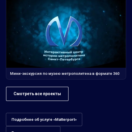
Мини-экскурсия по музею метрополитена в формате 360
Смотреть все проекты
Подробнее об услуге «Matterport»