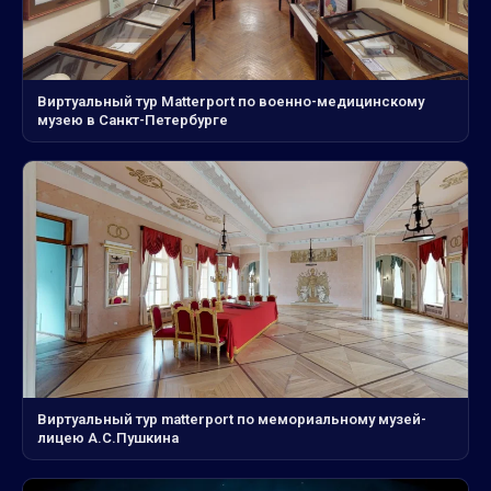
Виртуальный тур Matterport по военно-медицинскому
музею в Санкт-Петербурге
Виртуальный тур matterport по мемориальному музей-
лицею А.С.Пушкина