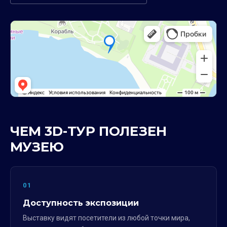
ЧЕМ 3D-ТУР ПОЛЕЗЕН
МУЗЕЮ
01
Доступность экспозиции
Выставку видят посетители из любой точки мира,