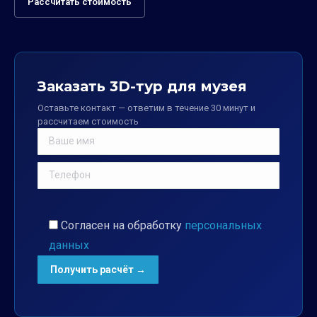
Рассчитать стоимость
Заказать 3D-тур для музея
Оставьте контакт — ответим в течение 30 минут и
рассчитаем стоимость
Согласен на обработку
персональных
данных