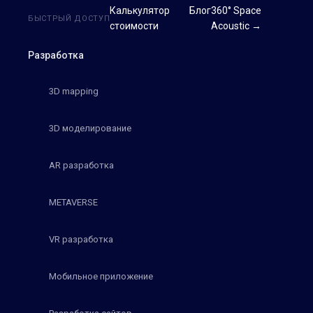
Калькулятор
Блог
360° Space
БЫСТРЫЙ ДОСТУП
стоимости
Acoustic →
Разработка
3D mapping
3D моделирование
AR разработка
METAVERSE
VR разработка
Мобильное приложение