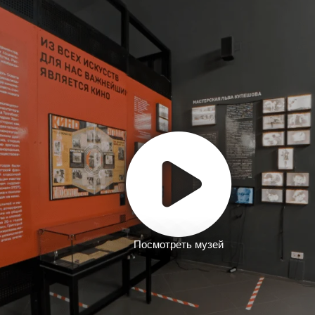
Посмотреть музей