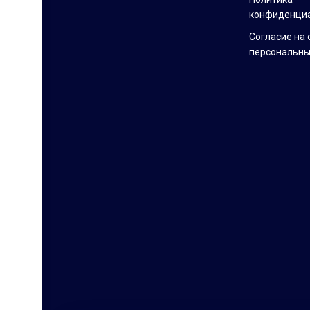
конфиденци
Согласие на 
персональны