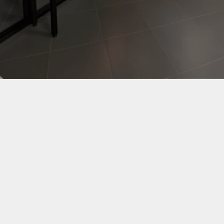
Заказать тур