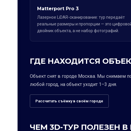
Matterport Pro 3
Лазерное LiDAR-сканирование: тур передаёт
реальные размеры и пропорции — это цифрово
двойник объекта, а не набор фотографий.
ГДЕ НАХОДИТСЯ ОБЪЕК
Объект снят в городе Москва. Мы снимаем п
любой город, на объект уходит 1–3 дня.
Рассчитать съёмку в своём городе
ЧЕМ 3D-ТУР ПОЛЕЗЕН В