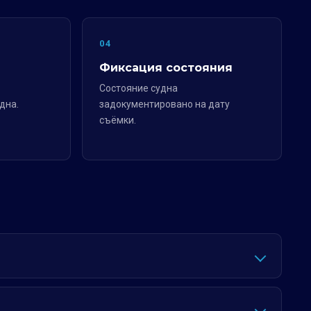
04
Фиксация состояния
Состояние судна
дна.
задокументировано на дату
съёмки.