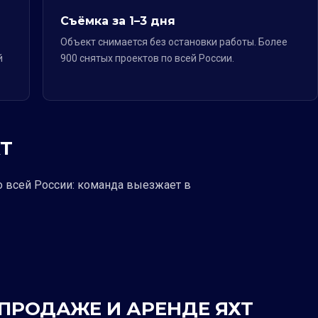
Съёмка за 1–3 дня
Объект снимается без остановки работы. Более
й
900 снятых проектов по всей России.
Т
о всей России: команда выезжает в
 ПРОДАЖЕ И АРЕНДЕ ЯХТ