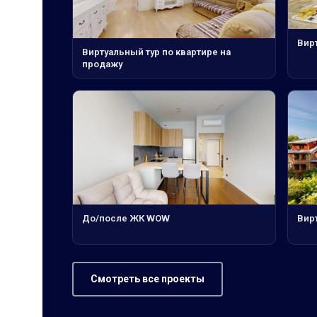
Вирт
Виртуальный тур по квартире на
продажу
До/после ЖК WOW
Вир
Смотреть все проекты