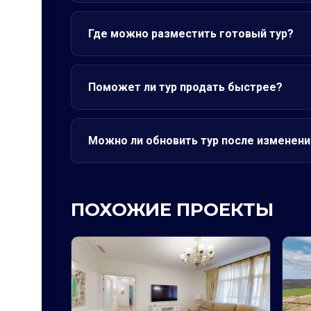
Где можно разместить готовый тур?
Поможет ли тур продать быстрее?
Можно ли обновить тур после изменени
ПОХОЖИЕ ПРОЕКТЫ