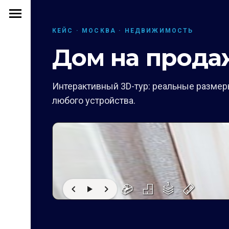
КЕЙС · МОСКВА · НЕДВИЖИМОСТЬ
Дом на прода
Интерактивный 3D-тур: реальные размеры
любого устройства.