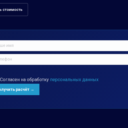
ь стоимость
Согласен на обработку
персональных данных