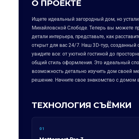
О ПРОЕКТЕ
Ищете идеальный загородный дом, но устали
Михайловской Слободе. Теперь вы можете пр
детали интерьера, представьте, как расстав
открыт для вас 24/7. Наш 3D-тур, созданный
увидите все: от уютной гостиной до простор
общий стиль оформления. Это идеальный спос
возможность детально изучить дом своей ме
решение. Начните свое знакомство с домом 
ТЕХНОЛОГИЯ СЪЁМКИ
01