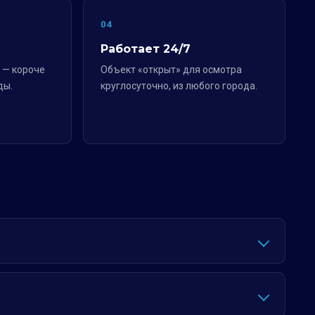
04
Работает 24/7
 — короче
Объект «открыт» для осмотра
ды.
круглосуточно, из любого города.