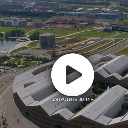
ЗАПУСТИТЬ 3D ТУР