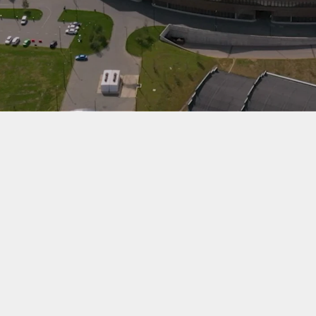
Заказать тур