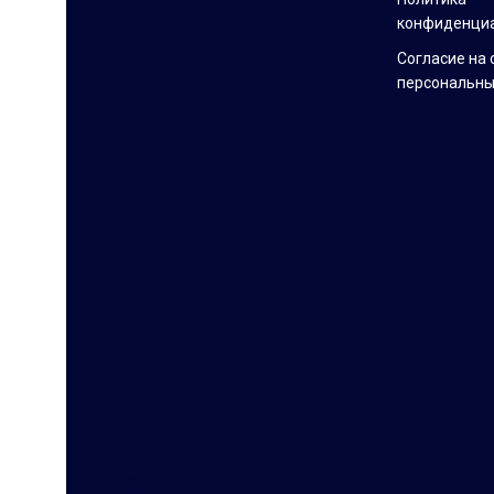
конфиденци
Согласие на 
персональны