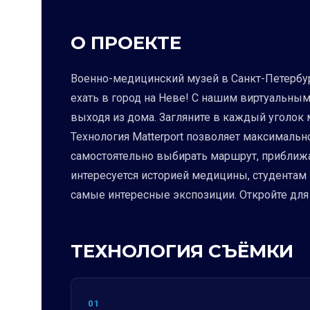
О ПРОЕКТЕ
Военно-медицинский музей в Санкт-Петербург
ехать в город на Неве! С нашим виртуальным 
выходя из дома. Загляните в каждый уголок
Технология Matterport позволяет максимальн
самостоятельно выбирать маршрут, приближа
интересуется историей медицины, студентам 
самые интересные экспозиции. Откройте для
ТЕХНОЛОГИЯ СЪЁМКИ
01