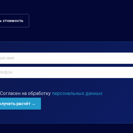
ь стоимость
Согласен на обработку
персональных данных