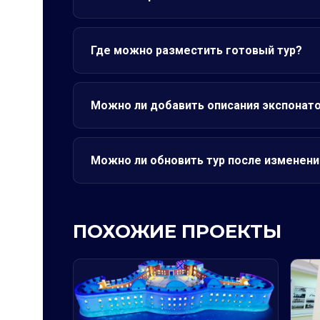
Где можно разместить готовый тур?
Можно ли добавить описания экспонат
Можно ли обновить тур после изменени
ПОХОЖИЕ ПРОЕКТЫ