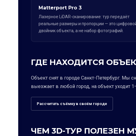
Matterport Pro 3
Лазерное LiDAR-сканирование: тур передаёт
реальные размеры и пропорции — это цифрово
двойник объекта, а не набор фотографий.
ГДЕ НАХОДИТСЯ ОБЪЕК
Объект снят в городе Санкт-Петербург. Мы с
выезжает в любой город, на объект уходит 1–
Рассчитать съёмку в своём городе
ЧЕМ 3D-ТУР ПОЛЕЗЕН 