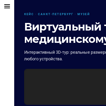
КЕЙС · САНКТ-ПЕТЕРБУРГ · МУЗЕЙ
Виртуальный т
медицинскому
Интерактивный 3D-тур: реальные размеры
любого устройства.