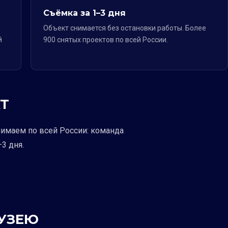
Съёмка за 1–3 дня
Объект снимается без остановки работы. Более
й
900 снятых проектов по всей России.
Т
нимаем по всей России: команда
3 дня.
МУЗЕЮ