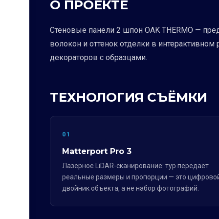
О ПРОЕКТЕ
Стеновые панели 2 шпон OAK THERMO — предм
волокон и оттенок отделки в интерактивном 
декораторов с образцами.
ТЕХНОЛОГИЯ СЪЁМКИ
01
Matterport Pro 3
Лазерное LiDAR-сканирование: тур передаёт
реальные размеры и пропорции — это цифрово
двойник объекта, а не набор фотографий.