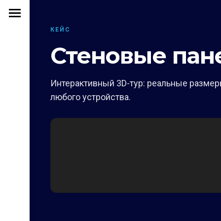
КЕЙС
Стеновые пан
Интерактивный 3D-тур: реальные размеры
любого устройства.