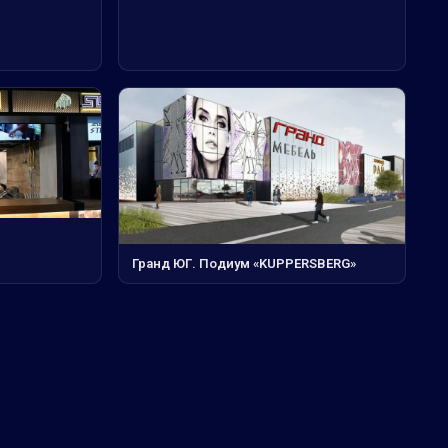
Гранд ЮГ. Подиум «KUPPERSBERG»