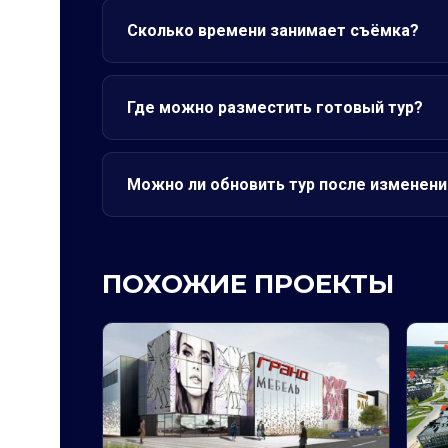
Сколько времени занимает съёмка?
Где можно разместить готовый тур?
Можно ли обновить тур после изменени
ПОХОЖИЕ ПРОЕКТЫ