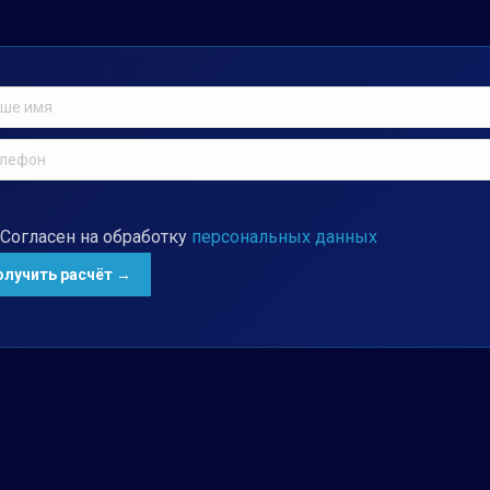
Согласен на обработку
персональных данных