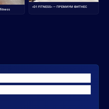
«D1 FITNESS» — ПРЕМИУМ ФИТНЕС
fitness