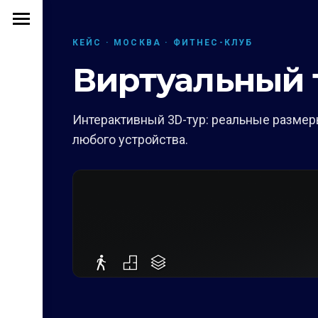
КЕЙС · МОСКВА · ФИТНЕС-КЛУБ
Виртуальный т
Интерактивный 3D-тур: реальные размеры
любого устройства.