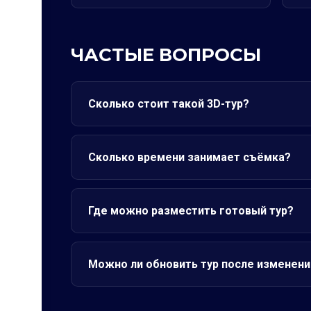
ЧАСТЫЕ ВОПРОСЫ
Сколько стоит такой 3D-тур?
Сколько времени занимает съёмка?
Где можно разместить готовый тур?
Можно ли обновить тур после изменени