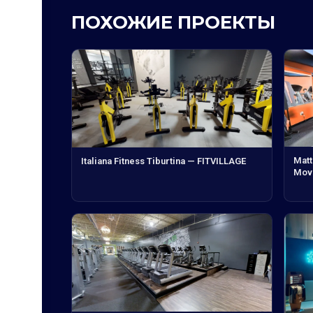
ПОХОЖИЕ ПРОЕКТЫ
Matt
Italiana Fitness Tiburtina — FITVILLAGE
Mov