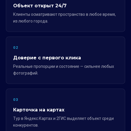
Объект открыт 24/7
Клиенты осматривают пространство в любое время,
из любого города.
02
Доверие с первого клика
Реальные пропорции и состояние — сильнее любых
фотографий.
03
Карточка на картах
Тур в Яндекс.Картах и 2ГИС выделяет объект среди
конкурентов.