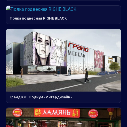
Полка подвесная RIGHE BLACK
Гранд ЮГ. Подиум «Интердизайн»