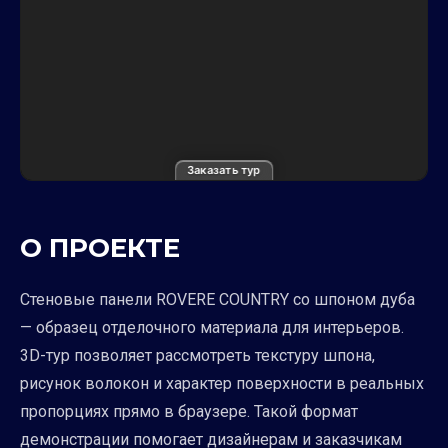
Заказать тур
О ПРОЕКТЕ
Стеновые панели ROVERE COUNTRY со шпоном дуба
— образец отделочного материала для интерьеров.
3D-тур позволяет рассмотреть текстуру шпона,
рисунок волокон и характер поверхности в реальных
пропорциях прямо в браузере. Такой формат
демонстрации помогает дизайнерам и заказчикам