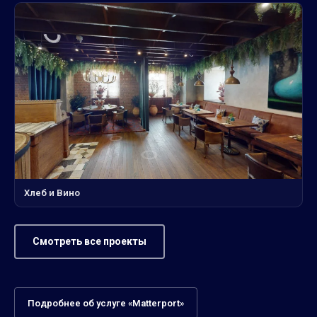
Хлеб и Вино
Смотреть все проекты
Подробнее об услуге «Matterport»