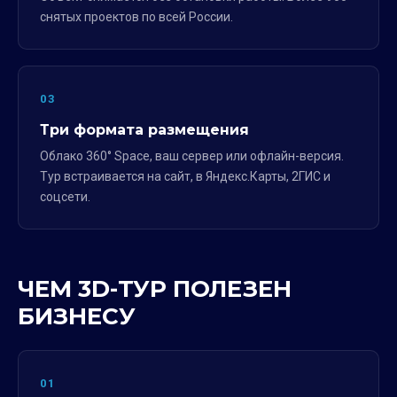
снятых проектов по всей России.
03
Три формата размещения
Облако 360° Space, ваш сервер или офлайн-версия.
Тур встраивается на сайт, в Яндекс.Карты, 2ГИС и
соцсети.
ЧЕМ 3D-ТУР ПОЛЕЗЕН
БИЗНЕСУ
01