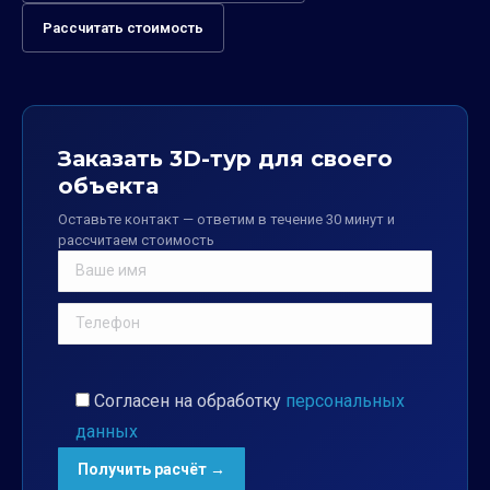
Рассчитать стоимость
Заказать 3D-тур для своего
объекта
Оставьте контакт — ответим в течение 30 минут и
рассчитаем стоимость
Согласен на обработку
персональных
данных