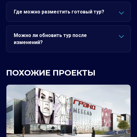
Где можно разместить готовый тур?
Можно ли обновить тур после
изменений?
ПОХОЖИЕ ПРОЕКТЫ