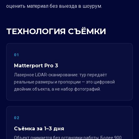
оценить материал без выезда в шоурум.
ТЕХНОЛОГИЯ СЪЁМКИ
01
Matterport Pro 3
Лазерное LiDAR-сканирование: тур передаёт
реальные размеры и пропорции — это цифровой
двойник объекта, а не набор фотографий.
02
Съёмка за 1–3 дня
Объект снимается без остановки работы. Более 900