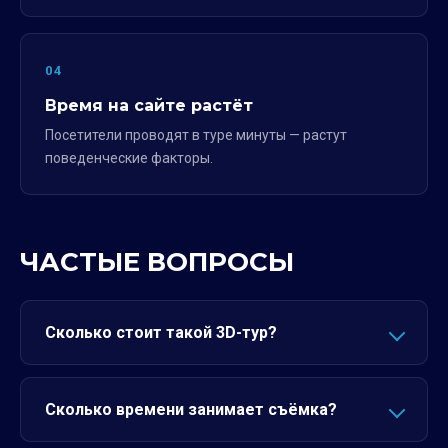
04
Время на сайте растёт
Посетители проводят в туре минуты — растут
поведенческие факторы.
ЧАСТЫЕ ВОПРОСЫ
Сколько стоит такой 3D-тур?
Сколько времени занимает съёмка?