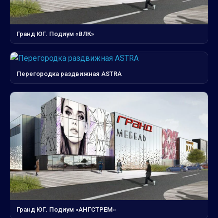
Гранд ЮГ. Подиум «ВЛК»
Перегородка раздвижная ASTRA
Гранд ЮГ. Подиум «АНГСТРЕМ»