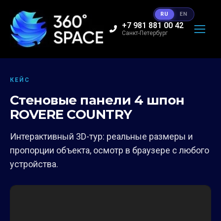
RU
EN
+7 981 881 00 42
Санкт-Петербург
КЕЙС
Стеновые панели 4 шпон
ROVERE COUNTRY
Интерактивный 3D-тур: реальные размеры и
пропорции объекта, осмотр в браузере с любого
устройства.