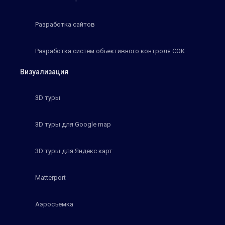
Разработка сайтов
Разработка систем объективного контроля СОК
Визуализация
3D туры
3D туры для Google map
3D туры для Яндекс карт
Matterport
Аэросъемка