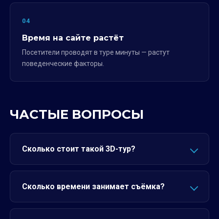
04
Время на сайте растёт
Посетители проводят в туре минуты — растут
поведенческие факторы.
ЧАСТЫЕ ВОПРОСЫ
Сколько стоит такой 3D-тур?
Сколько времени занимает съёмка?