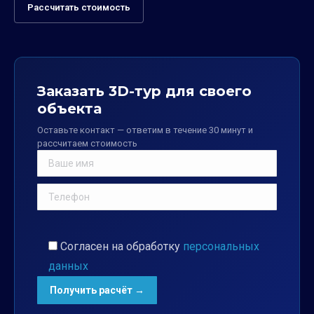
Рассчитать стоимость
Заказать 3D-тур для своего
объекта
Оставьте контакт — ответим в течение 30 минут и
рассчитаем стоимость
Согласен на обработку
персональных
данных