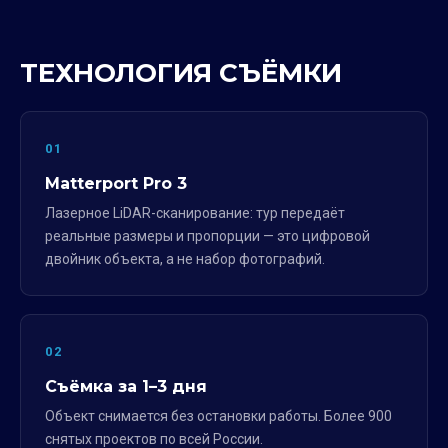
ТЕХНОЛОГИЯ СЪЁМКИ
01
Matterport Pro 3
Лазерное LiDAR-сканирование: тур передаёт
реальные размеры и пропорции — это цифровой
двойник объекта, а не набор фотографий.
02
Съёмка за 1–3 дня
Объект снимается без остановки работы. Более 900
снятых проектов по всей России.