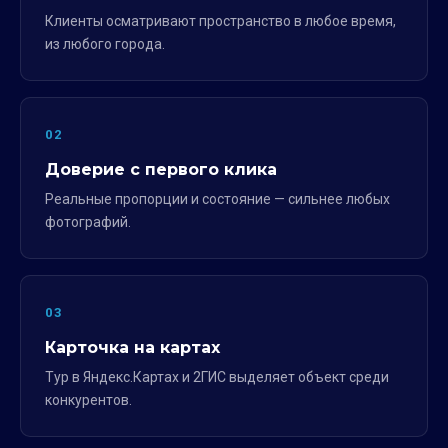
Клиенты осматривают пространство в любое время,
из любого города.
02
Доверие с первого клика
Реальные пропорции и состояние — сильнее любых
фотографий.
03
Карточка на картах
Тур в Яндекс.Картах и 2ГИС выделяет объект среди
конкурентов.