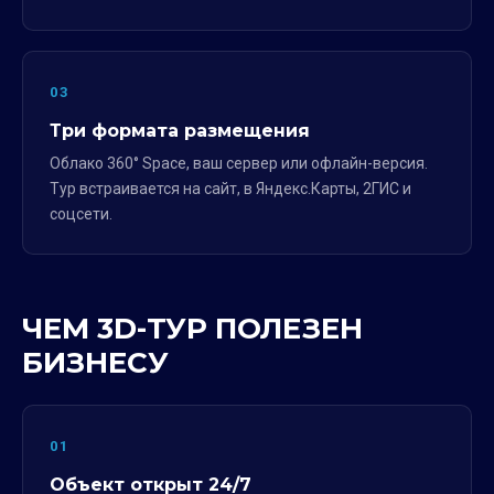
03
Три формата размещения
Облако 360° Space, ваш сервер или офлайн-версия.
Тур встраивается на сайт, в Яндекс.Карты, 2ГИС и
соцсети.
ЧЕМ 3D-ТУР ПОЛЕЗЕН
БИЗНЕСУ
01
Объект открыт 24/7