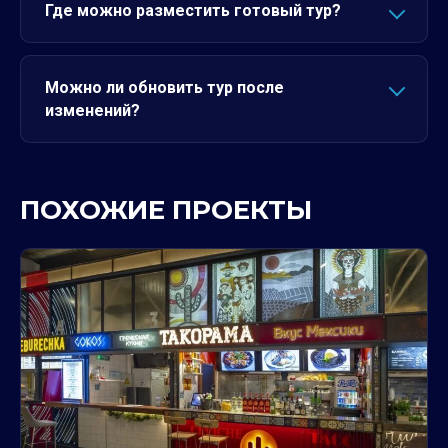
Где можно разместить готовый тур?
Можно ли обновить тур после
изменений?
ПОХОЖИЕ ПРОЕКТЫ