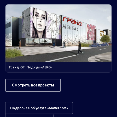
Гранд ЮГ. Подиум «AERO»
Смотреть все проекты
Подробнее об услуге «Matterport»