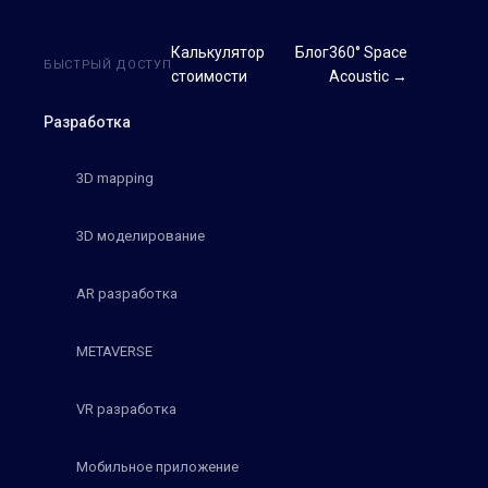
Калькулятор
Блог
360° Space
БЫСТРЫЙ ДОСТУП
стоимости
Acoustic →
Разработка
3D mapping
3D моделирование
AR разработка
METAVERSE
VR разработка
Мобильное приложение