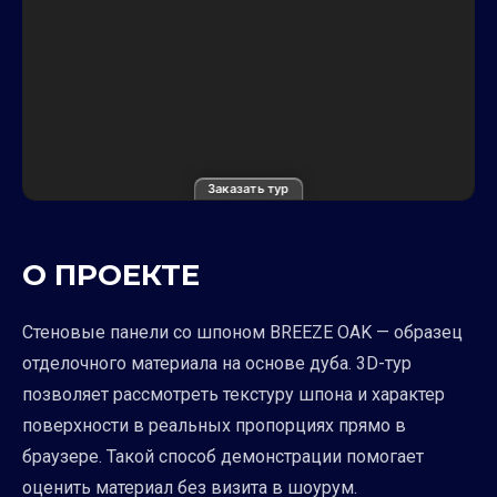
Заказать тур
О ПРОЕКТЕ
Стеновые панели со шпоном BREEZE OAK — образец
отделочного материала на основе дуба. 3D-тур
позволяет рассмотреть текстуру шпона и характер
поверхности в реальных пропорциях прямо в
браузере. Такой способ демонстрации помогает
оценить материал без визита в шоурум.