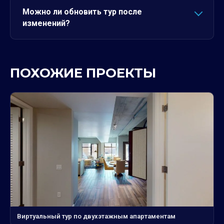
Можно ли обновить тур после
изменений?
ПОХОЖИЕ ПРОЕКТЫ
Виртуальный тур по двухэтажным апартаментам