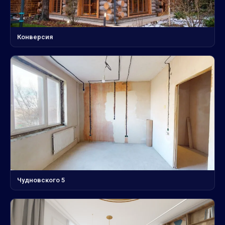
Конверсия
Чудновского 5