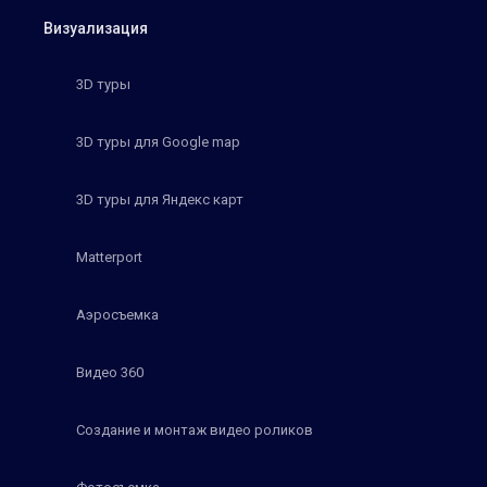
Визуализация
3D туры
3D туры для Google map
3D туры для Яндекс карт
Matterport
Аэросъемка
Видео 360
Создание и монтаж видео роликов