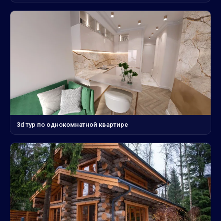
3d тур по однокомнатной квартире