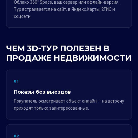
Облако 360° Space, ваш сервер или офлайн-версия.
Тур встраивается на сайт, в Яндекс.Карты, 2ГИС и
соцсети.
ЧЕМ 3D-ТУР ПОЛЕЗЕН В
ПРОДАЖЕ НЕДВИЖИМОСТИ
01
Показы без выездов
Покупатель осматривает объект онлайн — на встречу
приходят только заинтересованные.
02