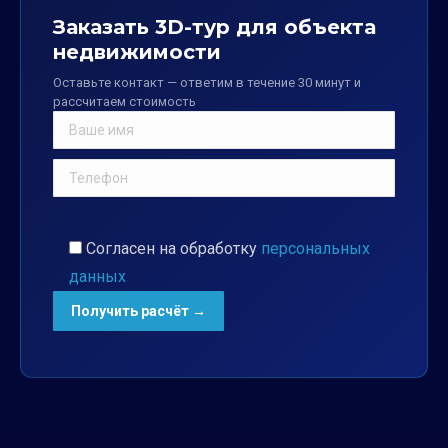
Заказать 3D-тур для объекта
недвижимости
Оставьте контакт — ответим в течение 30 минут и
рассчитаем стоимость
Согласен на обработку
персональных
данных