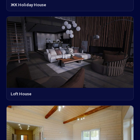
ЖК Holiday House
Loft House