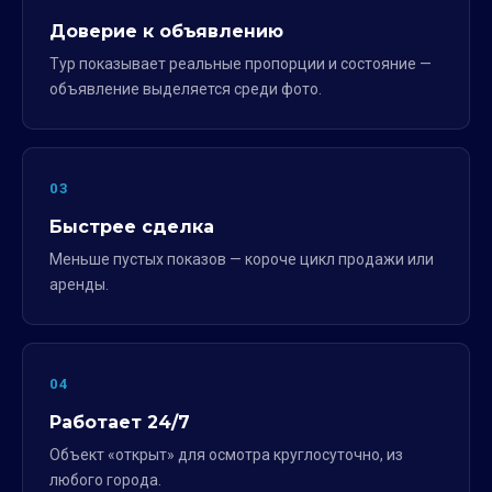
Доверие к объявлению
Тур показывает реальные пропорции и состояние —
объявление выделяется среди фото.
03
Быстрее сделка
Меньше пустых показов — короче цикл продажи или
аренды.
04
Работает 24/7
Объект «открыт» для осмотра круглосуточно, из
любого города.