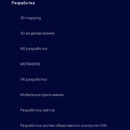
Разработка
3D mapping
3D моделирование
AR разработка
METAVERSE
VR разработка
Мобильное приложение
Разработка сайтов
Разработка систем объективного контроля СОК