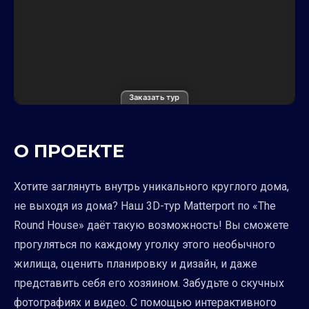
Заказать тур
О ПРОЕКТЕ
Хотите заглянуть внутрь уникального круглого дома,
не выходя из дома? Наш 3D-тур Matterport по «The
Round House» даёт такую возможность! Вы сможете
прогуляться по каждому уголку этого необычного
жилища, оценить планировку и дизайн, и даже
представить себя его хозяином. Забудьте о скучных
фотографиях и видео. С помощью интерактивного