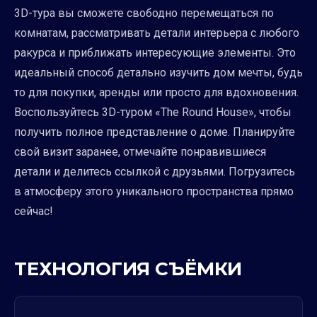
3D-тура вы сможете свободно перемещаться по
комнатам, рассматривать детали интерьера с любого
ракурса и приближать интересующие элементы. Это
идеальный способ детально изучить дом мечты, будь
то для покупки, аренды или просто для вдохновения.
Воспользуйтесь 3D-туром «The Round House», чтобы
получить полное представление о доме. Планируйте
свой визит заранее, отмечайте понравившиеся
детали и делитесь ссылкой с друзьями. Погрузитесь
в атмосферу этого уникального пространства прямо
сейчас!
ТЕХНОЛОГИЯ СЪЁМКИ