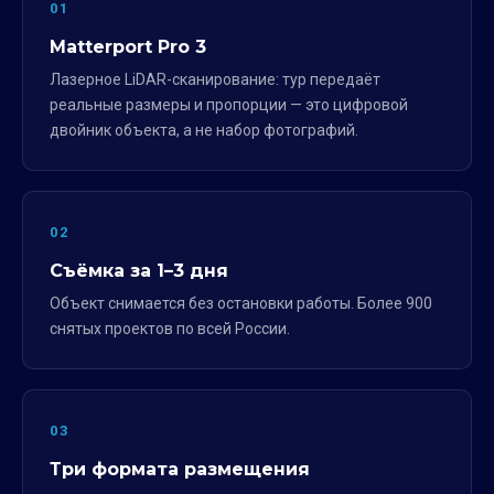
01
Matterport Pro 3
Лазерное LiDAR-сканирование: тур передаёт
реальные размеры и пропорции — это цифровой
двойник объекта, а не набор фотографий.
02
Съёмка за 1–3 дня
Объект снимается без остановки работы. Более 900
снятых проектов по всей России.
03
Три формата размещения