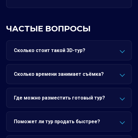
ЧАСТЫЕ ВОПРОСЫ
Сколько стоит такой 3D-тур?
Сколько времени занимает съёмка?
Где можно разместить готовый тур?
Поможет ли тур продать быстрее?