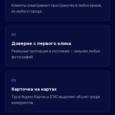
Клиенты осматривают пространство в любое время,
из любого города.
02
Доверие с первого клика
Реальные пропорции и состояние — сильнее любых
фотографий.
03
Карточка на картах
Тур в Яндекс.Картах и 2ГИС выделяет объект среди
конкурентов.