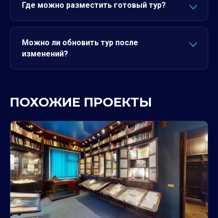
Где можно разместить готовый тур?
Можно ли обновить тур после
изменений?
ПОХОЖИЕ ПРОЕКТЫ