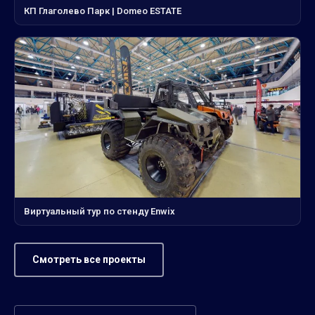
КП Глаголево Парк | Domeo ESTATE
Виртуальный тур по стенду Enwix
Смотреть все проекты