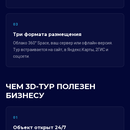
03
Три формата размещения
Облако 360° Space, ваш сервер или офлайн-версия.
Тур встраивается на сайт, в Яндекс.Карты, 2ГИС и
соцсети.
ЧЕМ 3D-ТУР ПОЛЕЗЕН
БИЗНЕСУ
01
Объект открыт 24/7