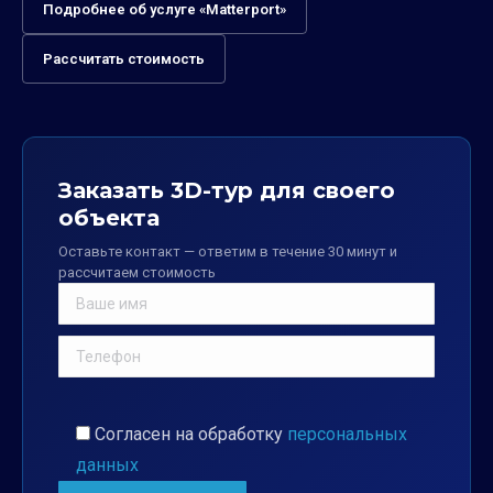
Подробнее об услуге «Matterport»
Рассчитать стоимость
Заказать 3D-тур для своего
объекта
Оставьте контакт — ответим в течение 30 минут и
рассчитаем стоимость
Согласен на обработку
персональных
данных