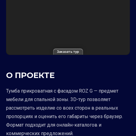
Заказать тур
О ПРОЕКТЕ
Тумба прикроватная с фасадом ROZ G — предмет
мебели для спальной зоны. 3D-тур позволяет
рассмотреть изделие со всех сторон в реальных
пропорциях и оценить его габариты через браузер.
Формат подходит для онлайн-каталогов и
коммерческих предложений.