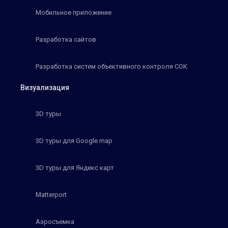
Мобильное приложение
Разработка сайтов
Разработка систем объективного контроля СОК
Визуализация
3D туры
3D туры для Google map
3D туры для Яндекс карт
Matterport
Аэросъемка