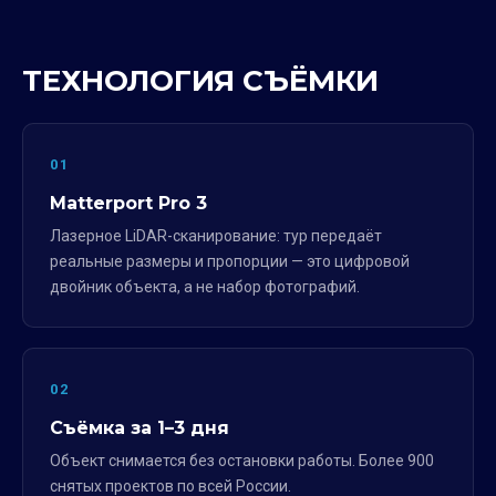
ТЕХНОЛОГИЯ СЪЁМКИ
01
Matterport Pro 3
Лазерное LiDAR-сканирование: тур передаёт
реальные размеры и пропорции — это цифровой
двойник объекта, а не набор фотографий.
02
Съёмка за 1–3 дня
Объект снимается без остановки работы. Более 900
снятых проектов по всей России.