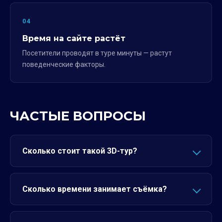
04
Время на сайте растёт
Посетители проводят в туре минуты — растут
поведенческие факторы.
ЧАСТЫЕ ВОПРОСЫ
Сколько стоит такой 3D-тур?
Сколько времени занимает съёмка?