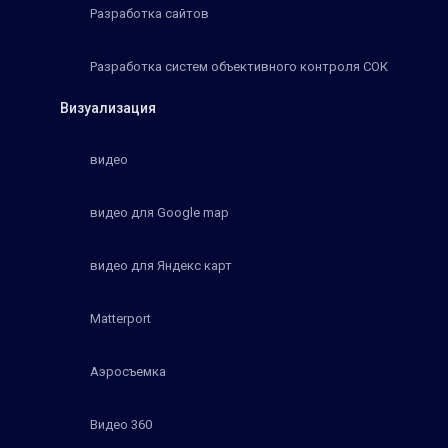
Разработка сайтов
Разработка систем объективного контроля СОК
Визуализация
видео
видео для Google map
видео для Яндекс карт
Matterport
Аэросъемка
Видео 360