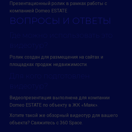
Презентационный ролик в рамках работы с
компанией Domeo ESTATE
ВОПРОСЫ И ОТВЕТЫ
Где можно использовать это
видеотур?
Ролик создан для размещения на сайтах и
площадках продаж недвижимости.
Для кого подготовлен
видеотур?
Видеопрезентация выполнена для компании
Domeo ESTATE по объекту в ЖК «Маяк».
Хотите такой же обзорный видеотур для вашего
объекта? Свяжитесь с 360 Space.