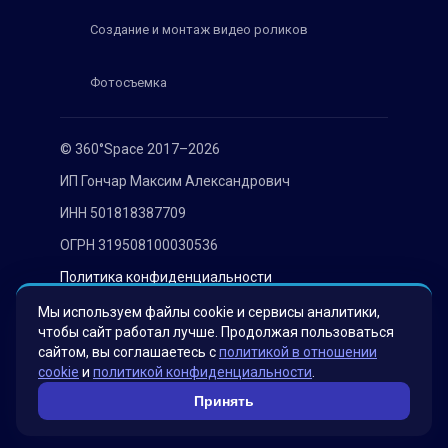
Создание и монтаж видео роликов
Фотосъемка
© 360°Space 2017–2026
ИП Гончар Максим Александрович
ИНН 501818387709
ОГРН 319508100030536
Политика конфиденциальности
Согласие на обработку персональных данных
Мы используем файлы cookie и сервисы аналитики,
чтобы сайт работал лучше. Продолжая пользоваться
сайтом, вы соглашаетесь с
политикой в отношении
cookie
и
политикой конфиденциальности
.
Принять