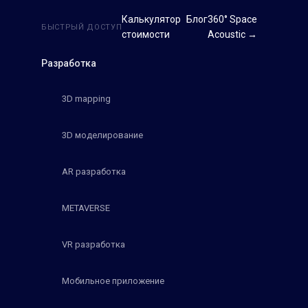
Калькулятор
Блог
360° Space
БЫСТРЫЙ ДОСТУП
стоимости
Acoustic →
Разработка
3D mapping
3D моделирование
AR разработка
METAVERSE
VR разработка
Мобильное приложение