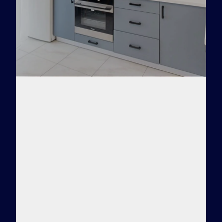
Заказать видео