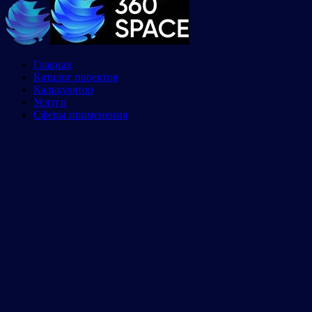
Главная
Каталог проектов
Калькулятор
Услуги
Сферы применения