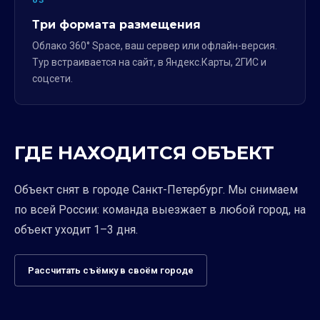
Три формата размещения
Облако 360° Space, ваш сервер или офлайн-версия.
Тур встраивается на сайт, в Яндекс.Карты, 2ГИС и
соцсети.
ГДЕ НАХОДИТСЯ ОБЪЕКТ
Объект снят в городе Санкт-Петербург. Мы снимаем
по всей России: команда выезжает в любой город, на
объект уходит 1–3 дня.
Рассчитать съёмку в своём городе