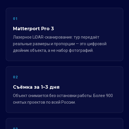
01
Matterport Pro 3
Лазерное LiDAR-сканирование: тур передаёт
реальные размеры и пропорции — это цифровой
двойник объекта, а не набор фотографий.
02
Съёмка за 1–3 дня
Объект снимается без остановки работы. Более 900
снятых проектов по всей России.
03