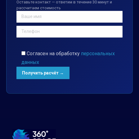
Оставьте контакт — ответим в течение 30 минут и
рассчитаем стоимость
Согласен на обработку
персональных
данных