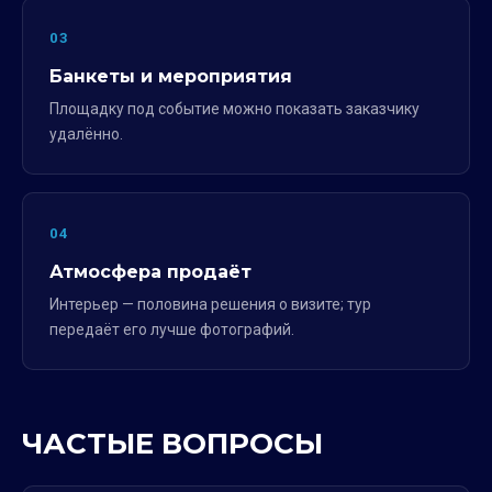
03
Банкеты и мероприятия
Площадку под событие можно показать заказчику
удалённо.
04
Атмосфера продаёт
Интерьер — половина решения о визите; тур
передаёт его лучше фотографий.
ЧАСТЫЕ ВОПРОСЫ