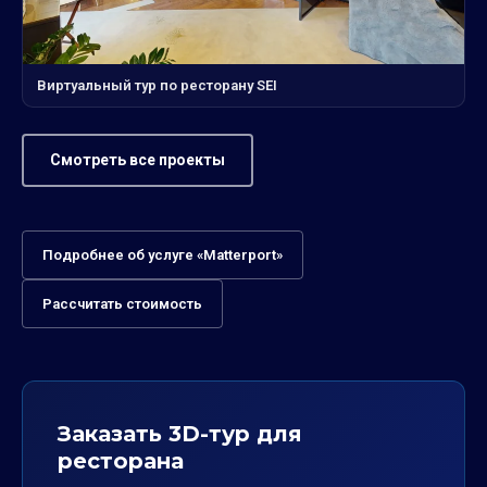
Виртуальный тур по ресторану SEI
Смотреть все проекты
Подробнее об услуге «Matterport»
Рассчитать стоимость
Заказать 3D-тур для
ресторана