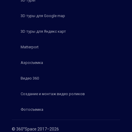
3D туры
3D туры для Google map
3D туры для Яндекс карт
Matterport
Аэросъемка
Видео 360
Создание и монтаж видео роликов
Фотосъемка
© 360°Space 2017–2026