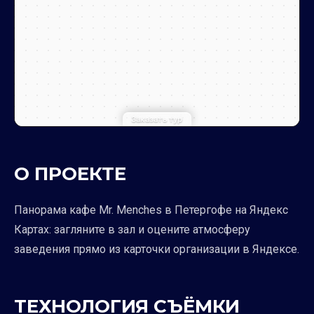
Заказать тур
О ПРОЕКТЕ
Панорама кафе Mr. Menches в Петергофе на Яндекс
Картах: загляните в зал и оцените атмосферу
заведения прямо из карточки организации в Яндексе.
ТЕХНОЛОГИЯ СЪЁМКИ