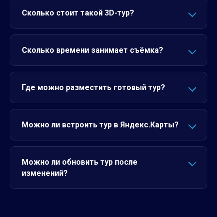
Сколько стоит такой 3D-тур?
Сколько времени занимает съёмка?
Где можно разместить готовый тур?
Можно ли встроить тур в Яндекс.Карты?
Можно ли обновить тур после
изменений?