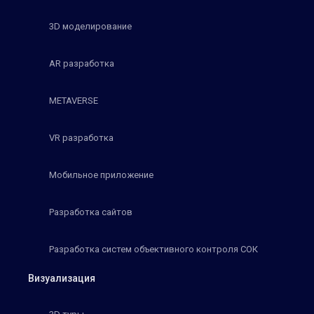
3D моделирование
AR разработка
METAVERSE
VR разработка
Мобильное приложение
Разработка сайтов
Разработка систем объективного контроля СОК
Визуализация