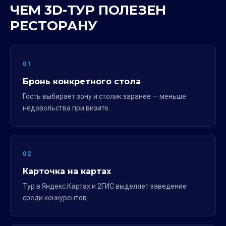
ЧЕМ 3D-ТУР ПОЛЕЗЕН
РЕСТОРАНУ
01
Бронь конкретного стола
Гость выбирает зону и столик заранее — меньше
недовольства при визите.
02
Карточка на картах
Тур в Яндекс.Картах и 2ГИС выделяет заведение
среди конкурентов.