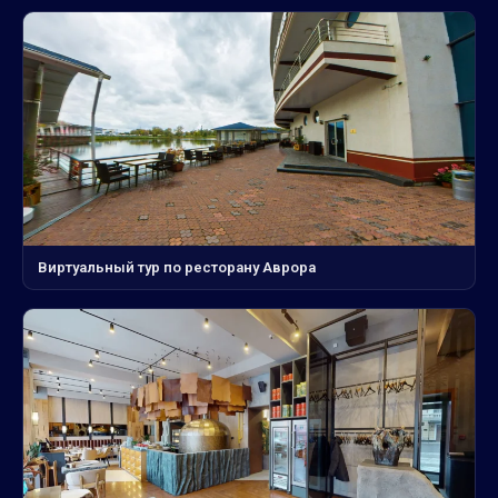
Виртуальный тур по ресторану Аврора