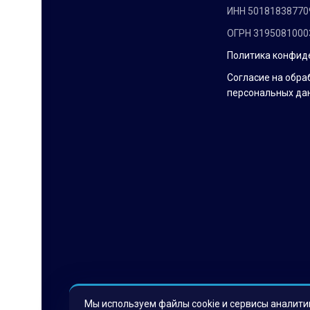
ИНН 50181838770
ОГРН 3195081000
Политика конфид
Согласие на обра
персональных да
Мы используем файлы cookie и сервисы аналити