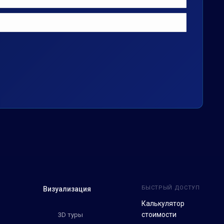
БЫСТРЫЙ ДОСТУП
Визуализация
Калькулятор
стоимости
3D туры