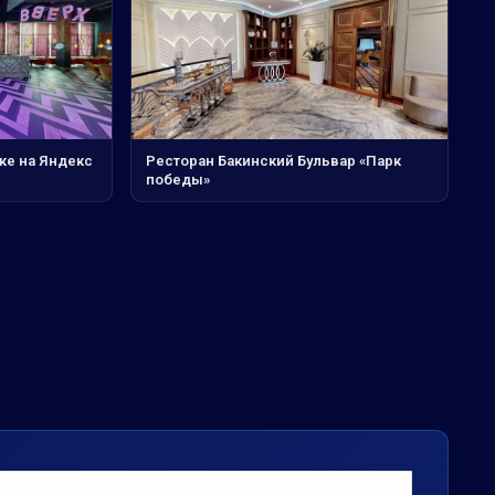
ке на Яндекс
Ресторан Бакинский Бульвар «Парк
победы»