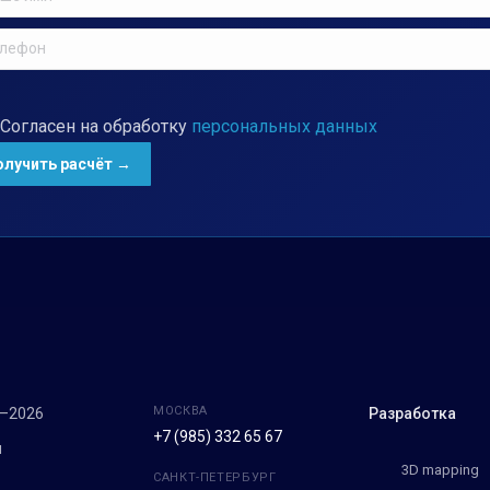
Согласен на обработку
персональных данных
МОСКВА
7–2026
Разработка
+7 (985) 332 65 67
м
3D mapping
САНКТ-ПЕТЕРБУРГ