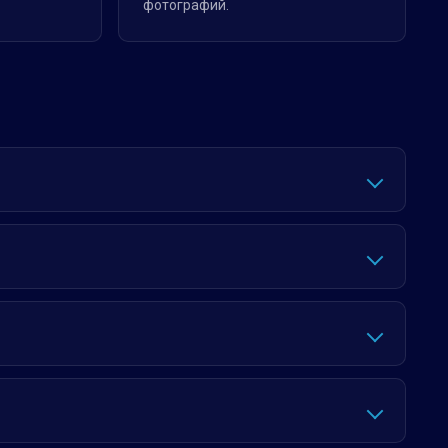
фотографий.