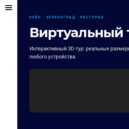
КЕЙС · ЗЕЛЕНОГРАД · РЕСТОРАН
Виртуальный 
Интерактивный 3D-тур: реальные размеры
любого устройства.