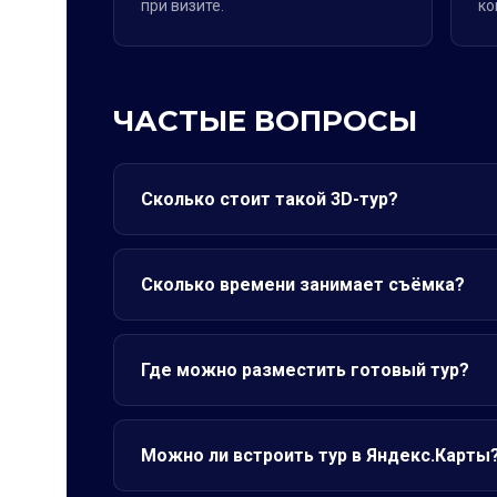
при визите.
ко
ЧАСТЫЕ ВОПРОСЫ
Сколько стоит такой 3D-тур?
Сколько времени занимает съёмка?
Где можно разместить готовый тур?
Можно ли встроить тур в Яндекс.Карты