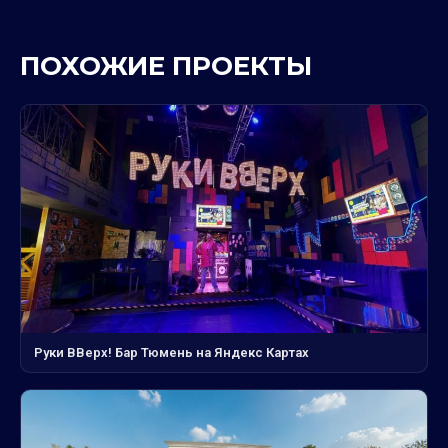
ПОХОЖИЕ ПРОЕКТЫ
Руки ВВерх! Бар Тюмень на Яндекс Картах