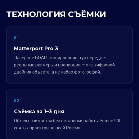
ТЕХНОЛОГИЯ СЪЁМКИ
01
Matterport Pro 3
Лазерное LiDAR-сканирование: тур передаёт
реальные размеры и пропорции — это цифровой
двойник объекта, а не набор фотографий.
02
Съёмка за 1–3 дня
Объект снимается без остановки работы. Более 900
снятых проектов по всей России.