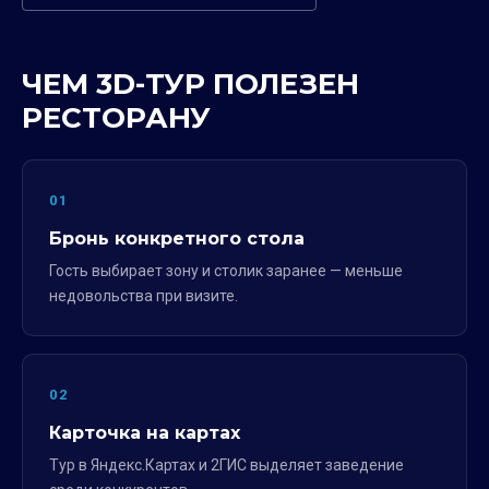
ЧЕМ 3D-ТУР ПОЛЕЗЕН
РЕСТОРАНУ
01
Бронь конкретного стола
Гость выбирает зону и столик заранее — меньше
недовольства при визите.
02
Карточка на картах
Тур в Яндекс.Картах и 2ГИС выделяет заведение