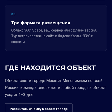
03
Три формата размещения
Облако 360° Space, ваш сервер или офлайн-версия.
Тур встраивается на сайт, в Яндекс.Карты, 2ГИС и
соцсети.
ГДЕ НАХОДИТСЯ ОБЪЕКТ
Объект снят в городе Москва. Мы снимаем по всей
России: команда выезжает в любой город, на объект
уходит 1–3 дня.
Рассчитать съёмку в своём городе