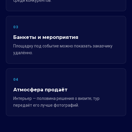
среди конкурентов.
03
Банкеты и мероприятия
Площадку под событие можно показать заказчику
удалённо.
04
Атмосфера продаёт
Интерьер — половина решения о визите; тур
передаёт его лучше фотографий.