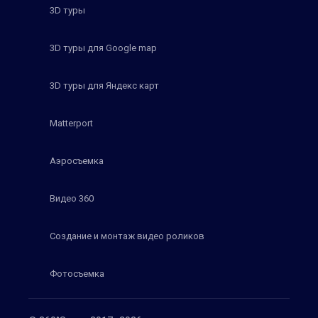
3D туры
3D туры для Google map
3D туры для Яндекс карт
Matterport
Аэросъемка
Видео 360
Создание и монтаж видео роликов
Фотосъемка