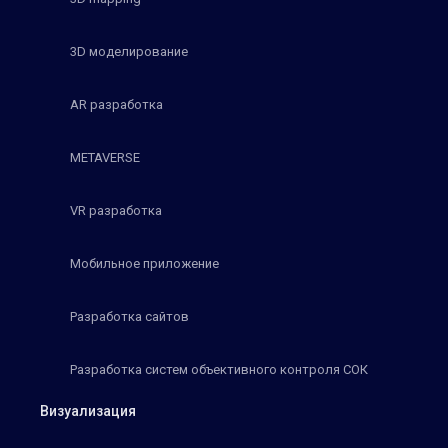
3D моделирование
AR разработка
METAVERSE
VR разработка
Мобильное приложение
Разработка сайтов
Разработка систем объективного контроля СОК
Визуализация