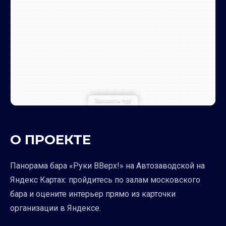
Заказать тур
О ПРОЕКТЕ
Панорама бара «Руки ВВерх!» на Автозаводской на
Яндекс Картах: пройдитесь по залам московского
бара и оцените интерьер прямо из карточки
организации в Яндексе.