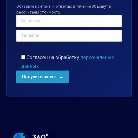
Оставьте контакт — ответим в течение 30 минут и
рассчитаем стоимость
Согласен на обработку
персональных
данных