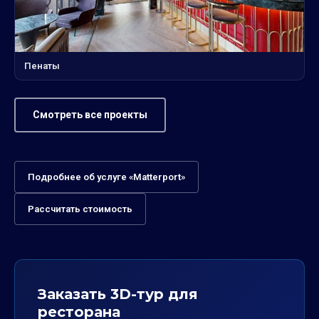
Пенаты
Смотреть все проекты
Подробнее об услуге «Matterport»
Рассчитать стоимость
Заказать 3D-тур для
ресторана