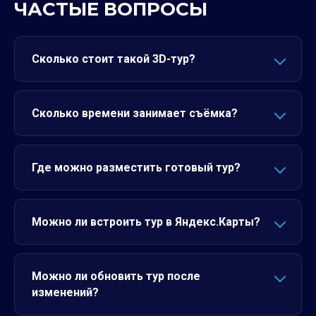
ЧАСТЫЕ ВОПРОСЫ
Сколько стоит такой 3D-тур?
Сколько времени занимает съёмка?
Где можно разместить готовый тур?
Можно ли встроить тур в Яндекс.Карты?
Можно ли обновить тур после
изменений?