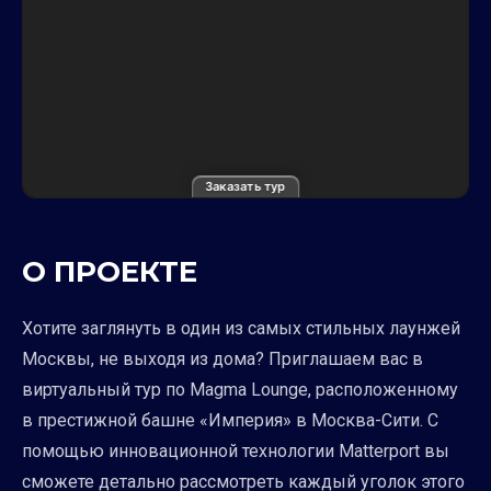
Заказать тур
О ПРОЕКТЕ
Хотите заглянуть в один из самых стильных лаунжей
Москвы, не выходя из дома? Приглашаем вас в
виртуальный тур по Magma Lounge, расположенному
в престижной башне «Империя» в Москва-Сити. С
помощью инновационной технологии Matterport вы
сможете детально рассмотреть каждый уголок этого