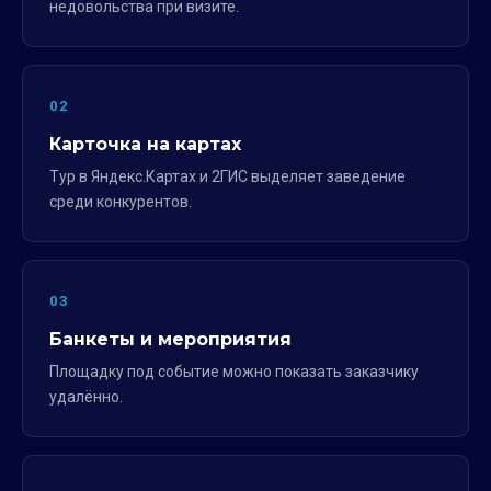
недовольства при визите.
02
Карточка на картах
Тур в Яндекс.Картах и 2ГИС выделяет заведение
среди конкурентов.
03
Банкеты и мероприятия
Площадку под событие можно показать заказчику
удалённо.