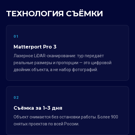
ТЕХНОЛОГИЯ СЪЁМКИ
01
Matterport Pro 3
Лазерное LiDAR-сканирование: тур передаёт
реальные размеры и пропорции — это цифровой
двойник объекта, а не набор фотографий.
02
Съёмка за 1–3 дня
Объект снимается без остановки работы. Более 900
снятых проектов по всей России.