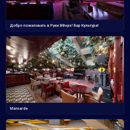
Добро пожаловать в Руки ВВерх! Бар Культура!
Mansarde