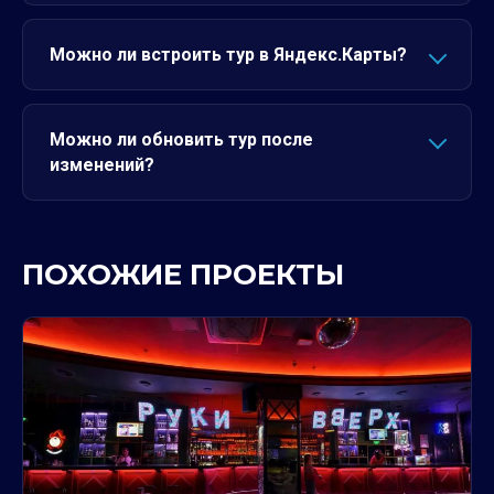
Можно ли встроить тур в Яндекс.Карты?
Можно ли обновить тур после
изменений?
ПОХОЖИЕ ПРОЕКТЫ