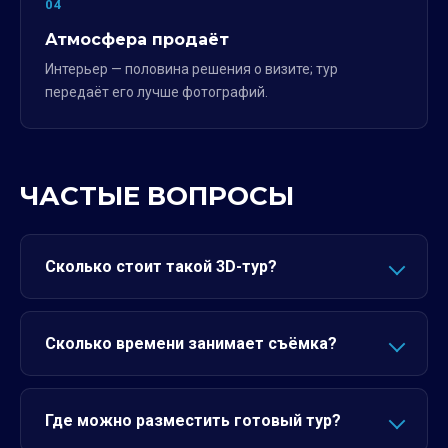
04
Атмосфера продаёт
Интерьер — половина решения о визите; тур
передаёт его лучше фотографий.
ЧАСТЫЕ ВОПРОСЫ
Сколько стоит такой 3D-тур?
Сколько времени занимает съёмка?
Где можно разместить готовый тур?