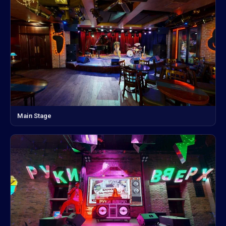
Main Stage