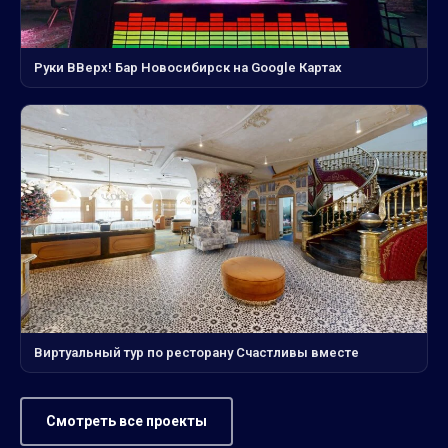
Руки ВВерх! Бар Новосибирск на Google Картах
Виртуальный тур по ресторану Счастливы вместе
Смотреть все проекты