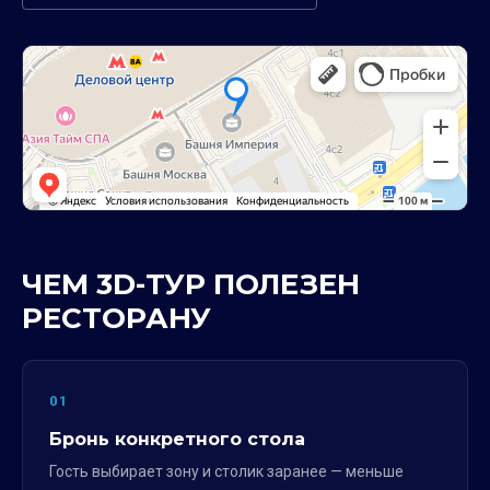
ЧЕМ 3D-ТУР ПОЛЕЗЕН
РЕСТОРАНУ
01
Бронь конкретного стола
Гость выбирает зону и столик заранее — меньше