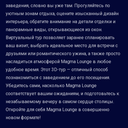
заведения, словно вы уже там. Прогуляйтесь по
уютным зонам отдыха, оцените изысканный дизайн
интерьера, обратите внимание на детали отделки и
панорамные виды, открывающиеся из окон.
Виртуальный тур позволяет заранее спланировать
ваш визит, выбрать идеальное место для встречи с
друзьями или романтического ужина, а также просто
насладиться атмосферой Magma Lounge в любое
удобное время. Этот 3D-тур — отличный способ
познакомиться с заведением до его посещения.
Убедитесь сами, насколько Magma Lounge
соответствует вашим ожиданиям, и подготовьтесь к
незабываемому вечеру в самом сердце столицы.
Откройте для себя Magma Lounge в совершенно
новом формате!