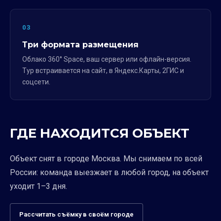
03
Три формата размещения
Облако 360° Space, ваш сервер или офлайн-версия.
Тур встраивается на сайт, в Яндекс.Карты, 2ГИС и
соцсети.
ГДЕ НАХОДИТСЯ ОБЪЕКТ
Объект снят в городе Москва. Мы снимаем по всей
России: команда выезжает в любой город, на объект
уходит 1–3 дня.
Рассчитать съёмку в своём городе