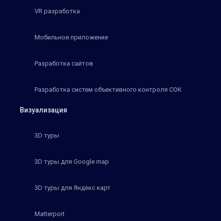
VR разработка
Мобильное приложение
Разработка сайтов
Разработка систем объективного контроля СОК
Визуализация
3D туры
3D туры для Google map
3D туры для Яндекс карт
Matterport