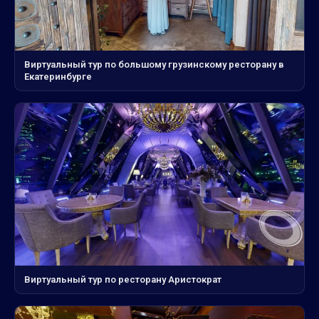
Виртуальный тур по большому грузинскому ресторану в
Екатеринбурге
Виртуальный тур по ресторану Аристократ