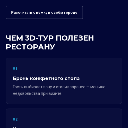
Рассчитать съёмку в своём городе
ЧЕМ 3D-ТУР ПОЛЕЗЕН
РЕСТОРАНУ
01
Бронь конкретного стола
Гость выбирает зону и столик заранее — меньше
недовольства при визите.
02