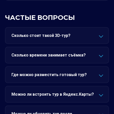
ЧАСТЫЕ ВОПРОСЫ
Сколько стоит такой 3D-тур?
Сколько времени занимает съёмка?
Где можно разместить готовый тур?
Можно ли встроить тур в Яндекс.Карты?
Можно ли обновить тур после