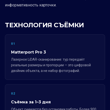
информативность карточки.
ТЕХНОЛОГИЯ СЪЁМКИ
01
Matterport Pro 3
Лазерное LiDAR-сканирование: тур передаёт
реальные размеры и пропорции — это цифровой
двойник объекта, а не набор фотографий.
02
Съёмка за 1–3 дня
Объект снимается без остановки работы. Более 900