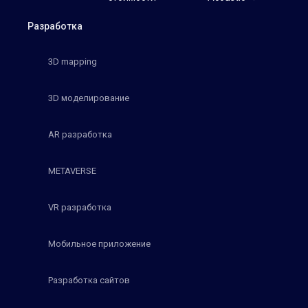
Разработка
3D mapping
3D моделирование
AR разработка
METAVERSE
VR разработка
Мобильное приложение
Разработка сайтов