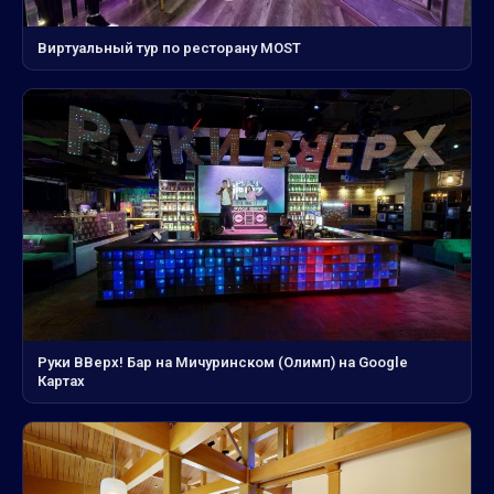
Виртуальный тур по ресторану MOST
Руки ВВерх! Бар на Мичуринском (Олимп) на Google
Картах