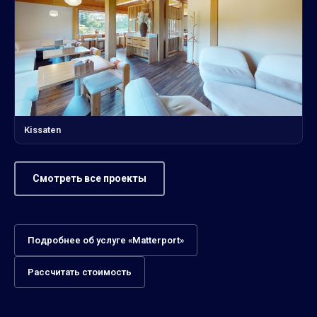
Kissaten
Смотреть все проекты
Подробнее об услуге «Matterport»
Рассчитать стоимость