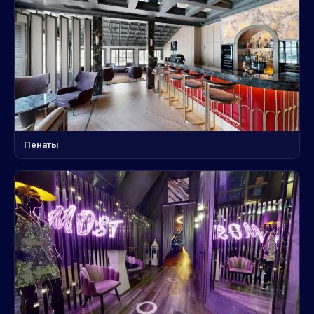
Пенаты