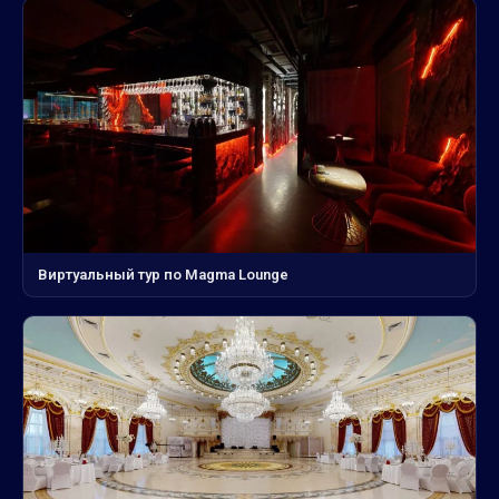
Виртуальный тур по Magma Lounge