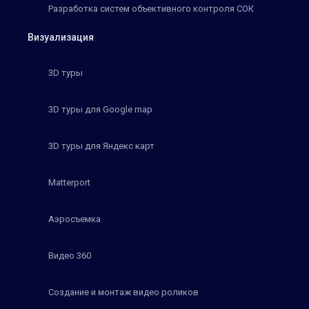
Разработка систем объективного контроля СОК
Визуализация
3D туры
3D туры для Google map
3D туры для Яндекс карт
Matterport
Аэросъемка
Видео 360
Создание и монтаж видео роликов