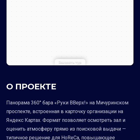
Заказать тур
О ПРОЕКТЕ
Панорама 360° бара «Руки ВВерх!» на Мичуринском
проспекте, встроенная в карточку организации на
Яндекс Картах. Формат позволяет осмотреть зал и
оценить атмосферу прямо из поисковой выдачи —
типичное решение для HoReCa, повышающее