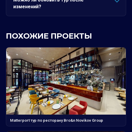
изменений?
ПОХОЖИЕ ПРОЕКТЫ
Matterport тур по ресторану Bro&n Novikov Group