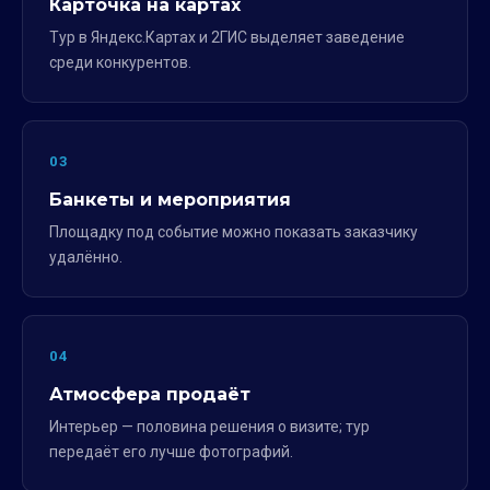
Карточка на картах
Тур в Яндекс.Картах и 2ГИС выделяет заведение
среди конкурентов.
03
Банкеты и мероприятия
Площадку под событие можно показать заказчику
удалённо.
04
Атмосфера продаёт
Интерьер — половина решения о визите; тур
передаёт его лучше фотографий.