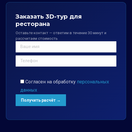
Заказать 3D-тур для
ресторана
Оставьте контакт — ответим в течение 30 минут и
рассчитаем стоимость
Согласен на обработку
персональных
данных