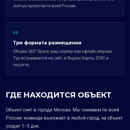
снятых проектов по всей России.
03
Три формата размещения
Облако 360° Space, ваш сервер или офлайн-версия.
Тур встраивается на сайт, в Яндекс.Карты, 2ГИС и
соцсети.
ГДЕ НАХОДИТСЯ ОБЪЕКТ
Объект снят в городе Москва. Мы снимаем по всей
России: команда выезжает в любой город, на объект
уходит 1–3 дня.