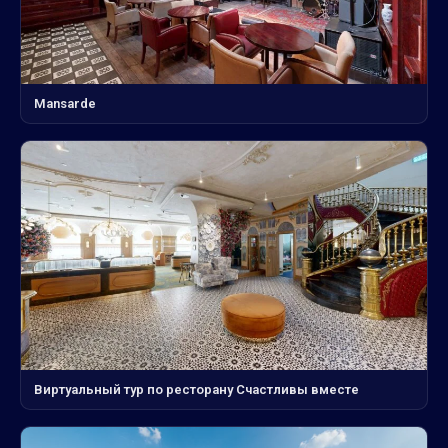
Mansarde
Виртуальный тур по ресторану Счастливы вместе