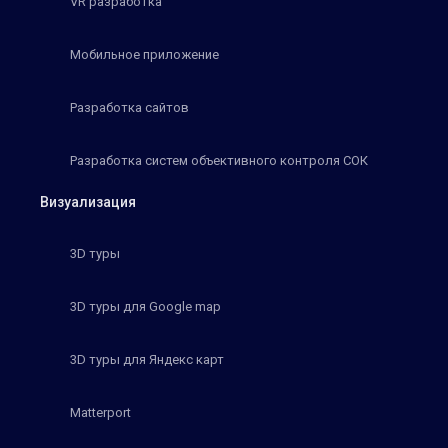
VR разработка
Мобильное приложение
Разработка сайтов
Разработка систем объективного контроля СОК
Визуализация
3D туры
3D туры для Google map
3D туры для Яндекс карт
Matterport