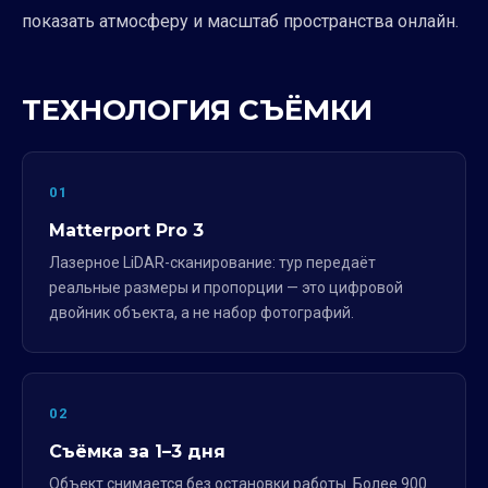
показать атмосферу и масштаб пространства онлайн.
ТЕХНОЛОГИЯ СЪЁМКИ
01
Matterport Pro 3
Лазерное LiDAR-сканирование: тур передаёт
реальные размеры и пропорции — это цифровой
двойник объекта, а не набор фотографий.
02
Съёмка за 1–3 дня
Объект снимается без остановки работы. Более 900