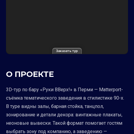
Заказать тур
О ПРОЕКТЕ
3D-тур по бару «Руки ВВерх!» в Перми — Matterport-
съёмка тематического заведения в стилистике 90-х.
В туре видны залы, барная стойка, танцпол,
зонирование и детали декора: винтажные плакаты,
неоновые вывески. Такой формат помогает гостям
выбрать зону под компанию, а заведению —