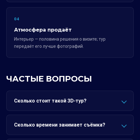
04
Атмосфера продаёт
Интерьер — половина решения о визите; тур
передаёт его лучше фотографий.
ЧАСТЫЕ ВОПРОСЫ
Сколько стоит такой 3D-тур?
Сколько времени занимает съёмка?