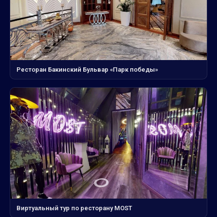
Ресторан Бакинский Бульвар «Парк победы»
Виртуальный тур по ресторану MOST