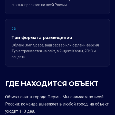
снятых проектов по всей России.
03
Три формата размещения
Облако 360° Space, ваш сервер или офлайн-версия.
Тур встраивается на сайт, в Яндекс.Карты, 2ГИС и
соцсети.
ГДЕ НАХОДИТСЯ ОБЪЕКТ
Объект снят в городе Пермь. Мы снимаем по всей
России: команда выезжает в любой город, на объект
уходит 1–3 дня.