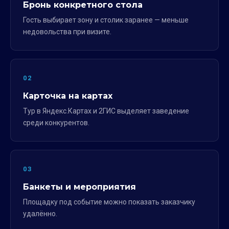
Бронь конкретного стола
Гость выбирает зону и столик заранее — меньше
недовольства при визите.
02
Карточка на картах
Тур в Яндекс.Картах и 2ГИС выделяет заведение
среди конкурентов.
03
Банкеты и мероприятия
Площадку под событие можно показать заказчику
удалённо.