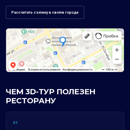
Рассчитать съёмку в своём городе
ЧЕМ 3D-ТУР ПОЛЕЗЕН
РЕСТОРАНУ
01