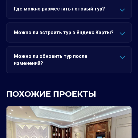
Где можно разместить готовый тур?
Можно ли встроить тур в Яндекс.Карты?
Можно ли обновить тур после
изменений?
ПОХОЖИЕ ПРОЕКТЫ