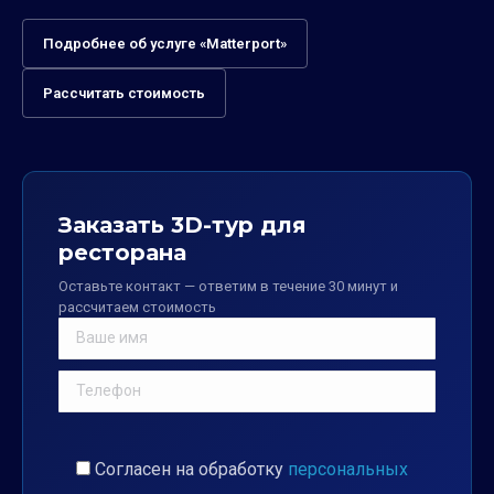
Подробнее об услуге «Matterport»
Рассчитать стоимость
Заказать 3D-тур для
ресторана
Оставьте контакт — ответим в течение 30 минут и
рассчитаем стоимость
Согласен на обработку
персональных